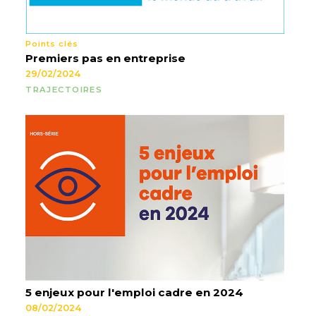
Points clés
Premiers pas en entreprise
29/02/2024
TRAJECTOIRES
5 enjeux pour l'emploi cadre en 2024
08/02/2024