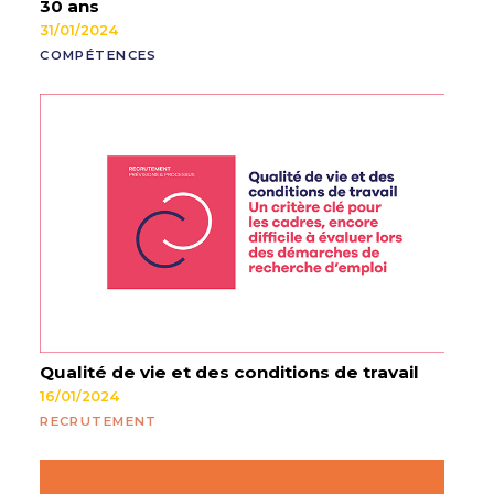
30 ans
31/01/2024
COMPÉTENCES
Qualité de vie et des conditions de travail
16/01/2024
RECRUTEMENT