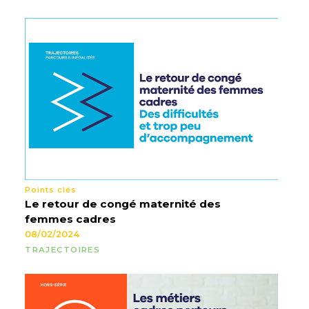
Points clés
Le retour de congé maternité des
femmes cadres
08/02/2024
TRAJECTOIRES