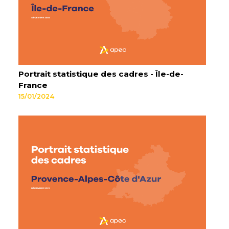
Portrait statistique des cadres - Île-de-
France
15/01/2024