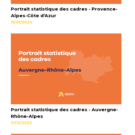
Portrait statistique des cadres - Provence-
Alpes-Côte d'Azur
15/01/2024
Portrait statistique des cadres - Auvergne-
Rhône-Alpes
21/12/2023