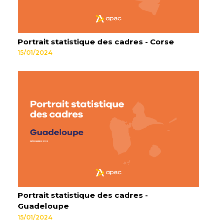
Portrait statistique des cadres - Corse
15/01/2024
Portrait statistique des cadres -
Guadeloupe
15/01/2024