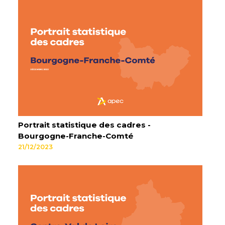
Portrait statistique des cadres -
Bourgogne-Franche-Comté
21/12/2023