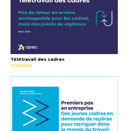
Télétravail des cadres
12/03/2024