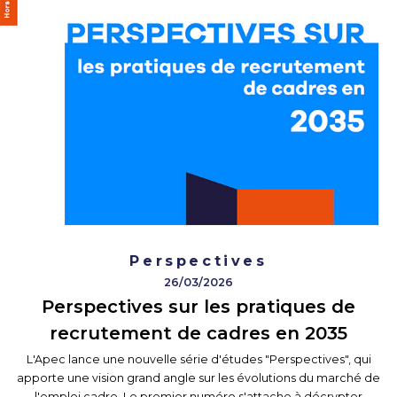
Perspectives
26/03/2026
Perspectives sur les pratiques de
recrutement de cadres en 2035
L'Apec lance une nouvelle série d'études "Perspectives", qui
apporte une vision grand angle sur les évolutions du marché de
l'emploi cadre. Le premier numéro s'attache à décrypter