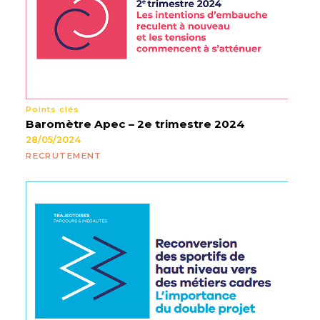
Points clés
Baromètre Apec – 2e trimestre 2024
28/05/2024
RECRUTEMENT