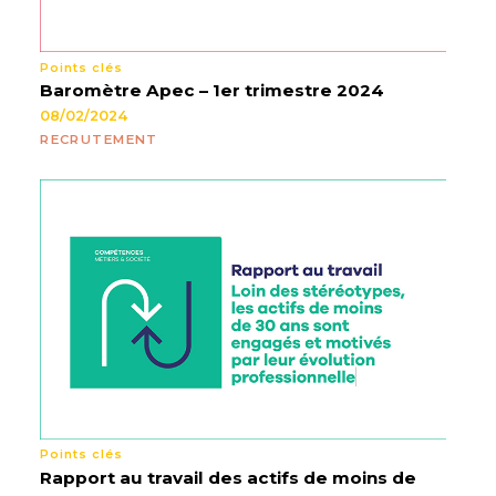
Points clés
Baromètre Apec – 1er trimestre 2024
08/02/2024
RECRUTEMENT
Points clés
Rapport au travail des actifs de moins de