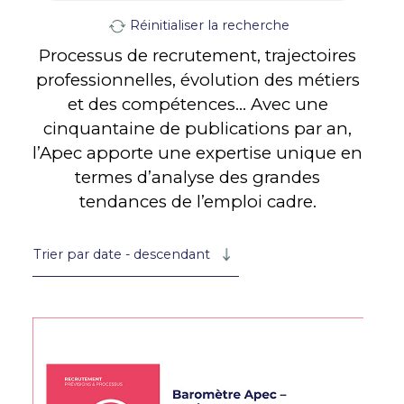
Réinitialiser la recherche
Processus de recrutement, trajectoires
professionnelles, évolution des métiers
et des compétences… Avec une
cinquantaine de publications par an,
l’Apec apporte une expertise unique en
termes d’analyse des grandes
tendances de l’emploi cadre.