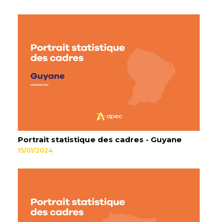
Portrait statistique des cadres - Guyane
15/01/2024