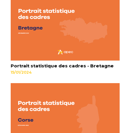
Portrait statistique des cadres - Bretagne
15/01/2024