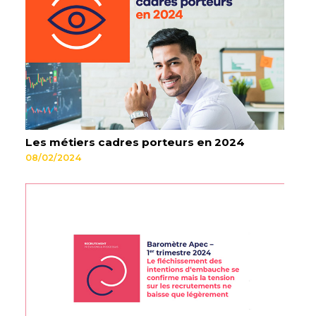
Les métiers cadres porteurs en 2024
08/02/2024