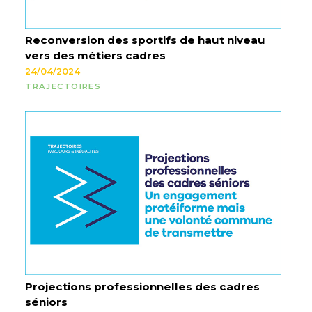
Reconversion des sportifs de haut niveau
vers des métiers cadres
24/04/2024
TRAJECTOIRES
Projections professionnelles des cadres
séniors