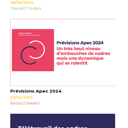
08/04/2024
TRAJECTOIRES
Prévisions Apec 2024
02/04/2024
RECRUTEMENT