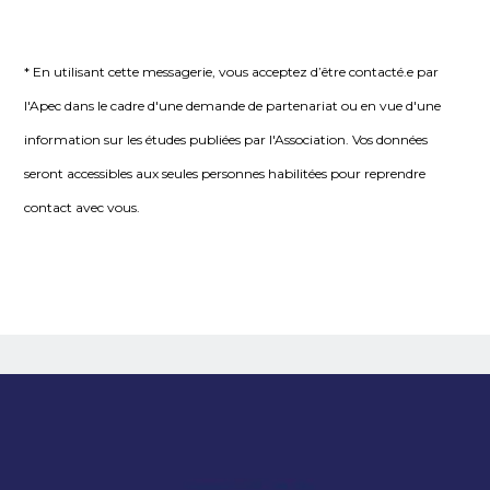
* En utilisant cette messagerie, vous acceptez d’être contacté.e par
l'Apec dans le cadre d'une demande de partenariat ou en vue d'une
information sur les études publiées par l'Association. Vos données
seront accessibles aux seules personnes habilitées pour reprendre
contact avec vous.