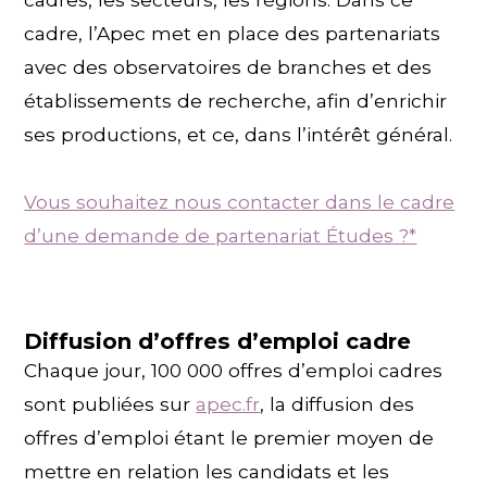
cadre, l’Apec met en place des partenariats
avec des observatoires de branches et des
établissements de recherche, afin d’enrichir
ses productions, et ce, dans l’intérêt général.
Vous souhaitez nous contacter dans le cadre
d’une demande de partenariat Études ?
*
Diffusion d’offres d’emploi cadre
Chaque jour, 100 000 offres d’emploi cadres
sont publiées sur
apec.fr
, la diffusion des
offres d’emploi étant le premier moyen de
mettre en relation les candidats et les