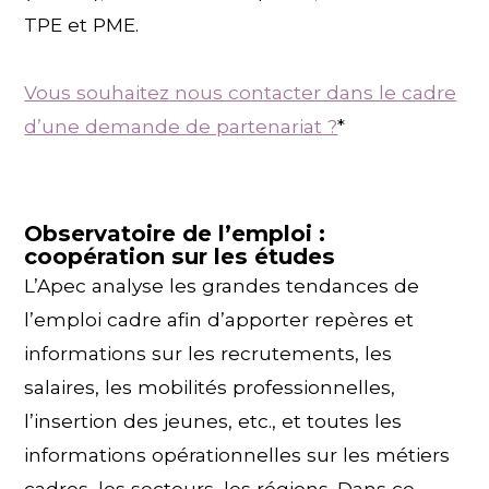
TPE et PME.
Vous souhaitez nous contacter dans le cadre
d’une demande de partenariat ?
*
Observatoire de l’emploi :
coopération sur les études
L’Apec analyse les grandes tendances de
l’emploi cadre afin d’apporter repères et
informations sur les recrutements, les
salaires, les mobilités professionnelles,
l’insertion des jeunes, etc., et toutes les
informations opérationnelles sur les métiers
cadres, les secteurs, les régions. Dans ce