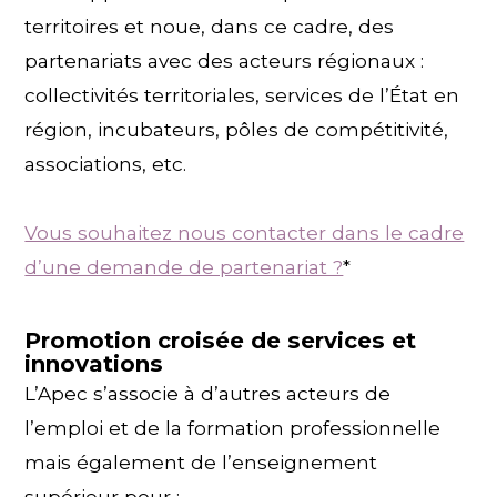
territoires et noue, dans ce cadre, des
partenariats avec des acteurs régionaux :
collectivités territoriales, services de l’État en
région, incubateurs, pôles de compétitivité,
associations, etc.
Vous souhaitez nous contacter dans le cadre
d’une demande de partenariat ?
*
Promotion croisée de services et
innovations
L’Apec s’associe à d’autres acteurs de
l’emploi et de la formation professionnelle
mais également de l’enseignement
supérieur pour :