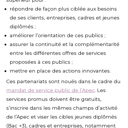
répondre de façon plus ciblée aux besoins
de ses clients, entreprises, cadres et jeunes
diplômés ;
améliorer l’orientation de ces publics ;
assurer la continuité et la complémentarité
entre les différentes offres de services
proposées à ces publics ;
mettre en place des actions innovantes.
Ces partenariats sont noués dans le cadre du
mandat de service public de l’Apec
. Les
services promus doivent être gratuits,
s’inscrire dans les mêmes champs d’activité
de l’Apec et viser les cibles jeunes diplômés
(Bac +3), cadres et entreprises, notamment