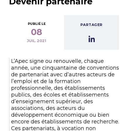
Devenir partenaire
PUBLIÉ LE
PARTAGER
08
JUIL. 2021
L’Apec signe ou renouvelle, chaque
année, une cinquantaine de conventions
de partenariat avec d’autres acteurs de
l’emploi et de la formation
professionnelle, des établissements
publics, des écoles et établissements
d’enseignement supérieur, des
associations, des acteurs du
développement économique ou bien
encore des établissements de recherche.
Ces partenariats, à vocation non