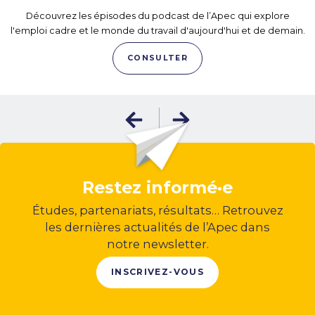
Découvrez les épisodes du podcast de l’Apec qui explore
l'emploi cadre et le monde du travail d'aujourd'hui et de demain.
CONSULTER
Restez informé·e
Études, partenariats, résultats… Retrouvez
les dernières actualités de l’Apec dans
notre newsletter.
INSCRIVEZ-VOUS