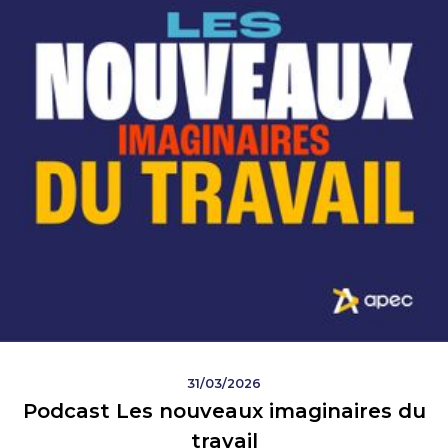
31/03/2026
Podcast Les nouveaux imaginaires du
travail