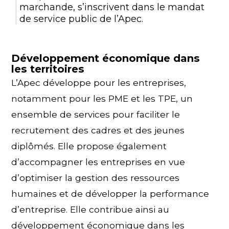
marchande, s’inscrivent dans le mandat
de service public de l’Apec.
Développement économique dans
les territoires
L’Apec développe pour les entreprises,
notamment pour les PME et les TPE, un
ensemble de services pour faciliter le
recrutement des cadres et des jeunes
diplômés. Elle propose également
d’accompagner les entreprises en vue
d’optimiser la gestion des ressources
humaines et de développer la performance
d’entreprise. Elle contribue ainsi au
développement économique dans les