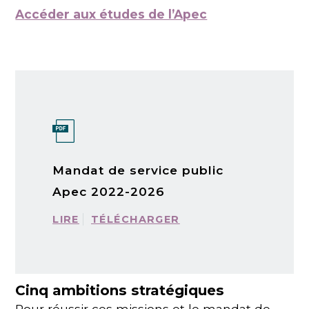
Accéder aux études de l’Apec
Mandat de service public
Apec 2022-2026
LIRE
TÉLÉCHARGER
Cinq ambitions stratégiques
Pour réussir ces missions et le mandat de