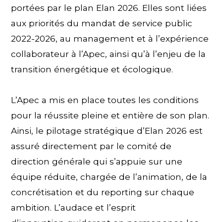
portées par le plan Elan 2026. Elles sont liées
aux priorités du mandat de service public
2022-2026, au management et à l’expérience
collaborateur à l’Apec, ainsi qu’à l’enjeu de la
transition énergétique et écologique.
L’Apec a mis en place toutes les conditions
pour la réussite pleine et entière de son plan.
Ainsi, le pilotage stratégique d’Elan 2026 est
assuré directement par le comité de
direction générale qui s’appuie sur une
équipe réduite, chargée de l’animation, de la
concrétisation et du reporting sur chaque
ambition. L’audace et l’esprit