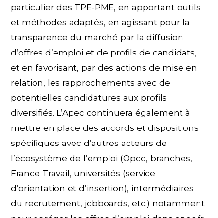
particulier des TPE-PME, en apportant outils
et méthodes adaptés, en agissant pour la
transparence du marché par la diffusion
d’offres d’emploi et de profils de candidats,
et en favorisant, par des actions de mise en
relation, les rapprochements avec de
potentielles candidatures aux profils
diversifiés. L’Apec continuera également à
mettre en place des accords et dispositions
spécifiques avec d’autres acteurs de
l’écosystème de l’emploi (Opco, branches,
France Travail, universités (service
d’orientation et d’insertion), intermédiaires
du recrutement, jobboards, etc.) notamment