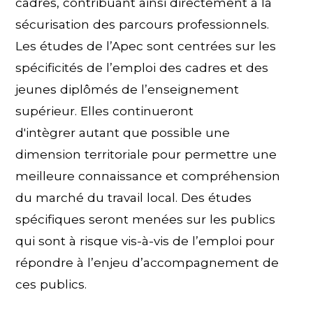
cadres, contribuant ainsi directement à la
sécurisation des parcours professionnels.
Les études de l’Apec sont centrées sur les
spécificités de l’emploi des cadres et des
jeunes diplômés de l’enseignement
supérieur. Elles continueront
d'intègrer autant que possible une
dimension territoriale pour permettre une
meilleure connaissance et compréhension
du marché du travail local. Des études
spécifiques seront menées sur les publics
qui sont à risque vis-à-vis de l’emploi pour
répondre à l’enjeu d’accompagnement de
ces publics.