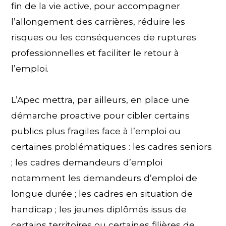
fin de la vie active, pour accompagner
l’allongement des carrières, réduire les
risques ou les conséquences de ruptures
professionnelles et faciliter le retour à
l’emploi.
L’Apec mettra, par ailleurs, en place une
démarche proactive pour cibler certains
publics plus fragiles face à l’emploi ou
certaines problématiques : les cadres seniors
; les cadres demandeurs d’emploi
notamment les demandeurs d’emploi de
longue durée ; les cadres en situation de
handicap ; les jeunes diplômés issus de
certains territoires ou certaines filières de