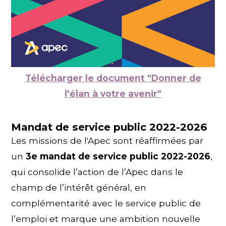
Télécharger le document "Donner de
l'élan à votre avenir"
Mandat de service public 2022-2026
Les missions de l'Apec sont réaffirmées par
un
3e mandat de service public 2022-2026
,
qui consolide l’action de l’Apec dans le
champ de l’intérêt général, en
complémentarité avec le service public de
l’emploi et marque une ambition nouvelle