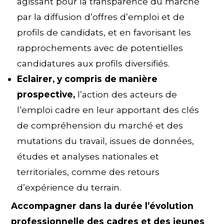
agissant pour la transparence du marché
par la diffusion d’offres d’emploi et de
profils de candidats, et en favorisant les
rapprochements avec de potentielles
candidatures aux profils diversifiés.
Eclairer, y compris de manière
prospective,
l’action des acteurs de
l’emploi cadre en leur apportant des clés
de compréhension du marché et des
mutations du travail, issues de données,
études et analyses nationales et
territoriales, comme des retours
d’expérience du terrain.
Accompagner dans la durée l’évolution
professionnelle des cadres et des jeunes