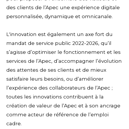
des clients de l’Apec une expérience digitale
personnalisée, dynamique et omnicanale.
L'innovation est également un axe fort du
mandat de service public 2022-2026, qu’il
s’agisse d’optimiser le fonctionnement et les
services de l’Apec, d’accompagner l’évolution
des attentes de ses clients et de mieux
satisfaire leurs besoins, ou d’améliorer
l’expérience des collaborateurs de l’Apec ;
toutes les innovations contribuent à la
création de valeur de l’Apec et à son ancrage
comme acteur de référence de l’emploi
cadre.