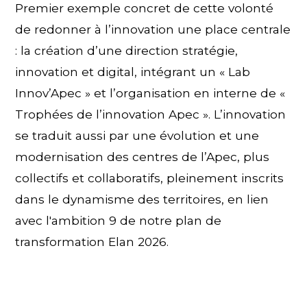
Premier exemple concret de cette volonté
de redonner à l’innovation une place centrale
: la création d’une direction stratégie,
innovation et digital, intégrant un « Lab
Innov’Apec » et l’organisation en interne de «
Trophées de l’innovation Apec ». L’innovation
se traduit aussi par une évolution et une
modernisation des centres de l’Apec, plus
collectifs et collaboratifs, pleinement inscrits
dans le dynamisme des territoires, en lien
avec l'ambition 9 de notre plan de
transformation Elan 2026.