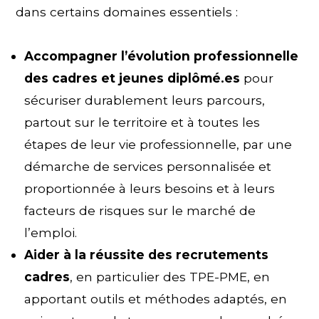
dans certains domaines essentiels :
Accompagner l’évolution professionnelle
des cadres et jeunes diplômé.es
pour
sécuriser durablement leurs parcours,
partout sur le territoire et à toutes les
étapes de leur vie professionnelle, par une
démarche de services personnalisée et
proportionnée à leurs besoins et à leurs
facteurs de risques sur le marché de
l’emploi.
Aider à la réussite des recrutements
cadres
, en particulier des TPE-PME, en
apportant outils et méthodes adaptés, en