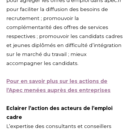
pour agréger les offres d’emploi dans apec.fr
pour faciliter la diffusion des besoins de
recrutement ; promouvoir la
complémentarité des offres de services
respectives ; promouvoir les candidats cadres
et jeunes diplômés en difficulté d’intégration
sur le marché du travail ; mieux
accompagner les candidats.
Pour en savoir plus sur les actions de
l’Apec menées auprès des entreprises
Eclairer l’action des acteurs de l’emploi
cadre
L’expertise des consultants et conseillers