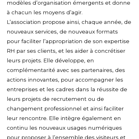
modèles d’organisation émergents et donne
à chacun les moyens d’agir.
L’association propose ainsi, chaque année, de
nouveaux services, de nouveaux formats
pour faciliter l’appropriation de son expertise
RH par ses clients, et les aider à concrétiser
leurs projets. Elle développe, en
complémentarité avec ses partenaires, des
actions innovantes, pour accompagner les
entreprises et les cadres dans la réussite de
leurs projets de recrutement ou de
changement professionnel et ainsi faciliter
leur rencontre. Elle intègre également en
continu les nouveaux usages numériques
pour proposer à l’ensemble des visiteurs et