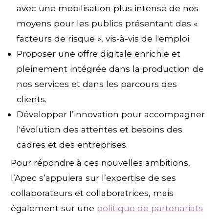
avec une mobilisation plus intense de nos
moyens pour les publics présentant des «
facteurs de risque », vis-à-vis de l'emploi.
Proposer une offre digitale enrichie et
pleinement intégrée dans la production de
nos services et dans les parcours des
clients.
Développer l’innovation pour accompagner
l'évolution des attentes et besoins des
cadres et des entreprises.
Pour répondre à ces nouvelles ambitions,
l’Apec s’appuiera sur l’expertise de ses
collaborateurs et collaboratrices, mais
également sur une
politique de partenariats