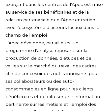
exerçant dans les centres de l’Apec est mise
au service de ses bénéficiaires et de la
relation partenariale que l’Apec entretient
avec l’écosystème d’acteurs locaux dans le
champ de l’emploi.
L’Apec développe, par ailleurs, un
programme d’analyse reposant sur la
production de données, d’études et de
veilles sur le marché du travail des cadres,
afin de concevoir des outils innovants pour
ses collaborateurs ou des auto-
consommables en ligne pour les clients
bénéficiaires et de diffuser une information
pertinente sur les métiers et l’emploi des