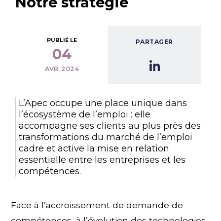
Notre stratégie
PUBLIÉ LE
PARTAGER
04
AVR. 2024
L’Apec occupe une place unique dans
l’écosystème de l’emploi : elle
accompagne ses clients au plus près des
transformations du marché de l’emploi
cadre et active la mise en relation
essentielle entre les entreprises et les
compétences.
Face à l’accroissement de demande de
compétences, à l’évolution des technologies