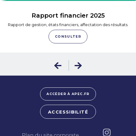
Rapport financier 2025
Rapport de gestion, états financiers, affectation des résultats.
CONSULTER
ACCÉDER À APEC.FR
ACCESSIBILITÉ
Plan du site corporate