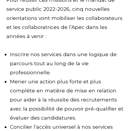
service public 2022-2026, cinq nouvelles
orientations vont mobiliser les collaborateurs
et les collaboratrices de l’Apec dans les
années à venir :
Inscrire nos services dans une logique de
parcours tout au long de la vie
professionnelle.
Mener une action plus forte et plus
complète en matière de mise en relation
pour aider à la réussite des recrutements
avec la possibilité de pouvoir pré-qualifier et
évaluer des candidatures.
Concilier l’accès universel à nos services