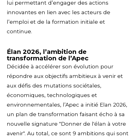
lui permettant d’engager des actions
innovantes en lien avec les acteurs de
l’emploi et de la formation initiale et
continue.
Élan 2026, l’ambition de
transformation de l’Apec
Décidée à accélérer son évolution pour
répondre aux objectifs ambitieux à venir et
aux défis des mutations sociétales,
économiques, technologiques et
environnementales, l’Apec a initié Elan 2026,
un plan de transformation faisant écho à sa
nouvelle signature "Donner de l'élan à votre
avenir". Au total, ce sont 9 ambitions qui sont