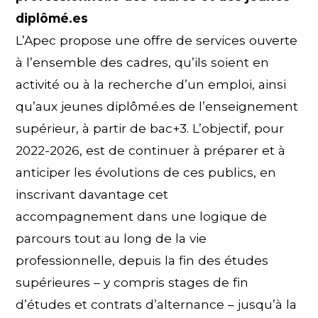
diplômé.es
L’Apec propose une offre de services ouverte
à l’ensemble des cadres, qu’ils soient en
activité ou à la recherche d’un emploi, ainsi
qu’aux jeunes diplômé.es de l’enseignement
supérieur, à partir de bac+3. L’objectif, pour
2022-2026, est de continuer à préparer et à
anticiper les évolutions de ces publics, en
inscrivant davantage cet
accompagnement dans une logique de
parcours tout au long de la vie
professionnelle, depuis la fin des études
supérieures – y compris stages de fin
d’études et contrats d’alternance – jusqu’à la