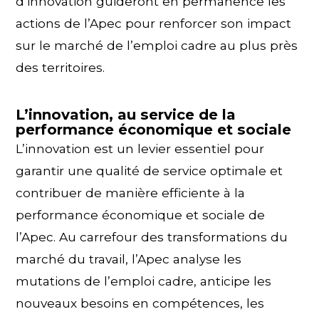
d’innovation guideront en permanence les
actions de l’Apec pour renforcer son impact
sur le marché de l’emploi cadre au plus près
des territoires.
L’innovation, au service de la
performance économique et sociale
L’innovation est un levier essentiel pour
garantir une qualité de service optimale et
contribuer de manière efficiente à la
performance économique et sociale de
l’Apec. Au carrefour des transformations du
marché du travail, l’Apec analyse les
mutations de l’emploi cadre, anticipe les
nouveaux besoins en compétences, les