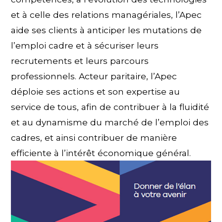
et à celle des relations managériales, l’Apec
aide ses clients à anticiper les mutations de
l’emploi cadre et à sécuriser leurs
recrutements et leurs parcours
professionnels. Acteur paritaire, l’Apec
déploie ses actions et son expertise au
service de tous, afin de contribuer à la fluidité
et au dynamisme du marché de l’emploi des
cadres, et ainsi contribuer de manière
efficiente à l’intérêt économique général.