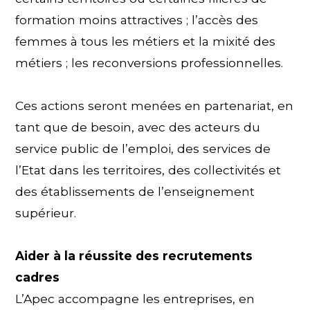
formation moins attractives ; l’accès des
femmes à tous les métiers et la mixité des
métiers ; les reconversions professionnelles.
Ces actions seront menées en partenariat, en
tant que de besoin, avec des acteurs du
service public de l’emploi, des services de
l’Etat dans les territoires, des collectivités et
des établissements de l’enseignement
supérieur.
Aider à la réussite des recrutements
cadres
L’Apec accompagne les entreprises, en