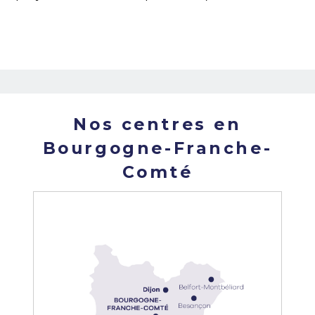
Nos centres en
Bourgogne-Franche-
Comté