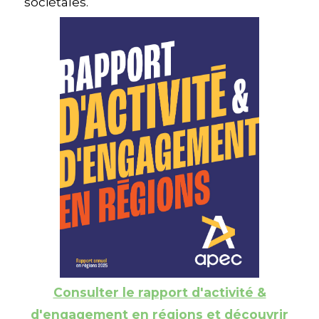
sociétales.
Consulter le rapport d'activité &
d'engagement en régions et découvrir