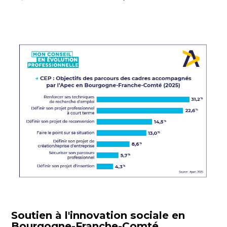
Soutien à l'innovation sociale en
Bourgogne-Franche-Comté