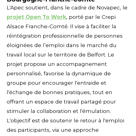
L'Apec soutient, dans le cadre de Novapec, le
projet Open To Work
, porté par le Crepi
Alsace Franche-Comté​. Il vise à faciliter la
réintégration professionnelle de personnes
éloignées de l’emploi dans le marché du
travail local sur le territoire de Belfort. Le
projet propose un accompagnement
personnalisé, favorise la dynamique de
groupe pour encourager l'entraide et
l'échange de bonnes pratiques, tout en
offrant un espace de travail partagé pour
stimuler la collaboration et l'émulation.
L'objectif est de soutenir le retour à l'emploi
des participants, via une approche