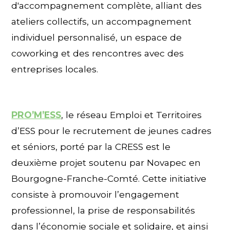
d'accompagnement complète, alliant des
ateliers collectifs, un accompagnement
individuel personnalisé, un espace de
coworking et des rencontres avec des
entreprises locales.
PRO’M’ESS
, le réseau Emploi et Territoires
d’ESS pour le recrutement de jeunes cadres
et séniors, porté par la CRESS est le
deuxième projet soutenu par Novapec en
Bourgogne-Franche-Comté. Cette initiative
consiste à promouvoir l’engagement
professionnel, la prise de responsabilités
dans l’économie sociale et solidaire, et ainsi