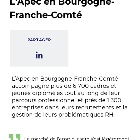
L'Apec en Bourgogne-
Franche-Comté
PARTAGER
L’Apec en Bourgogne-Franche-Comté
accompagne plus de 6 700 cadres et
jeunes diplômé.es tout au long de leur
parcours professionnel et près de 1 300
entreprises dans leurs recrutements et la
gestion de leurs problématiques RH.
Le marché de l’emploi cadre s’est légèrement