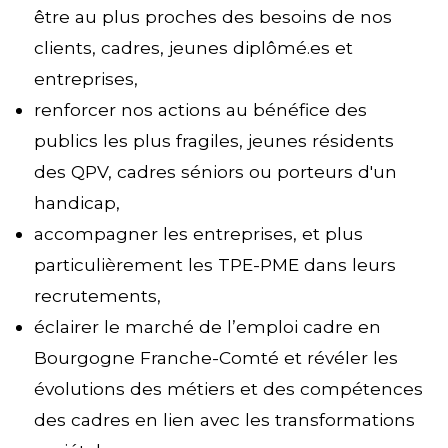
être au plus proches des besoins de nos
clients, cadres, jeunes diplômé.es et
entreprises,
renforcer nos actions au bénéfice des
publics les plus fragiles, jeunes résidents
des QPV, cadres séniors ou porteurs d'un
handicap,
accompagner les entreprises, et plus
particulièrement les TPE-PME dans leurs
recrutements,
éclairer le marché de l’emploi cadre en
Bourgogne Franche-Comté et révéler les
évolutions des métiers et des compétences
des cadres en lien avec les transformations