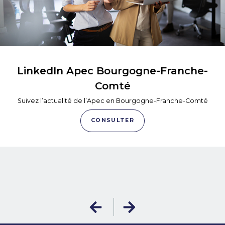
LinkedIn Apec Bourgogne-Franche-
Comté
Suivez l’actualité de l’Apec en Bourgogne-Franche-Comté
CONSULTER