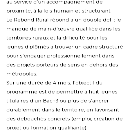
au service d’un accompagnement de
proximité, à la fois humain et structurant.
Le Rebond Rural répond à un double défi : le
manque de main-d’œuvre qualifiée dans les
territoires ruraux et la difficulté pour les
jeunes diplômés à trouver un cadre structuré
pour s’engager professionnellement dans
des projets porteurs de sens en dehors des
métropoles.
Sur une durée de 4 mois, l’objectif du
programme est de permettre à huit jeunes
titulaires d’un Bac+3 ou plus de s’ancrer
durablement dans le territoire, en favorisant
des débouchés concrets (emploi, création de
projet ou formation qualifiante).