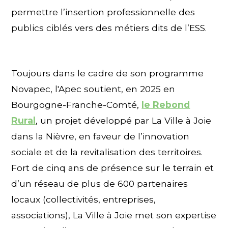
permettre l’insertion professionnelle des
publics ciblés vers des métiers dits de l’ESS.
Toujours dans le cadre de son programme
Novapec, l'Apec soutient, en 2025 en
Bourgogne-Franche-Comté,
le Rebond
Rural
, un projet développé par La Ville à Joie
dans la Nièvre, en faveur de l’innovation
sociale et de la revitalisation des territoires.
Fort de cinq ans de présence sur le terrain et
d’un réseau de plus de 600 partenaires
locaux (collectivités, entreprises,
associations), La Ville à Joie met son expertise