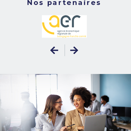
Nos partenaires