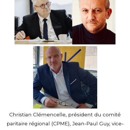
Christian Clémencelle, président du comité
paritaire régional (CPME), Jean-Paul Guy, vice-