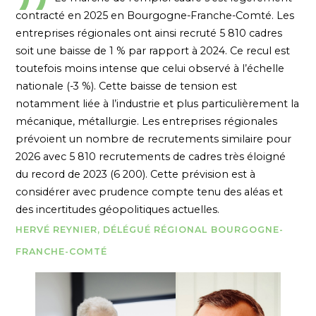
contracté en 2025 en Bourgogne-Franche-Comté. Les
entreprises régionales ont ainsi recruté 5 810 cadres
soit une baisse de 1 % par rapport à 2024. Ce recul est
toutefois moins intense que celui observé à l’échelle
nationale (-3 %). Cette baisse de tension est
notamment liée à l’industrie et plus particulièrement la
mécanique, métallurgie. Les entreprises régionales
prévoient un nombre de recrutements similaire pour
2026 avec 5 810 recrutements de cadres très éloigné
du record de 2023 (6 200). Cette prévision est à
considérer avec prudence compte tenu des aléas et
des incertitudes géopolitiques actuelles.
HERVÉ REYNIER, DÉLÉGUÉ RÉGIONAL BOURGOGNE-
FRANCHE-COMTÉ