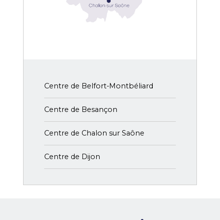
Centre de Belfort-Montbéliard
Centre de Besançon
Centre de Chalon sur Saône
Centre de Dijon