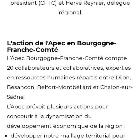
président (CFTC) et Hervé Reynier, délégué
régional
L'action de l'Apec en Bourgogne-
Franche-Comté
L’Apec Bourgogne-Franche-Comté compte
20 collaborateurs et collaboratrices, expert.es
en ressources humaines répartis entre Dijon,
Besançon, Belfort-Montbéliard et Chalon-sur-
Saône.
L’Apec prévoit plusieurs actions pour
concourir à la dynamisation du
développement économique de la région :
développer notre maillage territorial pour