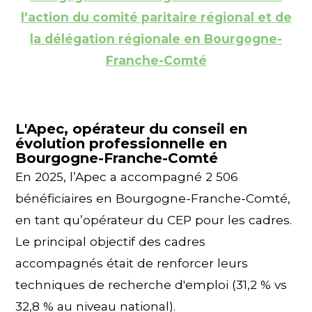
l'action du comité paritaire régional et de
la délégation régionale en Bourgogne-
Franche-Comté
L'Apec, opérateur du conseil en
évolution professionnelle en
Bourgogne-Franche-Comté
En 2025, l’Apec a accompagné 2 506
bénéficiaires en Bourgogne-Franche-Comté,
en tant qu’opérateur du CEP pour les cadres.
Le principal objectif des cadres
accompagnés était de renforcer leurs
techniques de recherche d'emploi (31,2 % vs
32,8 % au niveau national).