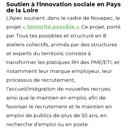
Soutien à l'innovation sociale en Pays
de la Loire
L'Apec soutient, dans le cadre de Novapec, le
projet
« Séniorité possible »
. Ce projet, porté
par Tous tes possibles et structuré en 8
ateliers collectifs, animés par des structures
et experts du territoire, consiste à
transformer les pratiques RH des PME/ETI, et
notamment leur marque employeur, leur
processus de recrutement,
l’accueil/intégration de nouvelles recrues,
ainsi que le maintien en emploi, afin de
favoriser le recrutement et le maintien en
emploi de publics de plus de 50 ans, en
recherche d’emploi ou en poste.