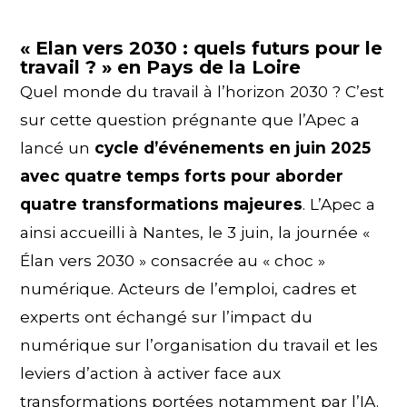
« Elan vers 2030 : quels futurs pour le
travail ? » en Pays de la Loire
Quel monde du travail à l’horizon 2030 ? C’est
sur cette question prégnante que l’Apec a
lancé un
cycle d’événements en juin 2025
avec quatre temps forts pour aborder
quatre transformations majeures
. L’Apec a
ainsi accueilli à Nantes, le 3 juin, la journée «
Élan vers 2030 » consacrée au « choc »
numérique. Acteurs de l’emploi, cadres et
experts ont échangé sur l’impact du
numérique sur l’organisation du travail et les
leviers d’action à activer face aux
transformations portées notamment par l’IA.