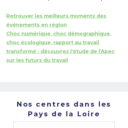
Retrouver les meilleurs moments des
événements en région
Choc numérique, choc démographique,
choc écologique, rapport au travail
transformé : découvrez l’étude de l’Apec
sur les futurs du travail
Nos centres dans les
Pays de la Loire