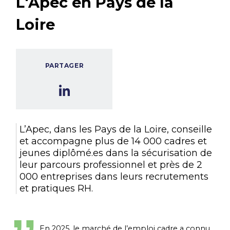
L'Apec en Pays de la
Loire
PARTAGER
L’Apec, dans les Pays de la Loire, conseille
et accompagne plus de 14 000 cadres et
jeunes diplômé.es dans la sécurisation de
leur parcours professionnel et près de 2
000 entreprises dans leurs recrutements
et pratiques RH.
En 2025, le marché de l’emploi cadre a connu