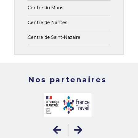
Centre du Mans
Centre de Nantes
Centre de Saint-Nazaire
Nos partenaires