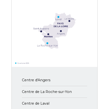
Centre d'Angers
Centre de La Roche-sur-Yon
Centre de Laval