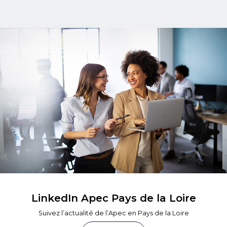
LinkedIn Apec Pays de la Loire
Suivez l’actualité de l’Apec en Pays de la Loire