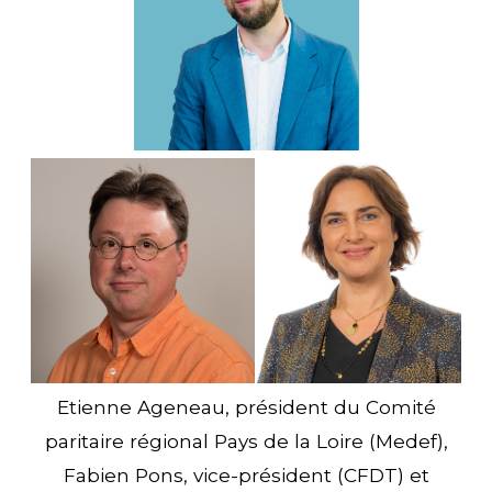
Etienne Ageneau, président du Comité
paritaire régional Pays de la Loire (Medef),
Fabien Pons, vice-président (CFDT) et