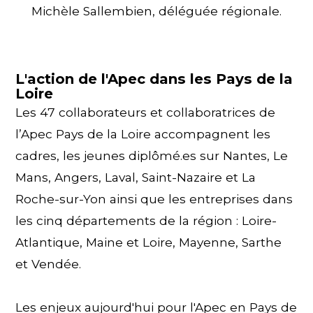
Michèle Sallembien, déléguée régionale.
L'action de l'Apec dans les Pays de la
Loire
Les 47 collaborateurs et collaboratrices de
l’Apec Pays de la Loire accompagnent les
cadres, les jeunes diplômé.es sur Nantes, Le
Mans, Angers, Laval, Saint-Nazaire et La
Roche-sur-Yon ainsi que les entreprises dans
les cinq départements de la région : Loire-
Atlantique, Maine et Loire, Mayenne, Sarthe
et Vendée.
Les enjeux aujourd'hui pour l'Apec en Pays de