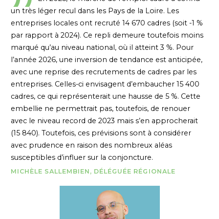
un très léger recul dans les Pays de la Loire. Les
entreprises locales ont recruté 14 670 cadres (soit -1 %
par rapport à 2024). Ce repli demeure toutefois moins
marqué qu’au niveau national, où il atteint 3 %. Pour
l’année 2026, une inversion de tendance est anticipée,
avec une reprise des recrutements de cadres par les
entreprises. Celles-ci envisagent d’embaucher 15 400
cadres, ce qui représenterait une hausse de 5 %. Cette
embellie ne permettrait pas, toutefois, de renouer
avec le niveau record de 2023 mais s’en approcherait
(15 840). Toutefois, ces prévisions sont à considérer
avec prudence en raison des nombreux aléas
susceptibles d’influer sur la conjoncture.
MICHÈLE SALLEMBIEN, DÉLÉGUÉE RÉGIONALE