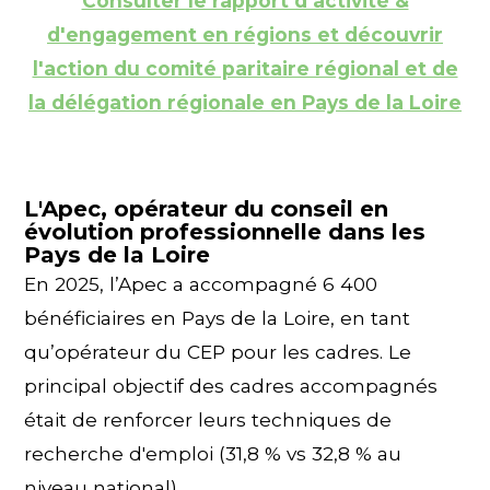
Consulter le rapport d'activité &
d'engagement en régions et découvrir
l'action du comité paritaire régional et de
la délégation régionale en Pays de la Loire
L'Apec, opérateur du conseil en
évolution professionnelle dans les
Pays de la Loire
En 2025, l’Apec a accompagné 6 400
bénéficiaires en Pays de la Loire, en tant
qu’opérateur du CEP pour les cadres. Le
principal objectif des cadres accompagnés
était de renforcer leurs techniques de
recherche d'emploi (31,8 % vs 32,8 % au
niveau national).