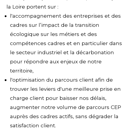
la Loire portent sur :
l'accompagnement des entreprises et des
cadres sur l’impact de la transition
écologique sur les métiers et des
compétences cadres et en particulier dans
le secteur industriel et la décarbonation
pour répondre aux enjeux de notre
territoire,
l'optimisation du parcours client afin de
trouver les leviers d'une meilleure prise en
charge client pour baisser nos délais,
augmenter notre volume de parcours CEP
auprès des cadres actifs, sans dégrader la
satisfaction client.