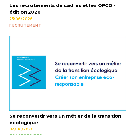
Les recrutements de cadres et les OPCO -
édition 2026
25/06/2026
RECRUTEMENT
Se reconvertir vers un métier de la transition
écologique
04/06/2026