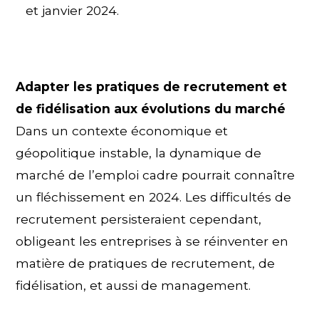
et janvier 2024.
Adapter les pratiques de recrutement et
de fidélisation aux évolutions du marché
Dans un contexte économique et
géopolitique instable, la dynamique de
marché de l’emploi cadre pourrait connaître
un fléchissement en 2024. Les difficultés de
recrutement persisteraient cependant,
obligeant les entreprises à se réinventer en
matière de pratiques de recrutement, de
fidélisation, et aussi de management.