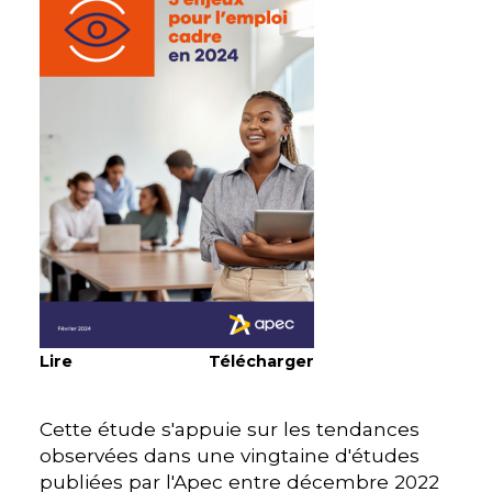
Lire
Télécharger
Cette étude s'appuie sur les tendances
observées dans une vingtaine d'études
publiées par l'Apec entre décembre 2022