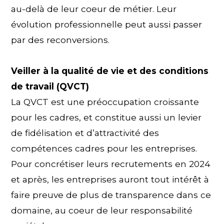
au-delà de leur coeur de métier. Leur
évolution professionnelle peut aussi passer
par des reconversions.
Veiller à la qualité de vie et des conditions
de travail (QVCT)
La QVCT est une préoccupation croissante
pour les cadres, et constitue aussi un levier
de fidélisation et d’attractivité des
compétences cadres pour les entreprises.
Pour concrétiser leurs recrutements en 2024
et après, les entreprises auront tout intérêt à
faire preuve de plus de transparence dans ce
domaine, au coeur de leur responsabilité