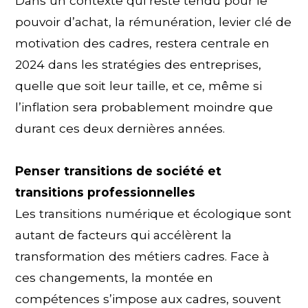
Dans un contexte qui reste tendu pour le
pouvoir d’achat, la rémunération, levier clé de
motivation des cadres, restera centrale en
2024 dans les stratégies des entreprises,
quelle que soit leur taille, et ce, même si
l’inflation sera probablement moindre que
durant ces deux dernières années.
Penser transitions de société et
transitions professionnelles
Les transitions numérique et écologique sont
autant de facteurs qui accélèrent la
transformation des métiers cadres. Face à
ces changements, la montée en
compétences s’impose aux cadres, souvent