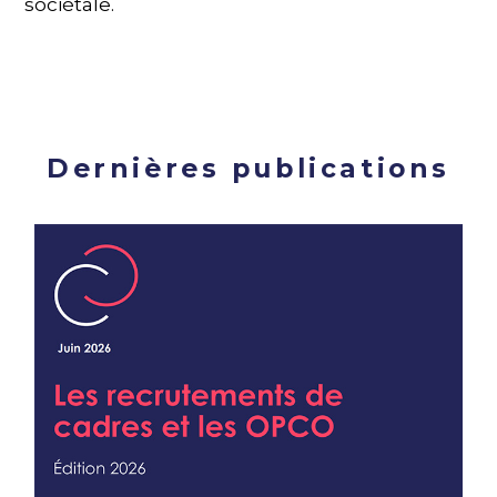
sociétale.
Dernières publications