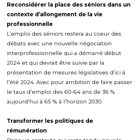
Reconsidérer la place des séniors dans un
contexte d’allongement de la vie
professionnelle
L’emploi des séniors restera au coeur des
débats avec une nouvelle négociation
interprofessionnelle qui a démarré début
2024 et qui devrait être suivie par la
présentation de mesures législatives d’ici à
l’été 2024. Avec pour ambition de faire passer
le taux d’emploi des 60-64 ans de 36 %
aujourd’hui à 65 % à l’horizon 2030.
Transformer les politiques de
rémunération