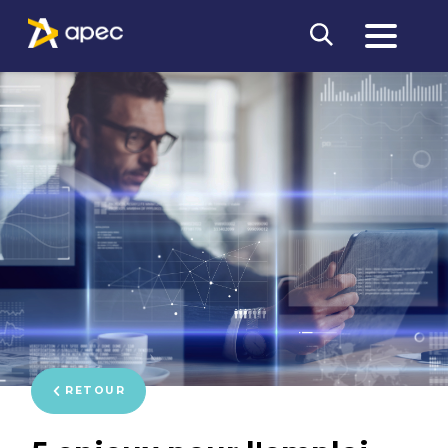
RETOUR