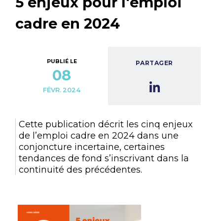
5 enjeux pour l'emploi
cadre en 2024
PUBLIÉ LE
PARTAGER
08
FÉVR. 2024
Cette publication décrit les cinq enjeux
de l’emploi cadre en 2024 dans une
conjoncture incertaine, certaines
tendances de fond s’inscrivant dans la
continuité des précédentes.