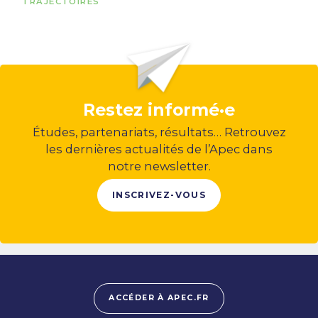
TRAJECTOIRES
Restez informé·e
Études, partenariats, résultats… Retrouvez
les dernières actualités de l’Apec dans
notre newsletter.
INSCRIVEZ-VOUS
ACCÉDER À APEC.FR