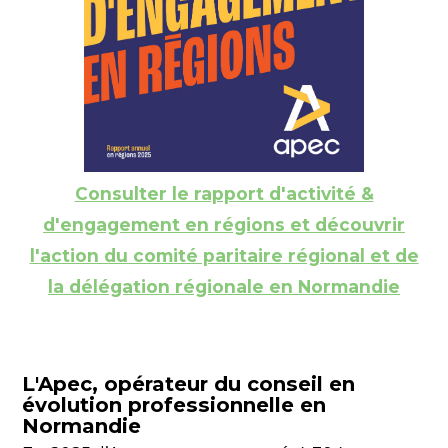
Consulter le rapport d'activité &
d'engagement en régions et découvrir
l'action du comité paritaire régional et de
la délégation régionale en Normandie
L'Apec, opérateur du conseil en
évolution professionnelle en
Normandie