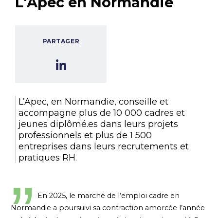
L'Apec en Normandie
PARTAGER
L’Apec, en Normandie, conseille et
accompagne plus de 10 000 cadres et
jeunes diplômé.es dans leurs projets
professionnels et plus de 1 500
entreprises dans leurs recrutements et
pratiques RH.
En 2025, le marché de l’emploi cadre en
Normandie a poursuivi sa contraction amorcée l’année