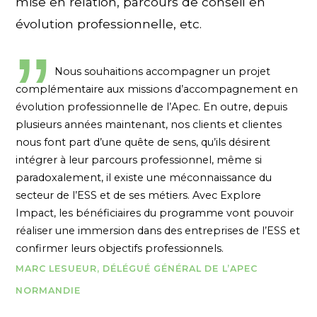
mise en relation, parcours de conseil en
évolution professionnelle, etc.
Nous souhaitions accompagner un projet
complémentaire aux missions d’accompagnement en
évolution professionnelle de l’Apec. En outre, depuis
plusieurs années maintenant, nos clients et clientes
nous font part d’une quête de sens, qu’ils désirent
intégrer à leur parcours professionnel, même si
paradoxalement, il existe une méconnaissance du
secteur de l’ESS et de ses métiers. Avec Explore
Impact, les bénéficiaires du programme vont pouvoir
réaliser une immersion dans des entreprises de l’ESS et
confirmer leurs objectifs professionnels.
MARC LESUEUR, DÉLÉGUÉ GÉNÉRAL DE L’APEC
NORMANDIE