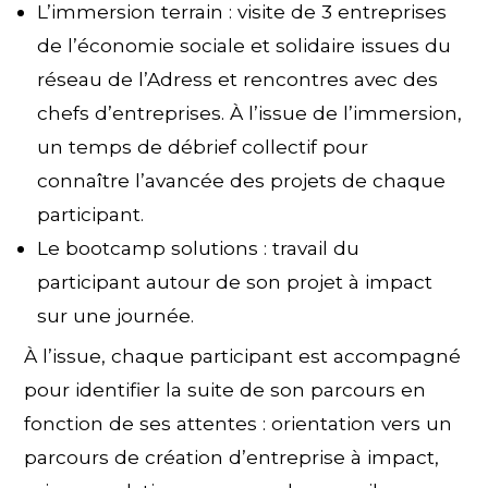
L’immersion terrain : visite de 3 entreprises
de l’économie sociale et solidaire issues du
réseau de l’Adress et rencontres avec des
chefs d’entreprises. À l’issue de l’immersion,
un temps de débrief collectif pour
connaître l’avancée des projets de chaque
participant.
Le bootcamp solutions : travail du
participant autour de son projet à impact
sur une journée.
À l’issue, chaque participant est accompagné
pour identifier la suite de son parcours en
fonction de ses attentes : orientation vers un
parcours de création d’entreprise à impact,