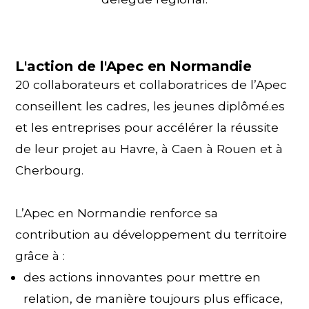
L'action de l'Apec en Normandie
20 collaborateurs et collaboratrices de l’Apec
conseillent les cadres, les jeunes diplômé.es
et les entreprises pour accélérer la réussite
de leur projet au Havre, à Caen à Rouen et à
Cherbourg.
L’Apec en Normandie renforce sa
contribution au développement du territoire
grâce à :
des actions innovantes pour mettre en
relation, de manière toujours plus efficace,