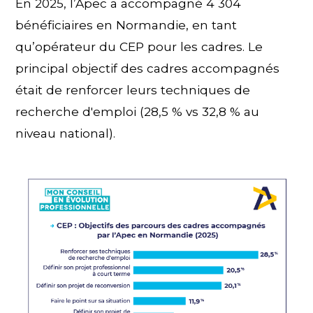
En 2025, l’Apec a accompagné 4 304
bénéficiaires en Normandie, en tant
qu’opérateur du CEP pour les cadres. Le
principal objectif des cadres accompagnés
était de renforcer leurs techniques de
recherche d'emploi (28,5 % vs 32,8 % au
niveau national).