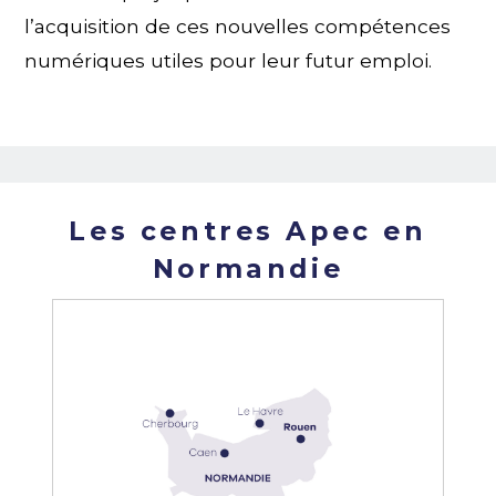
l’acquisition de ces nouvelles compétences
numériques utiles pour leur futur emploi.
Les centres Apec en
Normandie