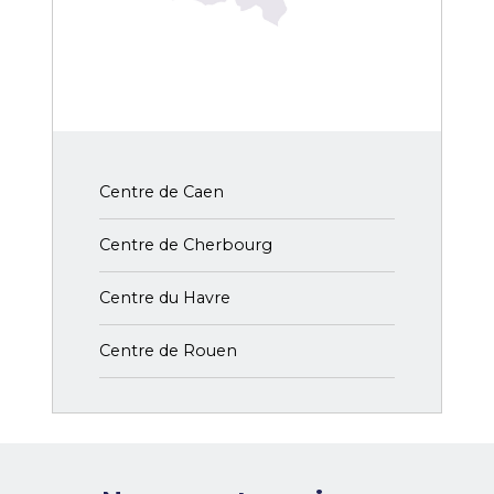
Centre de Caen
Centre de Cherbourg
Centre du Havre
Centre de Rouen