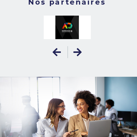
Nos partenaires