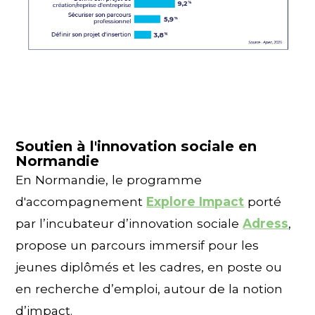
Soutien à l'innovation sociale en
Normandie
En Normandie, le programme
d'accompagnement
Explore Impact
porté
par l’incubateur d’innovation sociale
Adress
,
propose un parcours immersif pour les
jeunes diplômés et les cadres, en poste ou
en recherche d’emploi, autour de la notion
d’impact.