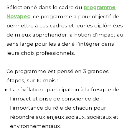
Sélectionné dans le cadre du
programme
Novapec
, ce programme a pour objectif de
permettre à ces cadres et jeunes diplômé.es
de mieux appréhender la notion d’impact au
sens large pour les aider à l’intégrer dans
leurs choix professionnels.
Ce programme est pensé en 3 grandes
étapes, sur 10 mois :
La révélation : participation à la fresque de
l’impact et prise de conscience de
l’importance du rôle de chacun pour
répondre aux enjeux sociaux, sociétaux et
environnementaux.