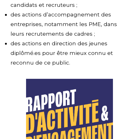
candidats et recruteurs ;
des actions d’accompagnement des
entreprises, notamment les PME, dans
leurs recrutements de cadres ;
des actions en direction des jeunes
diplômé.es pour être mieux connu et
reconnu de ce public.