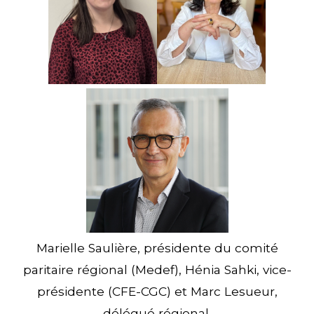
Marielle Saulière, présidente du comité
paritaire régional (Medef), Hénia Sahki, vice-
présidente (CFE-CGC) et Marc Lesueur,
délégué régional.