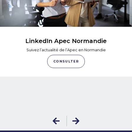
LinkedIn Apec Normandie
Suivez l’actualité de l’Apec en Normandie
CONSULTER