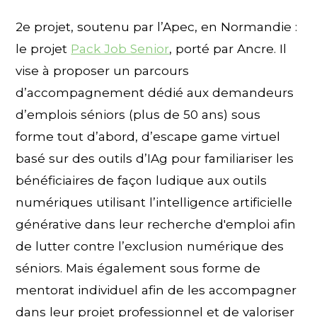
2e projet, soutenu par l’Apec, en Normandie :
le projet
Pack Job Senior
, porté par Ancre. Il
vise à proposer un parcours
d’accompagnement dédié aux demandeurs
d’emplois séniors (plus de 50 ans) sous
forme tout d’abord, d’escape game virtuel
basé sur des outils d’IAg pour familiariser les
bénéficiaires de façon ludique aux outils
numériques utilisant l’intelligence artificielle
générative dans leur recherche d'emploi afin
de lutter contre l’exclusion numérique des
séniors. Mais également sous forme de
mentorat individuel afin de les accompagner
dans leur projet professionnel et de valoriser