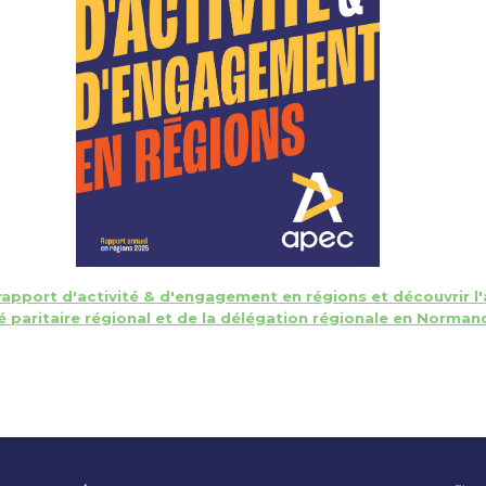
 rapport d'activité & d'engagement en régions et découvrir l
 paritaire régional et de la délégation régionale en Norman