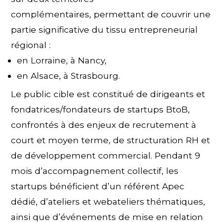
complémentaires, permettant de couvrir une
partie significative du tissu entrepreneurial
régional :
en Lorraine, à Nancy,
en Alsace, à Strasbourg.
Le public cible est constitué de dirigeants et
fondatrices/fondateurs de startups BtoB,
confrontés à des enjeux de recrutement à
court et moyen terme, de structuration RH et
de développement commercial. Pendant 9
mois d’accompagnement collectif, les
startups bénéficient d’un référent Apec
dédié, d’ateliers et webateliers thématiques,
ainsi que d’événements de mise en relation