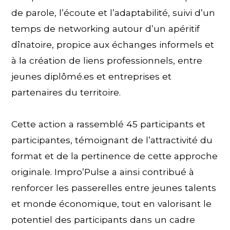
de parole, l’écoute et l’adaptabilité, suivi d’un
temps de networking autour d’un apéritif
dînatoire, propice aux échanges informels et
à la création de liens professionnels, entre
jeunes diplômé.es et entreprises et
partenaires du territoire.
Cette action a rassemblé 45 participants et
participantes, témoignant de l’attractivité du
format et de la pertinence de cette approche
originale. Impro’Pulse a ainsi contribué à
renforcer les passerelles entre jeunes talents
et monde économique, tout en valorisant le
potentiel des participants dans un cadre