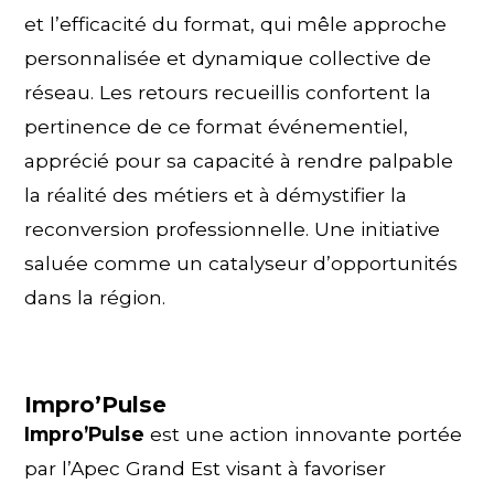
et l’efficacité du format, qui mêle approche
personnalisée et dynamique collective de
réseau. Les retours recueillis confortent la
pertinence de ce format événementiel,
apprécié pour sa capacité à rendre palpable
la réalité des métiers et à démystifier la
reconversion professionnelle. Une initiative
saluée comme un catalyseur d’opportunités
dans la région.
Impro’Pulse
Impro’Pulse
est une action innovante portée
par l’Apec Grand Est visant à favoriser