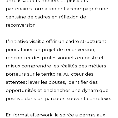
ambassadeurs métiers et plusieurs
partenaires formation ont accompagné une
centaine de cadres en réflexion de
reconversion.
L’initiative visait à offrir un cadre structurant
pour affiner un projet de reconversion,
rencontrer des professionnels en poste et
mieux comprendre les réalités des métiers
porteurs sur le territoire. Au cœur des
attentes : lever les doutes, identifier des
opportunités et enclencher une dynamique
positive dans un parcours souvent complexe.
En format afterwork, la soirée a permis aux