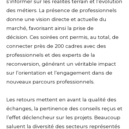
s’informer sur les réalités terrain et l’évolution
des métiers. La présence de professionnels
donne une vision directe et actuelle du
marché, favorisant ainsi la prise de
décision. Ces soirées ont permis, au total, de
connecter près de 200 cadres avec des
professionnels et des experts de la
reconversion, générant un véritable impact
sur l’orientation et l’engagement dans de
nouveaux parcours professionnels.
Les retours mettent en avant la qualité des
échanges, la pertinence des conseils reçus et
l’effet déclencheur sur les projets. Beaucoup
saluent la diversité des secteurs représentés