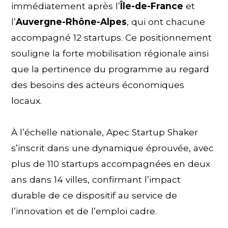
immédiatement après l’
Île-de-France
et
l’
Auvergne-Rhône-Alpes
, qui ont chacune
accompagné 12 startups. Ce positionnement
souligne la forte mobilisation régionale ainsi
que la pertinence du programme au regard
des besoins des acteurs économiques
locaux.
À l’échelle nationale, Apec Startup Shaker
s’inscrit dans une dynamique éprouvée, avec
plus de 110 startups accompagnées en deux
ans dans 14 villes, confirmant l’impact
durable de ce dispositif au service de
l’innovation et de l’emploi cadre.