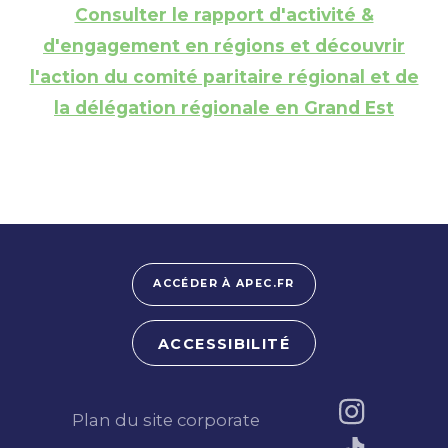
Consulter le rapport d'activité &
d'engagement en régions et découvrir
l'action du comité paritaire régional et de
la délégation régionale en Grand Est
ACCÉDER À APEC.FR
ACCESSIBILITÉ
Plan du site corporate