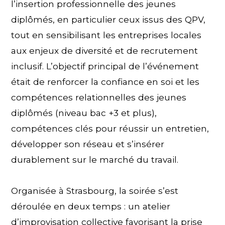
l’insertion professionnelle des jeunes
diplômés, en particulier ceux issus des QPV,
tout en sensibilisant les entreprises locales
aux enjeux de diversité et de recrutement
inclusif. L’objectif principal de l’événement
était de renforcer la confiance en soi et les
compétences relationnelles des jeunes
diplômés (niveau bac +3 et plus),
compétences clés pour réussir un entretien,
développer son réseau et s’insérer
durablement sur le marché du travail.
Organisée à Strasbourg, la soirée s’est
déroulée en deux temps : un atelier
d’improvisation collective favorisant la prise