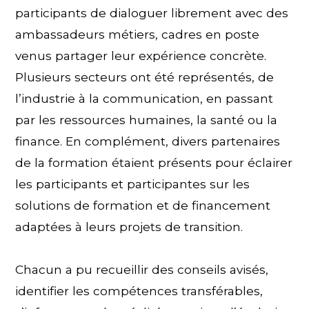
participants de dialoguer librement avec des
ambassadeurs métiers, cadres en poste
venus partager leur expérience concrète.
Plusieurs secteurs ont été représentés, de
l’industrie à la communication, en passant
par les ressources humaines, la santé ou la
finance. En complément, divers partenaires
de la formation étaient présents pour éclairer
les participants et participantes sur les
solutions de formation et de financement
adaptées à leurs projets de transition.
Chacun a pu recueillir des conseils avisés,
identifier les compétences transférables,