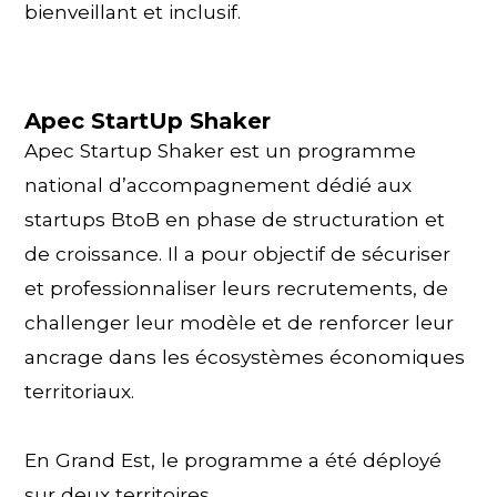
bienveillant et inclusif.
Apec StartUp Shaker
Apec Startup Shaker est un programme
national d’accompagnement dédié aux
startups BtoB en phase de structuration et
de croissance. Il a pour objectif de sécuriser
et professionnaliser leurs recrutements, de
challenger leur modèle et de renforcer leur
ancrage dans les écosystèmes économiques
territoriaux.
En Grand Est, le programme a été déployé
sur deux territoires