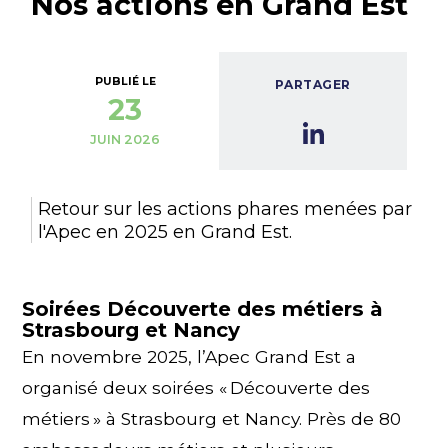
Nos actions en Grand Est
PUBLIÉ LE
PARTAGER
23
JUIN 2026
Retour sur les actions phares menées par
l'Apec en 2025 en Grand Est.
Soirées Découverte des métiers à
Strasbourg et Nancy
En novembre 2025, l’Apec Grand Est a
organisé deux soirées « Découverte des
métiers » à Strasbourg et Nancy. Près de 80