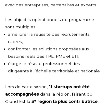
avec des entreprises, partenaires et experts.
Les objectifs opérationnels du programme
sont multiples :
améliorer la réussite des recrutements
cadres,
confronter les solutions proposées aux
besoins réels des TPE, PME et ETI,
élargir le réseau professionnel des
dirigeants à l’échelle territoriale et nationale.
Lors de cette saison,
11 startups ont été
accompagnées
dans la région, faisant du
Grand Est la
3ᵉ région la plus contributrice
,