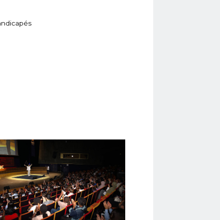
handicapés