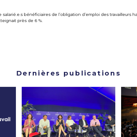
e salarié.e.s bénéficiaires de l’obligation d’emploi des travailleurs 
tteignait près de 6 %.
Dernières publications