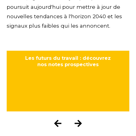
poursuit aujourd'hui pour mettre à jour de
nouvelles tendances à l'horizon 2040 et les
signaux plus faibles qui les annoncent.
Les futurs du travail : découvrez
nos notes prospectives