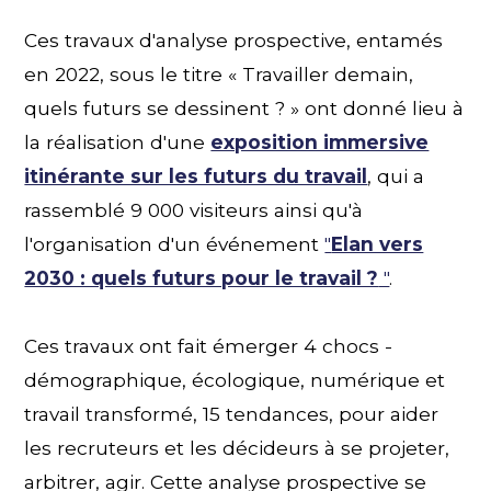
Ces travaux d'analyse prospective, entamés
en 2022, sous le titre « Travailler demain,
quels futurs se dessinent ? » ont donné lieu à
la réalisation d'une
exposition immersive
itinérante sur les futurs du travail
, qui a
rassemblé 9 000 visiteurs ainsi qu'à
l'organisation d'un événement
"
Elan vers
2030 : quels futurs pour le travail ?
"
.
Ces travaux ont fait émerger 4 chocs -
démographique, écologique, numérique et
travail transformé, 15 tendances, pour aider
les recruteurs et les décideurs à se projeter,
arbitrer, agir. Cette analyse prospective se