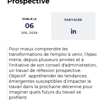
Prospective
PUBLIÉ LE
PARTAGER
06
JUIL. 2026
Pour mieux comprendre les
transformations de l'emploi à venir, l’Apec
mène, depuis plusieurs années et à
l'initiative de son conseil d'administration,
un travail de réflexion prospective.
Objectif : appréhender les tendances
émergentes susceptibles d’impacter le
travail dans la prochaine décennie pour
imaginer quels futurs du travail se
profilent.