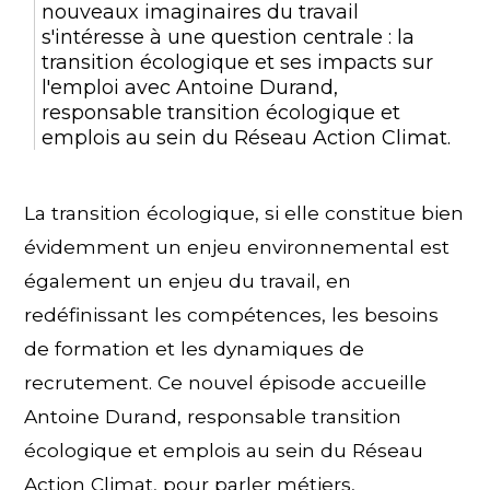
nouveaux imaginaires du travail
s'intéresse à une question centrale : la
transition écologique et ses impacts sur
l'emploi avec Antoine Durand,
responsable transition écologique et
emplois au sein du Réseau Action Climat.
La transition écologique, si elle constitue bien
évidemment un enjeu environnemental est
également un enjeu du travail, en
redéfinissant les compétences, les besoins
de formation et les dynamiques de
recrutement. Ce nouvel épisode accueille
Antoine Durand, responsable transition
écologique et emplois au sein du Réseau
Action Climat, pour parler métiers,