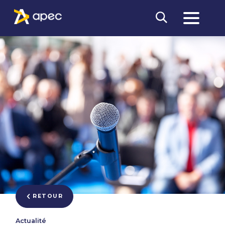
RETOUR
Actualité