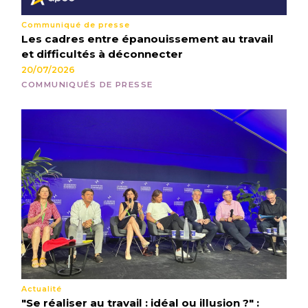
Communiqué de presse
Les cadres entre épanouissement au travail
et difficultés à déconnecter
20/07/2026
COMMUNIQUÉS DE PRESSE
Actualité
"Se réaliser au travail : idéal ou illusion ?" :