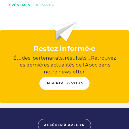
EVÉNEMENT
A L'APEC
Restez informé·e
Études, partenariats, résultats… Retrouvez
les dernières actualités de l’Apec dans
notre newsletter.
INSCRIVEZ-VOUS
ACCÉDER À APEC.FR