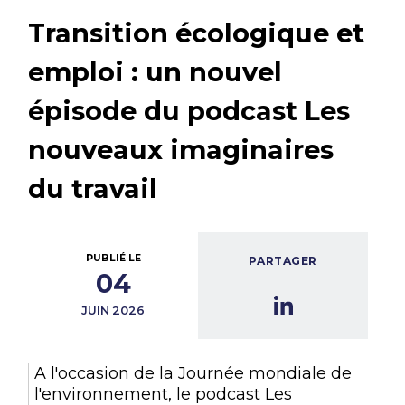
Transition écologique et
emploi : un nouvel
épisode du podcast Les
nouveaux imaginaires
du travail
PUBLIÉ LE
PARTAGER
04
JUIN 2026
A l'occasion de la Journée mondiale de
l'environnement, le podcast Les