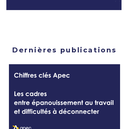
Dernières publications