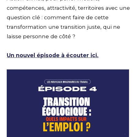
compétences, attractivité, territoires avec une
question clé : comment faire de cette
transformation une transition juste, qui ne
laisse personne de côté ?
Un nouvel épisode à écouter ici.