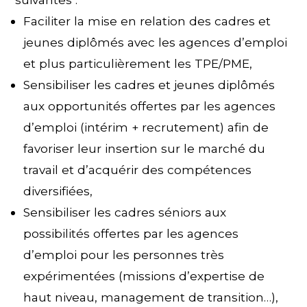
Faciliter la mise en relation des cadres et
jeunes diplômés avec les agences d’emploi
et plus particulièrement les TPE/PME,
Sensibiliser les cadres et jeunes diplômés
aux opportunités offertes par les agences
d’emploi (intérim + recrutement) afin de
favoriser leur insertion sur le marché du
travail et d’acquérir des compétences
diversifiées,
Sensibiliser les cadres séniors aux
possibilités offertes par les agences
d’emploi pour les personnes très
expérimentées (missions d’expertise de
haut niveau, management de transition…),