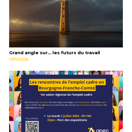
Grand angle sur... les futurs du travail
17/11/2025