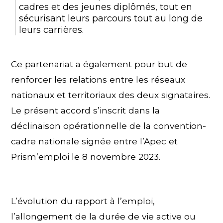
cadres et des jeunes diplômés, tout en
sécurisant leurs parcours tout au long de
leurs carrières.
Ce partenariat a également pour but de
renforcer les relations entre les réseaux
nationaux et territoriaux des deux signataires.
Le présent accord s’inscrit dans la
déclinaison opérationnelle de la convention-
cadre nationale signée entre l’Apec et
Prism’emploi le 8 novembre 2023.
L’évolution du rapport à l’emploi,
l’allongement de la durée de vie active ou