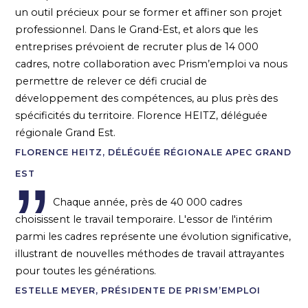
un outil précieux pour se former et affiner son projet
professionnel. Dans le Grand-Est, et alors que les
entreprises prévoient de recruter plus de 14 000
cadres, notre collaboration avec Prism’emploi va nous
permettre de relever ce défi crucial de
développement des compétences, au plus près des
spécificités du territoire. Florence HEITZ, déléguée
régionale Grand Est.
FLORENCE HEITZ, DÉLÉGUÉE RÉGIONALE APEC GRAND
EST
Chaque année, près de 40 000 cadres
choisissent le travail temporaire. L'essor de l'intérim
parmi les cadres représente une évolution significative,
illustrant de nouvelles méthodes de travail attrayantes
pour toutes les générations.
ESTELLE MEYER, PRÉSIDENTE DE PRISM’EMPLOI