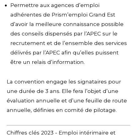
Permettre aux agences d’emploi
adhérentes de Prism’emploi Grand Est
d’avoir la meilleure connaissance possible
des conseils dispensés par l’APEC sur le
recrutement et de l’ensemble des services
délivrés par l’APEC afin qu’elles puissent
être un relais d’information.
La convention engage les signataires pour
une durée de 3 ans. Elle fera l’objet d’une
évaluation annuelle et d’une feuille de route
annuelle, définies en comité de pilotage.
Chiffres clés 2023 - Emploi intérimaire et