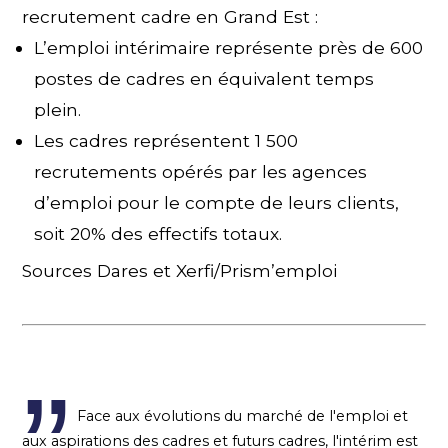
recrutement cadre en Grand Est :
L’emploi intérimaire représente près de 600
postes de cadres en équivalent temps
plein.
Les cadres représentent 1 500
recrutements opérés par les agences
d’emploi pour le compte de leurs clients,
soit 20% des effectifs totaux.
Sources Dares et Xerfi/Prism’emploi
Face aux évolutions du marché de l'emploi et
aux aspirations des cadres et futurs cadres, l'intérim est