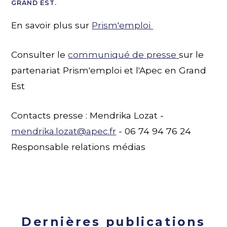
GRAND EST.
En savoir plus sur
Prism'emploi
Consulter le
communiqué de presse
sur le
partenariat Prism'emploi et l'Apec en Grand
Est
Contacts presse : Mendrika Lozat -
mendrika.lozat@apec.fr
- 06 74 94 76 24
Responsable relations médias
Dernières publications