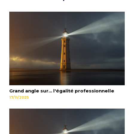
Grand angle sur... l'égalité professionnelle
17/11/2025