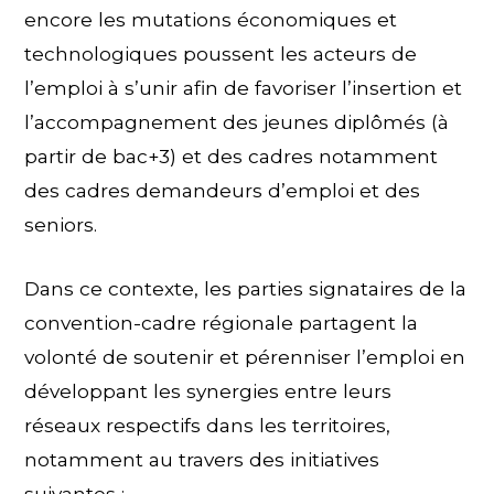
encore les mutations économiques et
technologiques poussent les acteurs de
l’emploi à s’unir afin de favoriser l’insertion et
l’accompagnement des jeunes diplômés (à
partir de bac+3) et des cadres notamment
des cadres demandeurs d’emploi et des
seniors.
Dans ce contexte, les parties signataires de la
convention-cadre régionale partagent la
volonté de soutenir et pérenniser l’emploi en
développant les synergies entre leurs
réseaux respectifs dans les territoires,
notamment au travers des initiatives
suivantes :