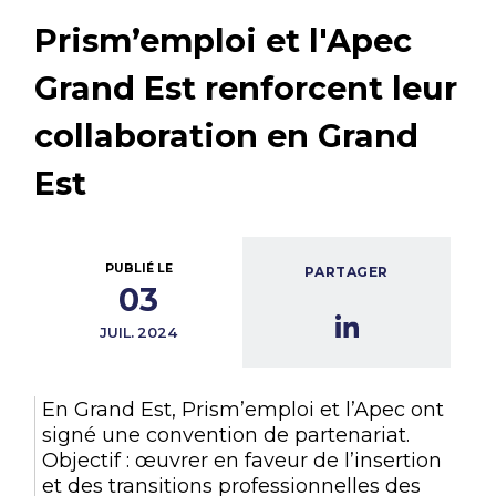
Prism’emploi et l'Apec
Grand Est renforcent leur
collaboration en Grand
Est
PUBLIÉ LE
PARTAGER
03
JUIL. 2024
En Grand Est, Prism’emploi et l’Apec ont
signé une convention de partenariat.
Objectif : œuvrer en faveur de l’insertion
et des transitions professionnelles des