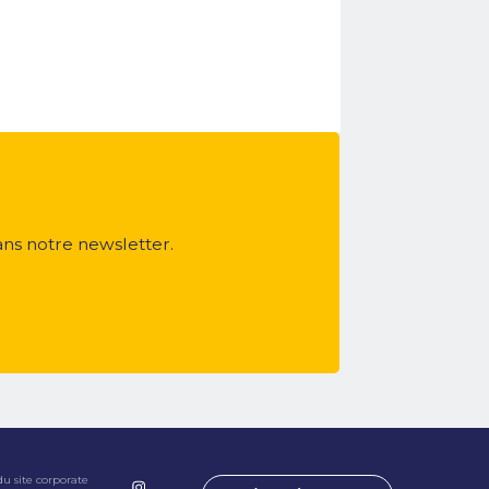
ans notre newsletter.
du site corporate