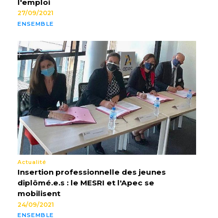
l'emploi
27/09/2021
ENSEMBLE
Actualité
Insertion professionnelle des jeunes
diplômé.e.s : le MESRI et l'Apec se
mobilisent
24/09/2021
ENSEMBLE