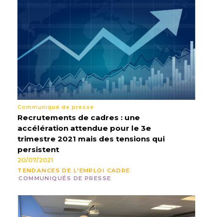
Communiqué de presse
Recrutements de cadres : une
accélération attendue pour le 3e
trimestre 2021 mais des tensions qui
persistent
20/07/2021
TENDANCES DE L'EMPLOI CADRE
COMMUNIQUÉS DE PRESSE