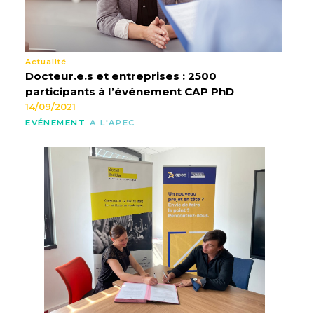
Actualité
Docteur.e.s et entreprises : 2500
participants à l’événement CAP PhD
14/09/2021
EVÉNEMENT
A L'APEC