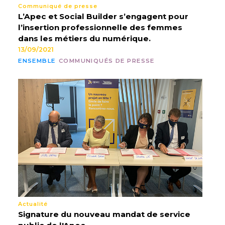
Communiqué de presse
L’Apec et Social Builder s’engagent pour
l’insertion professionnelle des femmes
dans les métiers du numérique.
13/09/2021
ENSEMBLE
COMMUNIQUÉS DE PRESSE
Actualité
Signature du nouveau mandat de service