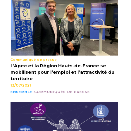
Communiqué de presse
L’Apec et la Région Hauts-de-France se
mobilisent pour l’emploi et l’attractivité du
territoire
13/07/2021
ENSEMBLE
COMMUNIQUÉS DE PRESSE