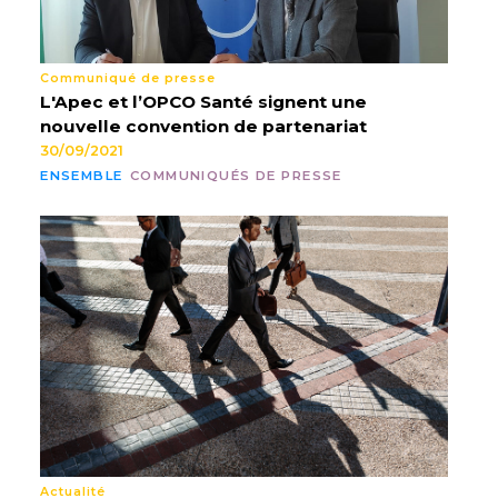
Communiqué de presse
L'Apec et l’OPCO Santé signent une
nouvelle convention de partenariat
30/09/2021
ENSEMBLE
COMMUNIQUÉS DE PRESSE
Actualité