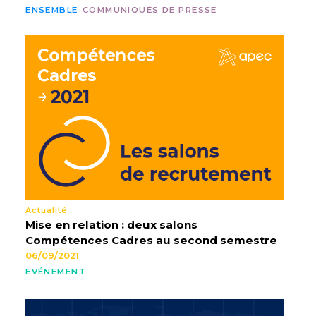
ENSEMBLE
COMMUNIQUÉS DE PRESSE
Actualité
Mise en relation : deux salons
Compétences Cadres au second semestre
06/09/2021
EVÉNEMENT