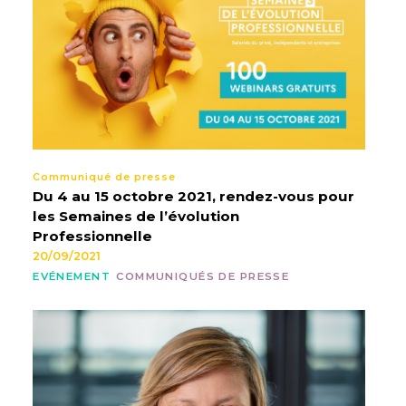
Communiqué de presse
Du 4 au 15 octobre 2021, rendez-vous pour
les Semaines de l’évolution
Professionnelle
20/09/2021
EVÉNEMENT
COMMUNIQUÉS DE PRESSE