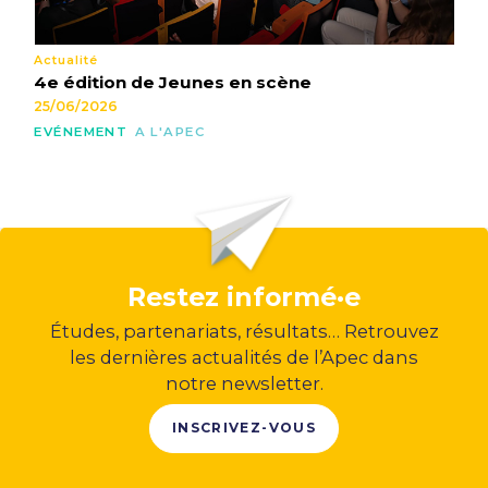
Actualité
4e édition de Jeunes en scène
25/06/2026
EVÉNEMENT
A L'APEC
Restez informé·e
Études, partenariats, résultats… Retrouvez
les dernières actualités de l’Apec dans
notre newsletter.
INSCRIVEZ-VOUS