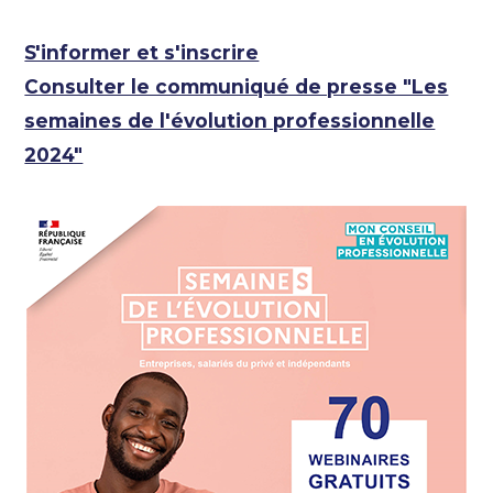
S'informer et s'inscrire
Consulter le communiqué de presse "Les
semaines de l'évolution professionnelle
2024"