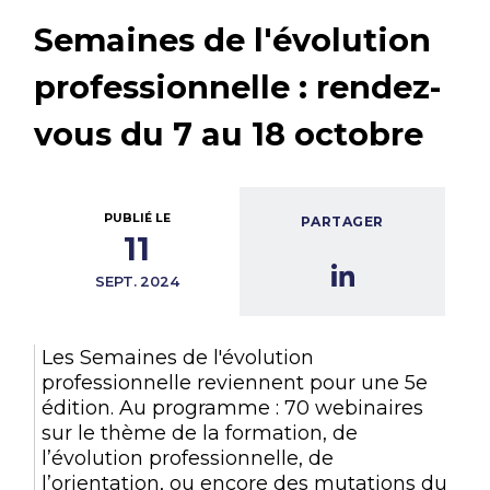
Semaines de l'évolution
professionnelle : rendez-
vous du 7 au 18 octobre
PUBLIÉ LE
PARTAGER
11
SEPT. 2024
Les Semaines de l'évolution
professionnelle reviennent pour une 5e
édition. Au programme : 70 webinaires
sur le thème de la formation, de
l’évolution professionnelle, de
l’orientation, ou encore des mutations du