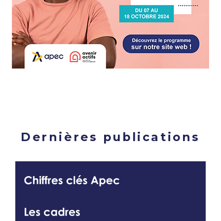
Dernières publications