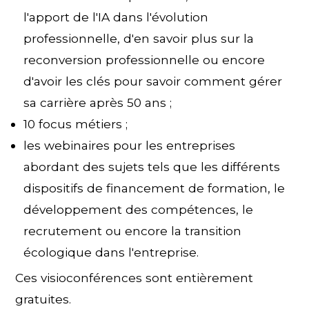
l'apport de l'IA dans l'évolution
professionnelle, d'en savoir plus sur la
reconversion professionnelle ou encore
d'avoir les clés pour savoir comment gérer
sa carrière après 50 ans ;
10 focus métiers ;
les webinaires pour les entreprises
abordant des sujets tels que les différents
dispositifs de financement de formation, le
développement des compétences, le
recrutement ou encore la transition
écologique dans l'entreprise.
Ces visioconférences sont entièrement
gratuites.