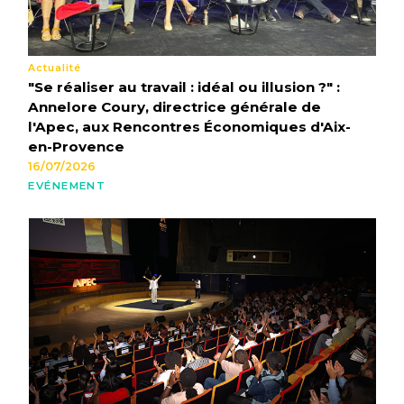
Actualité
"Se réaliser au travail : idéal ou illusion ?" :
Annelore Coury, directrice générale de
l'Apec, aux Rencontres Économiques d'Aix-
en-Provence
16/07/2026
EVÉNEMENT