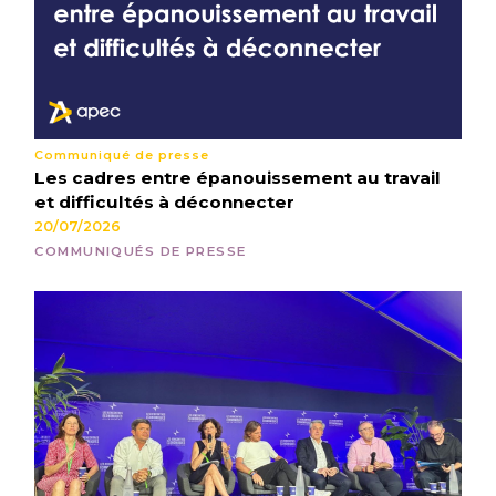
Communiqué de presse
Les cadres entre épanouissement au travail
et difficultés à déconnecter
20/07/2026
COMMUNIQUÉS DE PRESSE