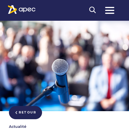
RETOUR
Actualité