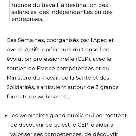
monde du travail, à destination des
salarié.es, des indépendant.es ou des
entreprises.
Ces Semaines, coorganisés par l’Apec et
Avenir Actifs, opérateurs du Conseil en
évolution professionnelle (CEP), avec le
soutien de France compétences et du
Ministère du Travail, de la Santé et des
Solidarités, s'articulent autour de 3 grands
formats de webinaires :
les webinaires grand public qui permettent
de découvrir ce qu'est le CEP, d'aider à
valoriser ses compétences, de découvrir