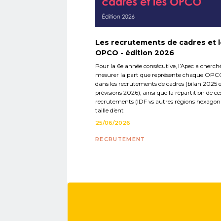
Les recrutements de cadres et 
OPCO - édition 2026
Pour la 6e année consécutive, l’Apec a cherch
mesurer la part que représente chaque OP
dans les recrutements de cadres (bilan 2025 
prévisions 2026), ainsi que la répartition de ce
recrutements (IDF vs autres régions hexagona
taille d’ent
25/06/2026
RECRUTEMENT