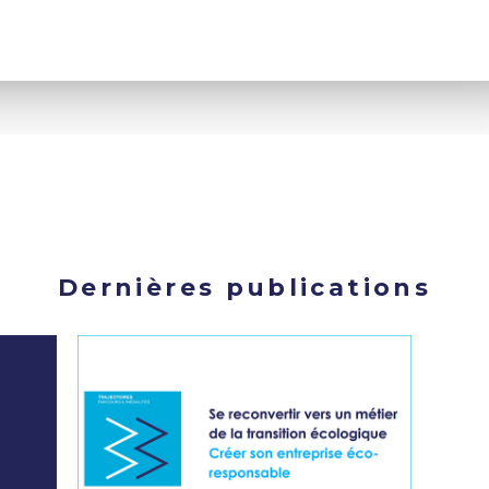
Dernières publications