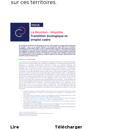
sur ces territoires.
Lire
Télécharger