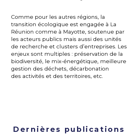
Comme pour les autres régions, la
transition écologique est engagée à La
Réunion comme à Mayotte, soutenue par
les acteurs publics mais aussi des unités
de recherche et clusters d’entreprises. Les
enjeux sont multiples : préservation de la
biodiversité, le mix-énergétique, meilleure
gestion des déchets, décarbonation
des activités et des territoires, etc.
Dernières publications