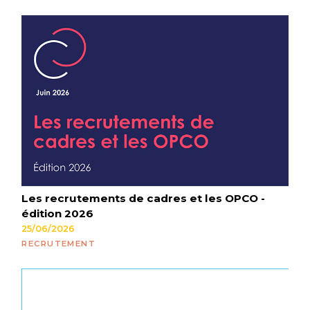
Les recrutements de cadres et les OPCO -
édition 2026
25/06/2026
RECRUTEMENT