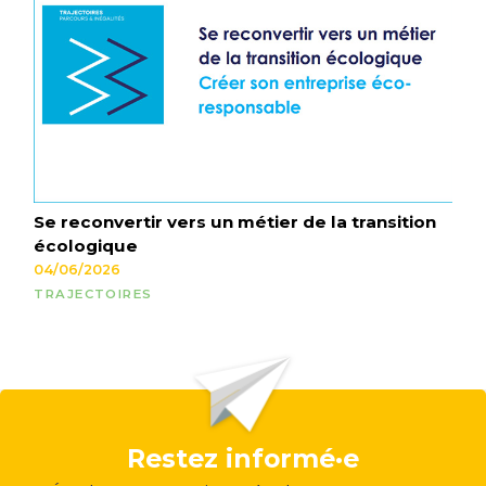
Se reconvertir vers un métier de la transition
écologique
04/06/2026
TRAJECTOIRES
Restez informé·e