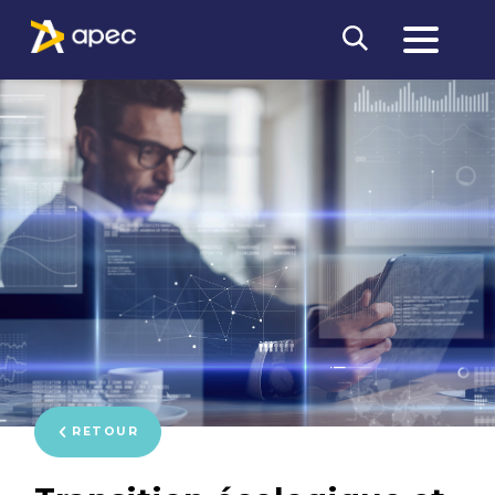
RETOUR