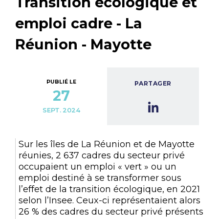
Transition écologique et
emploi cadre - La
Réunion - Mayotte
PUBLIÉ LE
PARTAGER
27
SEPT. 2024
Sur les îles de La Réunion et de Mayotte
réunies, 2 637 cadres du secteur privé
occupaient un emploi « vert » ou un
emploi destiné à se transformer sous
l’effet de la transition écologique, en 2021
selon l’Insee. Ceux-ci représentaient alors
26 % des cadres du secteur privé présents