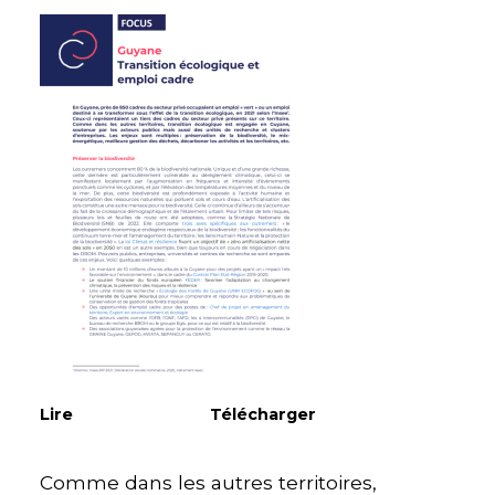
Lire
Télécharger
Comme dans les autres territoires,