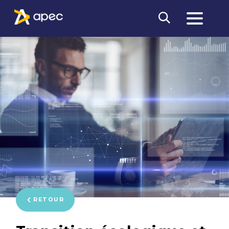
RETOUR