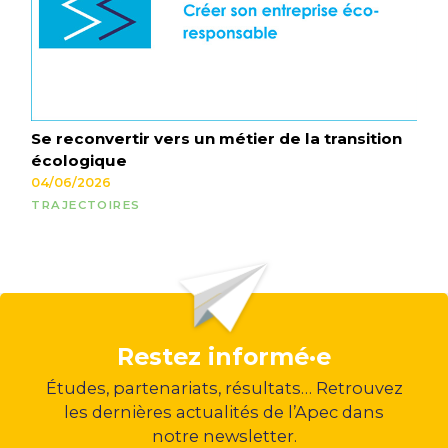
Se reconvertir vers un métier de la transition
écologique
04/06/2026
TRAJECTOIRES
Restez informé·e
Études, partenariats, résultats… Retrouvez
les dernières actualités de l’Apec dans
notre newsletter.