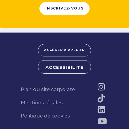
INSCRIVEZ-VOUS
ACCÉDER À APEC.FR
ACCESSIBILITÉ
Plan du site corporate
Mentions légales
Politique de cookies