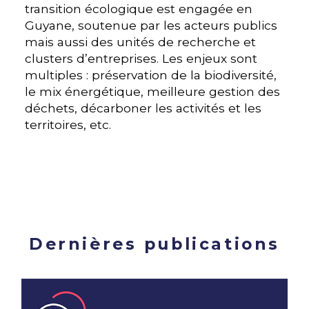
transition écologique est engagée en
Guyane, soutenue par les acteurs publics
mais aussi des unités de recherche et
clusters d’entreprises. Les enjeux sont
multiples : préservation de la biodiversité,
le mix énergétique, meilleure gestion des
déchets, décarboner les activités et les
territoires, etc.
Dernières publications