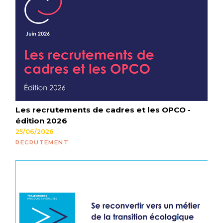
Les recrutements de cadres et les OPCO -
édition 2026
25/06/2026
RECRUTEMENT