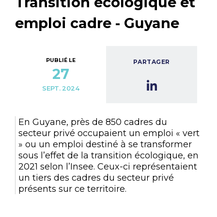
Transition écologique et
emploi cadre - Guyane
PUBLIÉ LE
PARTAGER
27
SEPT. 2024
En Guyane, près de 850 cadres du
secteur privé occupaient un emploi « vert
» ou un emploi destiné à se transformer
sous l’effet de la transition écologique, en
2021 selon l’Insee. Ceux-ci représentaient
un tiers des cadres du secteur privé
présents sur ce territoire.