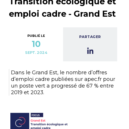
Transition écologique et
emploi cadre - Grand Est
PUBLIÉ LE
PARTAGER
10
SEPT. 2024
Dans le Grand Est, le nombre d’offres
d’emploi cadre publiées sur apec.fr pour
un poste vert a progressé de 67 % entre
2019 et 2023.