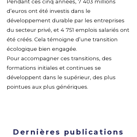
Pendant ces cinq années, 7 403 millions
d’euros ont été investis dans le
développement durable par les entreprises
du secteur privé, et 4 751 emplois salariés ont
été créés. Cela témoigne d’une transition
écologique bien engagée.
Pour accompagner ces transitions, des
formations initiales et continues se
développent dans le supérieur, des plus
pointues aux plus génériques.
Dernières publications