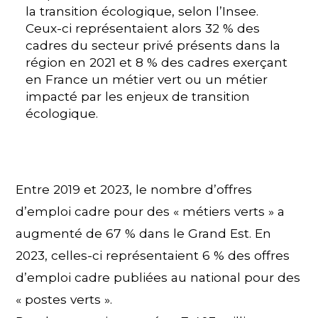
la transition écologique, selon l’Insee.
Ceux-ci représentaient alors 32 % des
cadres du secteur privé présents dans la
région en 2021 et 8 % des cadres exerçant
en France un métier vert ou un métier
impacté par les enjeux de transition
écologique.
Entre 2019 et 2023, le nombre d’offres
d’emploi cadre pour des « métiers verts » a
augmenté de 67 % dans le Grand Est. En
2023, celles-ci représentaient 6 % des offres
d’emploi cadre publiées au national pour des
« postes verts ».