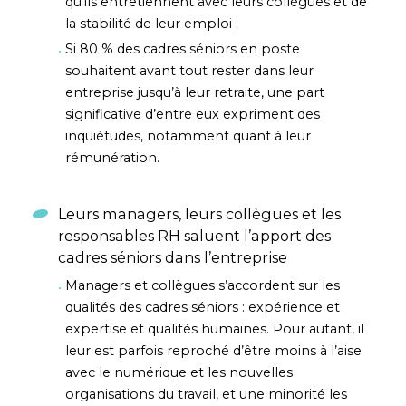
qu’ils entretiennent avec leurs collègues et de
la stabilité de leur emploi ;
Si 80 % des cadres séniors en poste
souhaitent avant tout rester dans leur
entreprise jusqu’à leur retraite, une part
significative d’entre eux expriment des
inquiétudes, notamment quant à leur
rémunération.
Leurs managers, leurs collègues et les
responsables RH saluent l’apport des
cadres séniors dans l’entreprise
Managers et collègues s’accordent sur les
qualités des cadres séniors : expérience et
expertise et qualités humaines. Pour autant, il
leur est parfois reproché d’être moins à l’aise
avec le numérique et les nouvelles
organisations du travail, et une minorité les