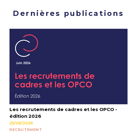
Dernières publications
Les recrutements de cadres et les OPCO -
édition 2026
25/06/2026
RECRUTEMENT