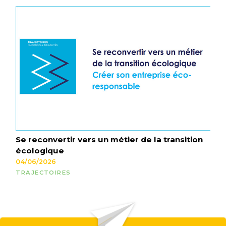
Se reconvertir vers un métier de la transition
écologique
04/06/2026
TRAJECTOIRES