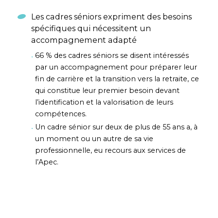
Les cadres séniors expriment des besoins
spécifiques qui nécessitent un
accompagnement adapté
66 % des cadres séniors se disent intéressés
par un accompagnement pour préparer leur
fin de carrière et la transition vers la retraite, ce
qui constitue leur premier besoin devant
l’identification et la valorisation de leurs
compétences.
Un cadre sénior sur deux de plus de 55 ans a, à
un moment ou un autre de sa vie
professionnelle, eu recours aux services de
l’Apec.