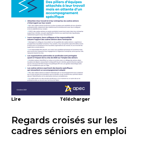
Lire
Télécharger
Regards croisés sur les
cadres séniors en emploi