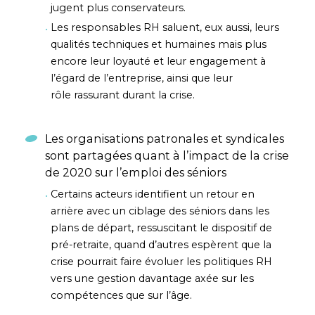
jugent plus conservateurs.
Les responsables RH saluent, eux aussi, leurs
qualités techniques et humaines mais plus
encore leur loyauté et leur engagement à
l’égard de l’entreprise, ainsi que leur
rôle rassurant durant la crise.
Les organisations patronales et syndicales
sont partagées quant à l’impact de la crise
de 2020 sur l’emploi des séniors
Certains acteurs identifient un retour en
arrière avec un ciblage des séniors dans les
plans de départ, ressuscitant le dispositif de
pré-retraite, quand d’autres espèrent que la
crise pourrait faire évoluer les politiques RH
vers une gestion davantage axée sur les
compétences que sur l’âge.