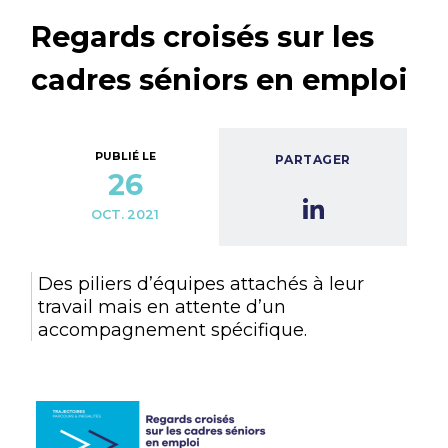
Regards croisés sur les
cadres séniors en emploi
PUBLIÉ LE
PARTAGER
26
OCT. 2021
Des piliers d’équipes attachés à leur
travail mais en attente d’un
accompagnement spécifique.