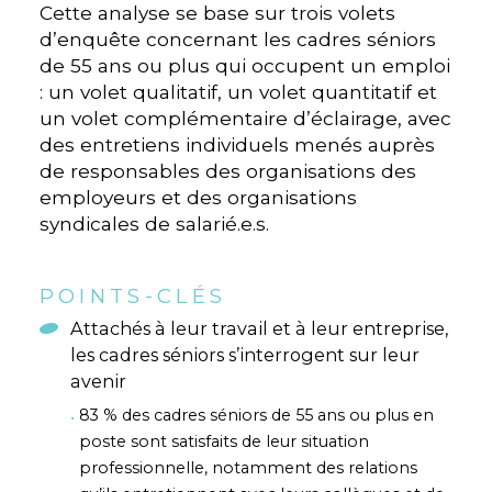
Cette analyse se base sur trois volets
d’enquête concernant les cadres séniors
de 55 ans ou plus qui occupent un emploi
: un volet qualitatif, un volet quantitatif et
un volet complémentaire d’éclairage, avec
des entretiens individuels menés auprès
de responsables des organisations des
employeurs et des organisations
syndicales de salarié.e.s.
POINTS-CLÉS
Attachés à leur travail et à leur entreprise,
les cadres séniors s’interrogent sur leur
avenir
83 % des cadres séniors de 55 ans ou plus en
poste sont satisfaits de leur situation
professionnelle, notamment des relations