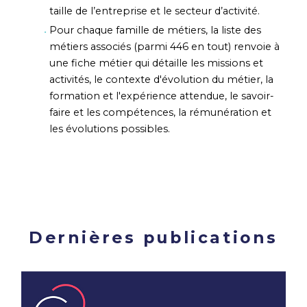
taille de l’entreprise et le secteur d’activité.
Pour chaque famille de métiers, la liste des
métiers associés (parmi 446 en tout) renvoie à
une fiche métier qui détaille les missions et
activités, le contexte d'évolution du métier, la
formation et l'expérience attendue, le savoir-
faire et les compétences, la rémunération et
les évolutions possibles.
Dernières publications