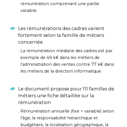
rémunération comprenant une partie
variable.
Les rémunérations des cadres varient
fortement selon la famille de métiers
concernée
La rémunération médiane des cadres est par
exemple de 49 k€ dans les métiers de
l'administration des ventes contre 77 k€ dans
les métiers de la direction informatique.
Le document propose pour 111 familles de
métiers une fiche détaillée sur la
rémunération
Rémunération annuelle (fixe + variable) selon
l’âge, la responsabilité hiérarchique et
budgétaire, la localisation géographique, la