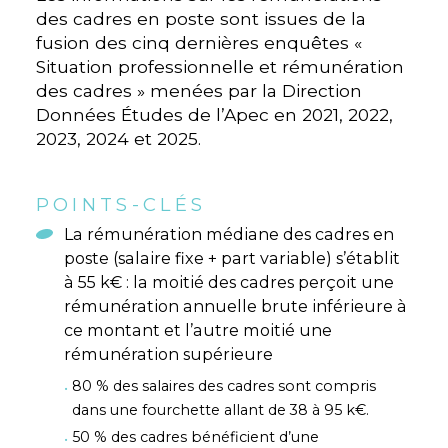
des cadres en poste sont issues de la
fusion des cinq dernières enquêtes «
Situation professionnelle et rémunération
des cadres » menées par la Direction
Données Études de l’Apec en 2021, 2022,
2023, 2024 et 2025.
POINTS-CLÉS
La rémunération médiane des cadres en
poste (salaire fixe + part variable) s’établit
à 55 k€ : la moitié des cadres perçoit une
rémunération annuelle brute inférieure à
ce montant et l’autre moitié une
rémunération supérieure
80 % des salaires des cadres sont compris
dans une fourchette allant de 38 à 95 k€.
50 % des cadres bénéficient d’une