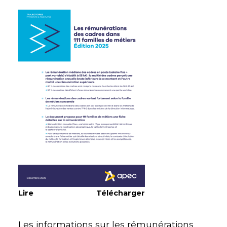
Lire
Télécharger
Les informations sur les rémunérations