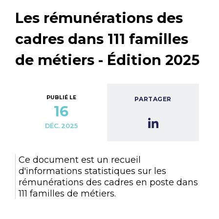
Les rémunérations des
cadres dans 111 familles
de métiers - Édition 2025
PUBLIÉ LE
PARTAGER
16
DÉC. 2025
Ce document est un recueil
d'informations statistiques sur les
rémunérations des cadres en poste dans
111 familles de métiers.