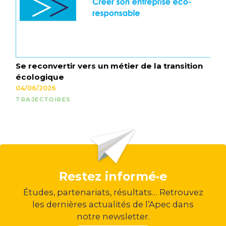
Se reconvertir vers un métier de la transition
écologique
04/06/2026
TRAJECTOIRES
Restez informé·e
Études, partenariats, résultats… Retrouvez
les dernières actualités de l’Apec dans
notre newsletter.