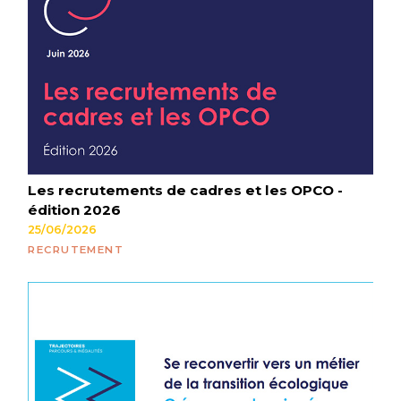
Les recrutements de cadres et les OPCO -
édition 2026
25/06/2026
RECRUTEMENT