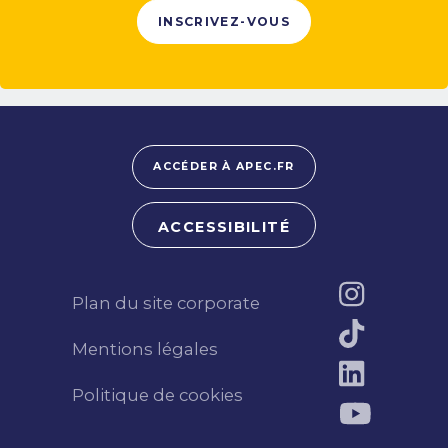
INSCRIVEZ-VOUS
ACCÉDER À APEC.FR
ACCESSIBILITÉ
Plan du site corporate
Mentions légales
Politique de cookies