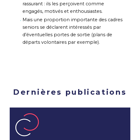
rassurant : ils les perçoivent comme
engagés, motivés et enthousiastes.
Mais une proportion importante des cadres
seniors se déclarent intéressés par
d’éventuelles portes de sortie (plans de
départs volontaires par exemple).
Dernières publications