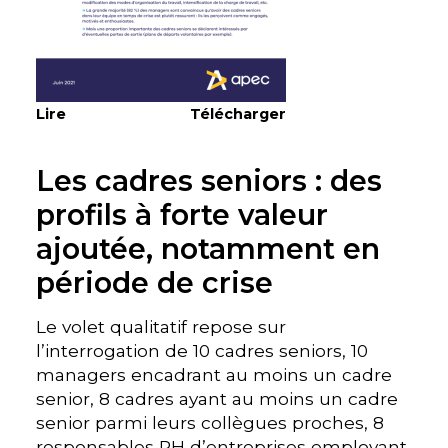
Lire
Télécharger
Les cadres seniors : des
profils à forte valeur
ajoutée, notamment en
période de crise
Le volet qualitatif repose sur
l’interrogation de 10 cadres seniors, 10
managers encadrant au moins un cadre
senior, 8 cadres ayant au moins un cadre
senior parmi leurs collègues proches, 8
responsables RH d’entreprises employant