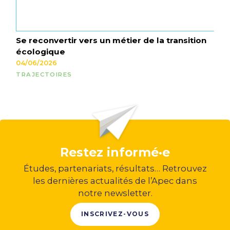
Se reconvertir vers un métier de la transition
écologique
04/06/2026
TRAJECTOIRES
Restez informé·e
Études, partenariats, résultats… Retrouvez
les dernières actualités de l’Apec dans
notre newsletter.
INSCRIVEZ-VOUS