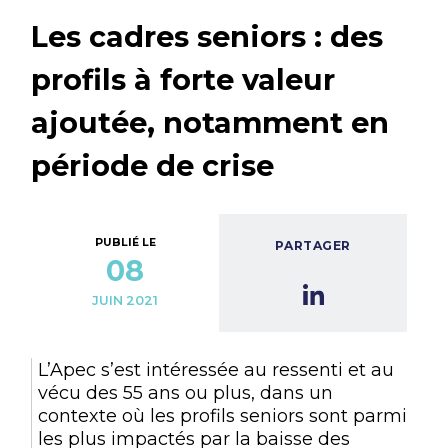
Les cadres seniors : des
profils à forte valeur
ajoutée, notamment en
période de crise
PUBLIÉ LE
PARTAGER
08
JUIN 2021
L’Apec s’est intéressée au ressenti et au
vécu des 55 ans ou plus, dans un
contexte où les profils seniors sont parmi
les plus impactés par la baisse des