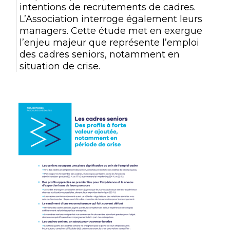
intentions de recrutements de cadres.
L’Association interroge également leurs
managers. Cette étude met en exergue
l’enjeu majeur que représente l’emploi
des cadres seniors, notamment en
situation de crise.