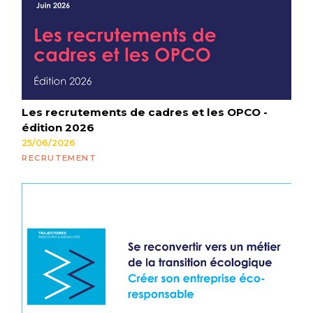
Les recrutements de cadres et les OPCO -
édition 2026
25/06/2026
RECRUTEMENT