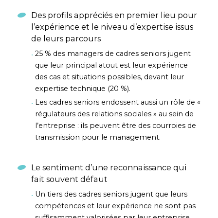
Des profils appréciés en premier lieu pour
l’expérience et le niveau d’expertise issus
de leurs parcours
25 % des managers de cadres seniors jugent
que leur principal atout est leur expérience
des cas et situations possibles, devant leur
expertise technique (20 %).
Les cadres seniors endossent aussi un rôle de «
régulateurs des relations sociales » au sein de
l’entreprise : ils peuvent être des courroies de
transmission pour le management.
Le sentiment d’une reconnaissance qui
fait souvent défaut
Un tiers des cadres seniors jugent que leurs
compétences et leur expérience ne sont pas
suffisamment valorisées par leur entreprise.