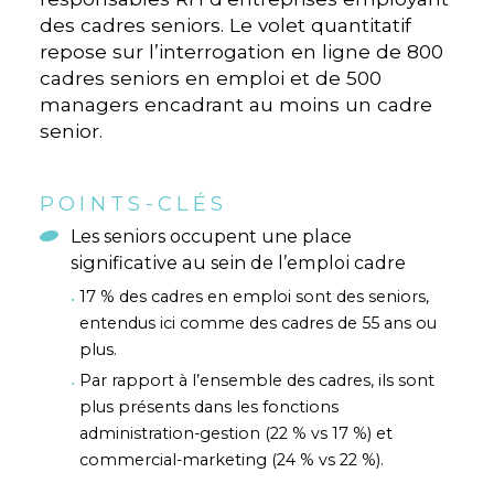
des cadres seniors. Le volet quantitatif
repose sur l’interrogation en ligne de 800
cadres seniors en emploi et de 500
managers encadrant au moins un cadre
senior.
POINTS-CLÉS
Les seniors occupent une place
significative au sein de l’emploi cadre
17 % des cadres en emploi sont des seniors,
entendus ici comme des cadres de 55 ans ou
plus.
Par rapport à l’ensemble des cadres, ils sont
plus présents dans les fonctions
administration-gestion (22 % vs 17 %) et
commercial-marketing (24 % vs 22 %).