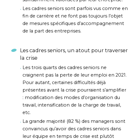
Les cadres seniors sont parfois vus comme en
fin de carrière et ne font pas toujours l’objet
de mesures spécifiques d’accompagnement
de la part des entreprises.
Les cadres seniors, un atout pour traverser
la crise
Les trois quarts des cadres seniors ne
craignent pas la perte de leur emploi en 2021.
Pour autant, certaines difficultés déjà
présentes avant la crise pourraient s’amplifier
: modification des modes d’organisation du
travail, intensification de la charge de travail,
etc.
La grande majorité (82 %) des managers sont
convaincus qu’avoir des cadres seniors dans
leur équipe en temps de crise est plutôt