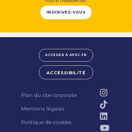
notre newsletter.
INSCRIVEZ-VOUS
ACCÉDER À APEC.FR
ACCESSIBILITÉ
Plan du site corporate
Mentions légales
Politique de cookies