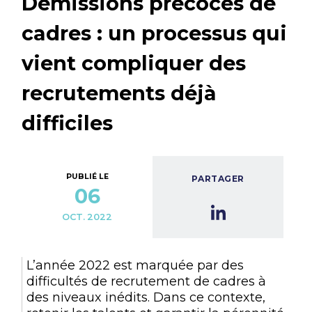
Démissions précoces de
cadres : un processus qui
vient compliquer des
recrutements déjà
difficiles
PUBLIÉ LE
PARTAGER
06
OCT. 2022
L’année 2022 est marquée par des
difficultés de recrutement de cadres à
des niveaux inédits. Dans ce contexte,