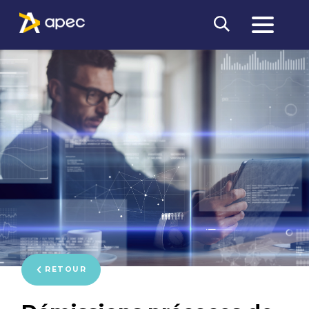
RETOUR