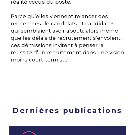
réalité vécue du poste.
Parce qu’elles viennent relancer des
recherches de candidats et candidates
qui semblaient avoir abouti, alors même
que les délais de recrutement s’envolent,
ces démissions invitent à penser la
réussite d’un recrutement dans une vision
moins court-termiste.
Dernières publications