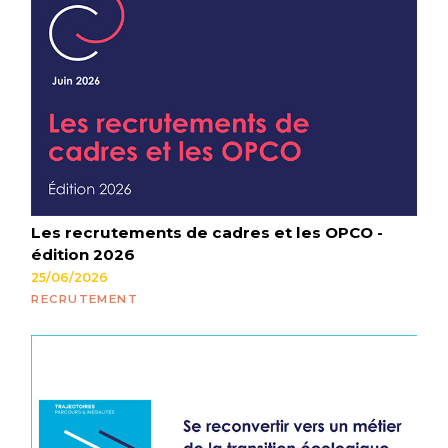
Les recrutements de cadres et les OPCO -
édition 2026
25/06/2026
RECRUTEMENT