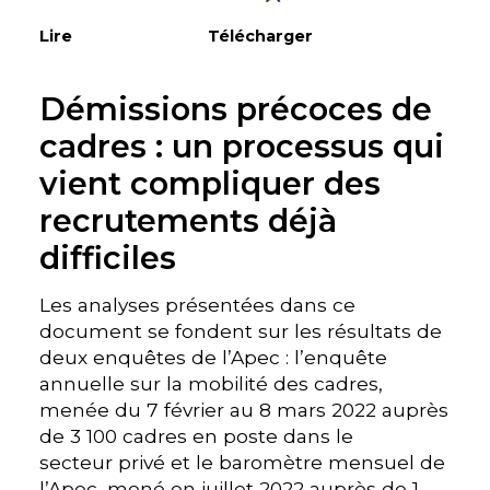
Lire
Télécharger
Démissions précoces de
cadres : un processus qui
vient compliquer des
recrutements déjà
difficiles
Les analyses présentées dans ce
document se fondent sur les résultats de
deux enquêtes de l’Apec : l’enquête
annuelle sur la mobilité des cadres,
menée du 7 février au 8 mars 2022 auprès
de 3 100 cadres en poste dans le
secteur privé et le baromètre mensuel de
l’Apec, mené en juillet 2022 auprès de 1