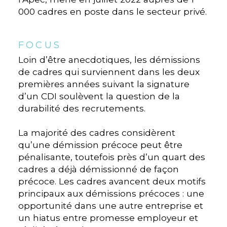
000 cadres en poste dans le secteur privé.
FOCUS
Loin d’être anecdotiques, les démissions
de cadres qui surviennent dans les deux
premières années suivant la signature
d’un CDI soulèvent la question de la
durabilité des recrutements.
La majorité des cadres considèrent
qu’une démission précoce peut être
pénalisante, toutefois près d’un quart des
cadres a déjà démissionné de façon
précoce. Les cadres avancent deux motifs
principaux aux démissions précoces : une
opportunité dans une autre entreprise et
un hiatus entre promesse employeur et