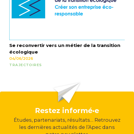
Se reconvertir vers un métier de la transition
écologique
04/06/2026
TRAJECTOIRES
Restez informé·e
Études, partenariats, résultats… Retrouvez
les dernières actualités de l’Apec dans