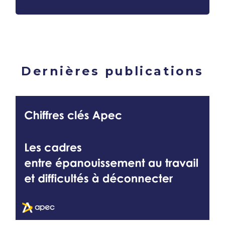
Dernières publications