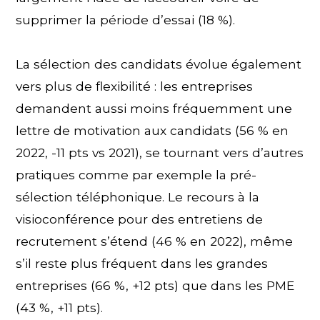
supprimer la période d’essai (18 %).
La sélection des candidats évolue également
vers plus de flexibilité : les entreprises
demandent aussi moins fréquemment une
lettre de motivation aux candidats (56 % en
2022, -11 pts vs 2021), se tournant vers d’autres
pratiques comme par exemple la pré-
sélection téléphonique. Le recours à la
visioconférence pour des entretiens de
recrutement s’étend (46 % en 2022), même
s’il reste plus fréquent dans les grandes
entreprises (66 %, +12 pts) que dans les PME
(43 %, +11 pts).