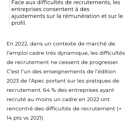
Face aux difficultés de recrutements, les
entreprises consentent à des
ajustements sur la rémunération et sur le
profil.
En 2022, dans un contexte de marché de
l’emploi cadre très dynamique, les difficultés
de recrutement ne cessent de progresser.
C’est l’un des enseignements de l’édition
2023 de l’Apec portant sur les pratiques de
recrutement. 64 % des entreprises ayant
recruté au moins un cadre en 2022 ont
rencontré des difficultés de recrutement (+
14 pts vs 2021).