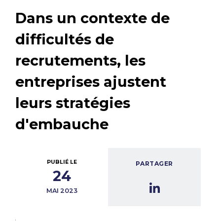
Dans un contexte de
difficultés de
recrutements, les
entreprises ajustent
leurs stratégies
d'embauche
PUBLIÉ LE
PARTAGER
24
MAI 2023