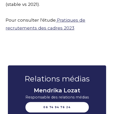
(stable vs 2021).
Pour consulter ​l'étude
Pratiques de
recrutements des cadres 2023
Relations médias
Mendrika Lozat
Responsable des relations médias
06 74 94 76 24