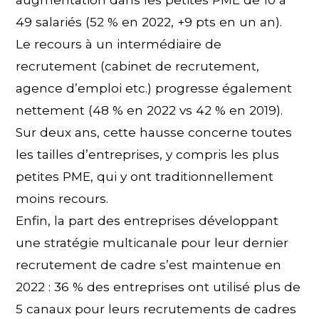
49 salariés (52 % en 2022, +9 pts en un an).
Le recours à un intermédiaire de
recrutement (cabinet de recrutement,
agence d’emploi etc.) progresse également
nettement (48 % en 2022 vs 42 % en 2019).
Sur deux ans, cette hausse concerne toutes
les tailles d’entreprises, y compris les plus
petites PME, qui y ont traditionnellement
moins recours.
Enfin, la part des entreprises développant
une stratégie multicanale pour leur dernier
recrutement de cadre s’est maintenue en
2022 : 36 % des entreprises ont utilisé plus de
5 canaux pour leurs recrutements de cadres