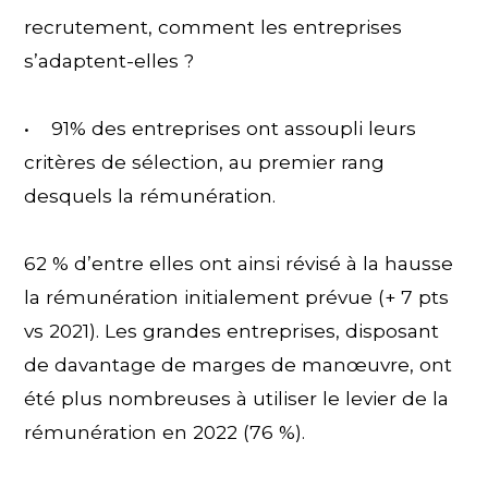
recrutement, comment les entreprises
s’adaptent-elles ?
• 91% des entreprises ont assoupli leurs
critères de sélection, au premier rang
desquels la rémunération.
62 % d’entre elles ont ainsi révisé à la hausse
la rémunération initialement prévue (+ 7 pts
vs 2021). Les grandes entreprises, disposant
de davantage de marges de manœuvre, ont
été plus nombreuses à utiliser le levier de la
rémunération en 2022 (76 %).