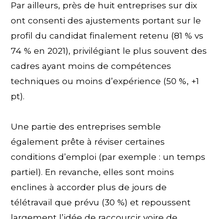
Par ailleurs, près de huit entreprises sur dix
ont consenti des ajustements portant sur le
profil du candidat finalement retenu (81 % vs
74 % en 2021), privilégiant le plus souvent des
cadres ayant moins de compétences
techniques ou moins d’expérience (50 %, +1
pt).
Une partie des entreprises semble
également prête à réviser certaines
conditions d’emploi (par exemple : un temps
partiel). En revanche, elles sont moins
enclines à accorder plus de jours de
télétravail que prévu (30 %) et repoussent
largement l’idée de raccourcir voire de