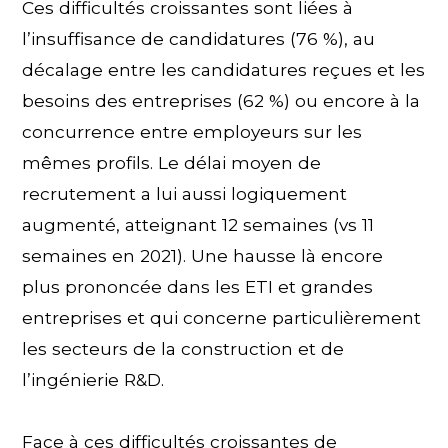
Ces difficultés croissantes sont liées à
l’insuffisance de candidatures (76 %), au
décalage entre les candidatures reçues et les
besoins des entreprises (62 %) ou encore à la
concurrence entre employeurs sur les
mêmes profils. Le délai moyen de
recrutement a lui aussi logiquement
augmenté, atteignant 12 semaines (vs 11
semaines en 2021). Une hausse là encore
plus prononcée dans les ETI et grandes
entreprises et qui concerne particulièrement
les secteurs de la construction et de
l’ingénierie R&D.
Face à ces difficultés croissantes de