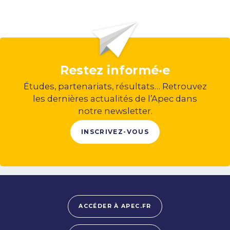
Restez informé·e
Études, partenariats, résultats… Retrouvez
les dernières actualités de l’Apec dans
notre newsletter.
INSCRIVEZ-VOUS
ACCÉDER À APEC.FR