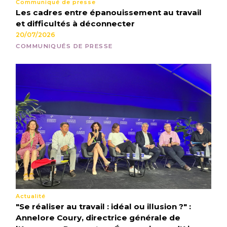
Communiqué de presse
Les cadres entre épanouissement au travail
et difficultés à déconnecter
20/07/2026
COMMUNIQUÉS DE PRESSE
Actualité
"Se réaliser au travail : idéal ou illusion ?" :
Annelore Coury, directrice générale de