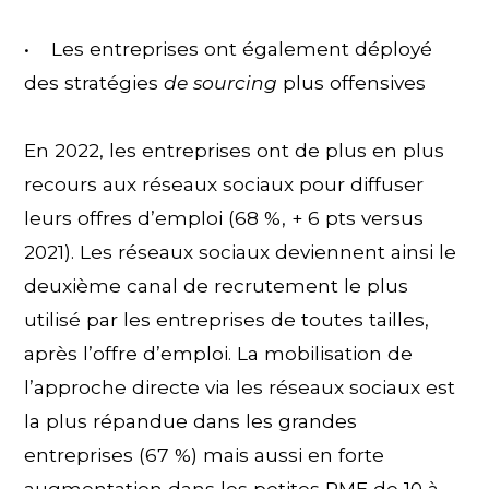
• Les entreprises ont également déployé
des stratégies
de sourcing
plus offensives
En 2022, les entreprises ont de plus en plus
recours aux réseaux sociaux pour diffuser
leurs offres d’emploi (68 %, + 6 pts versus
2021). Les réseaux sociaux deviennent ainsi le
deuxième canal de recrutement le plus
utilisé par les entreprises de toutes tailles,
après l’offre d’emploi. La mobilisation de
l’approche directe via les réseaux sociaux est
la plus répandue dans les grandes
entreprises (67 %) mais aussi en forte
augmentation dans les petites PME de 10 à