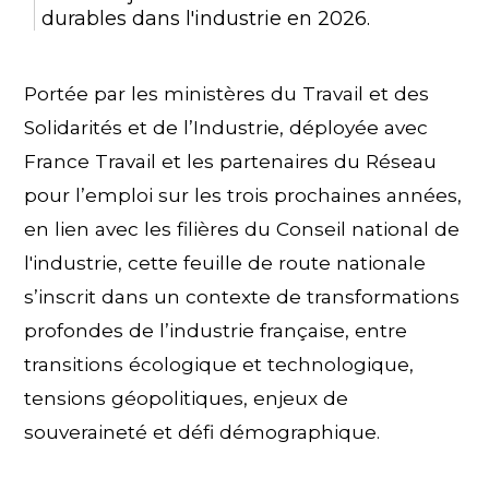
durables dans l'industrie en 2026.
Portée par les ministères du Travail et des
Solidarités et de l’Industrie, déployée avec
France Travail et les partenaires du Réseau
pour l’emploi sur les trois prochaines années,
en lien avec les filières du Conseil national de
l'industrie, cette feuille de route nationale
s’inscrit dans un contexte de transformations
profondes de l’industrie française, entre
transitions écologique et technologique,
tensions géopolitiques, enjeux de
souveraineté et défi démographique.