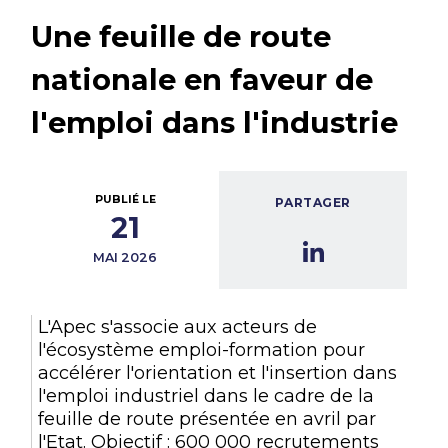
Une feuille de route
nationale en faveur de
l'emploi dans l'industrie
PUBLIÉ LE
PARTAGER
21
MAI 2026
L'Apec s'associe aux acteurs de
l'écosystème emploi-formation pour
accélérer l'orientation et l'insertion dans
l'emploi industriel dans le cadre de la
feuille de route présentée en avril par
l'Etat. Objectif : 600 000 recrutements