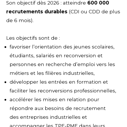
Son objectif dès 2026 : atteindre
600 000
recrutements durables
(CDI ou CDD de plus
de 6 mois).
Les objectifs sont de :
favoriser l’orientation des jeunes scolaires,
étudiants, salariés en reconversion et
personnes en recherche d’emploi vers les
métiers et les filières industrielles,
développer les entrées en formation et
faciliter les reconversions professionnelles,
accélérer les mises en relation pour
répondre aux besoins de recrutement
des entreprises industrielles et
accompagner les TPE-PME dans leurs