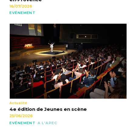
16/07/2026
EVÉNEMENT
Actualité
4e édition de Jeunes en scène
25/06/2026
EVÉNEMENT
A L'APEC