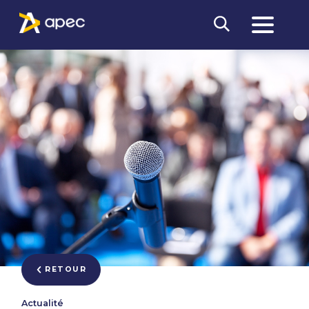
RETOUR
Actualité