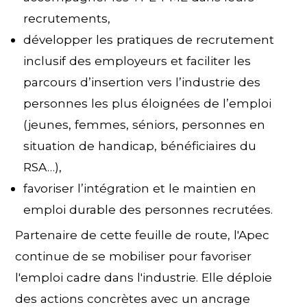
recrutements,
développer les pratiques de recrutement
inclusif des employeurs et faciliter les
parcours d’insertion vers l’industrie des
personnes les plus éloignées de l’emploi
(jeunes, femmes, séniors, personnes en
situation de handicap, bénéficiaires du
RSA…),
favoriser l’intégration et le maintien en
emploi durable des personnes recrutées.
Partenaire de cette feuille de route, l'Apec
continue de se mobiliser pour favoriser
l'emploi cadre dans l'industrie. Elle déploie
des actions concrètes avec un ancrage