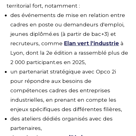
territorial fort, notamment :
des événements de mise en relation entre
cadres en poste ou demandeurs d'emploi,
jeunes diplômé.es (à partir de bac+3) et
recruteurs, comme
Elan vert l'industrie
à
Lyon, dont la 2e édition a rassemblé plus de
2 000 participant.es en 2025,
un partenariat stratégique avec Opco 2i
pour répondre aux besoins de
compétences cadres des entreprises
industrielles, en prenant en compte les
enjeux spécifiques des différentes filières,
des ateliers dédiés organisés avec des
partenaires,