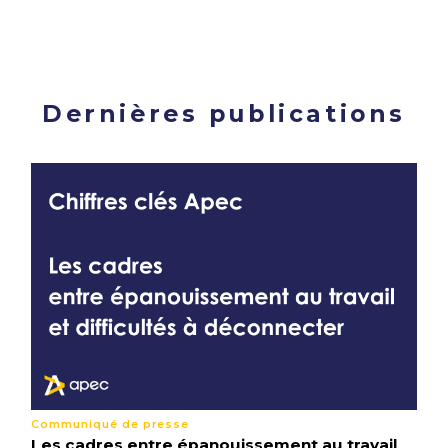
Dernières publications
Communiqué de presse
Les cadres entre épanouissement au travail