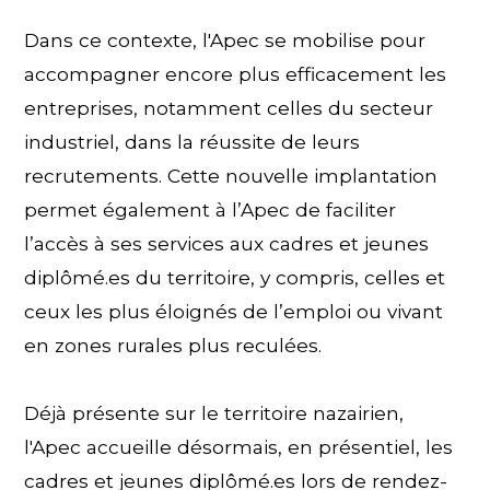
Dans ce contexte, l'Apec se mobilise pour
accompagner encore plus efficacement les
entreprises, notamment celles du secteur
industriel, dans la réussite de leurs
recrutements. Cette nouvelle implantation
permet également à l’Apec de faciliter
l’accès à ses services aux cadres et jeunes
diplômé.es du territoire, y compris, celles et
ceux les plus éloignés de l’emploi ou vivant
en zones rurales plus reculées.
Déjà présente sur le territoire nazairien,
l'Apec accueille désormais, en présentiel, les
cadres et jeunes diplômé.es lors de rendez-