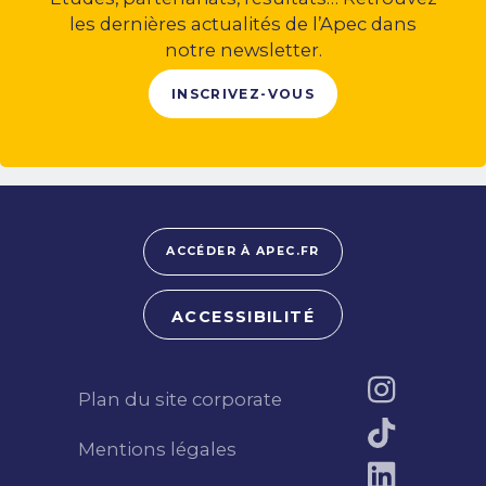
les dernières actualités de l’Apec dans
notre newsletter.
INSCRIVEZ-VOUS
ACCÉDER À APEC.FR
ACCESSIBILITÉ
Plan du site corporate
Mentions légales