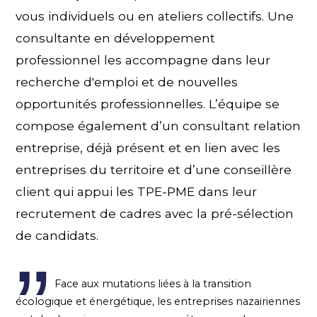
vous individuels ou en ateliers collectifs. Une
consultante en développement
professionnel les accompagne dans leur
recherche d'emploi et de nouvelles
opportunités professionnelles. L’équipe se
compose également d’un consultant relation
entreprise, déjà présent et en lien avec les
entreprises du territoire et d’une conseillère
client qui appui les TPE-PME dans leur
recrutement de cadres avec la pré-sélection
de candidats.
Face aux mutations liées à la transition
écologique et énergétique, les entreprises nazairiennes