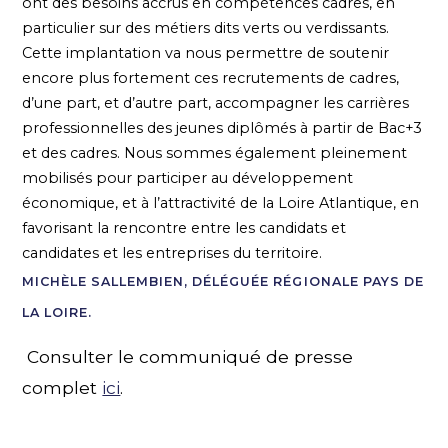
ont des besoins accrus en compétences cadres, en
particulier sur des métiers dits verts ou verdissants.
Cette implantation va nous permettre de soutenir
encore plus fortement ces recrutements de cadres,
d’une part, et d’autre part, accompagner les carrières
professionnelles des jeunes diplômés à partir de Bac+3
et des cadres. Nous sommes également pleinement
mobilisés pour participer au développement
économique, et à l’attractivité de la Loire Atlantique, en
favorisant la rencontre entre les candidats et
candidates et les entreprises du territoire.
MICHÈLE SALLEMBIEN, DÉLÉGUÉE RÉGIONALE PAYS DE
LA LOIRE.
Consulter le communiqué de presse
complet
ici
.