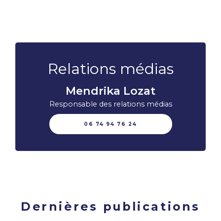
Relations médias
Mendrika Lozat
Responsable des relations médias
06 74 94 76 24
Dernières publications