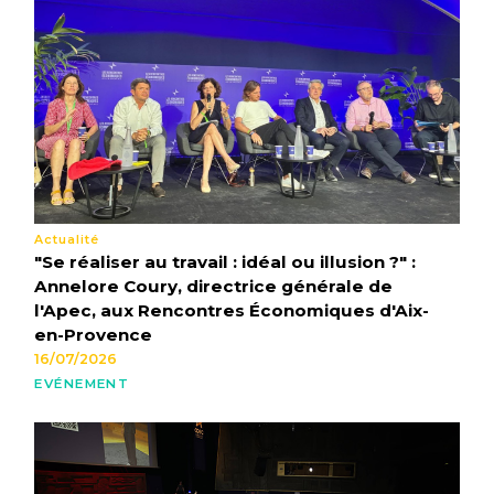
Actualité
"Se réaliser au travail : idéal ou illusion ?" :
Annelore Coury, directrice générale de
l'Apec, aux Rencontres Économiques d'Aix-
en-Provence
16/07/2026
EVÉNEMENT