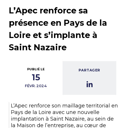
L’Apec renforce sa
présence en Pays de la
Loire et s’implante à
Saint Nazaire
PUBLIÉ LE
PARTAGER
15
FÉVR. 2024
L’Apec renforce son maillage territorial en
Pays de la Loire avec une nouvelle
implantation à Saint Nazaire, au sein de
la Maison de l’entreprise, au cœur de