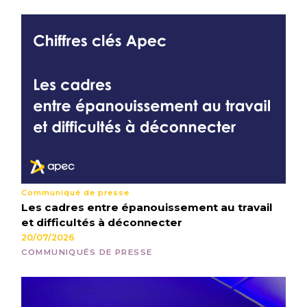
Communiqué de presse
Les cadres entre épanouissement au travail
et difficultés à déconnecter
20/07/2026
COMMUNIQUÉS DE PRESSE