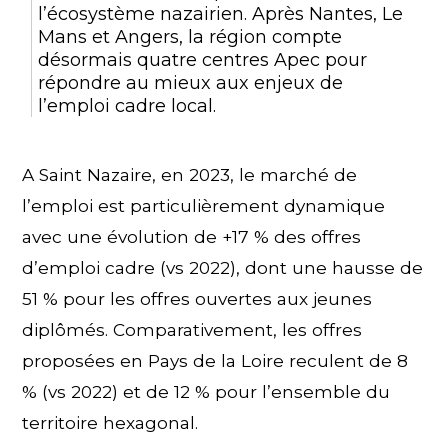
l’écosystème nazairien. Après Nantes, Le
Mans et Angers, la région compte
désormais quatre centres Apec pour
répondre au mieux aux enjeux de
l’emploi cadre local.
A Saint Nazaire, en 2023, le marché de
l’emploi est particulièrement dynamique
avec une évolution de +17 % des offres
d’emploi cadre (vs 2022), dont une hausse de
51 % pour les offres ouvertes aux jeunes
diplômés. Comparativement, les offres
proposées en Pays de la Loire reculent de 8
% (vs 2022) et de 12 % pour l’ensemble du
territoire hexagonal.