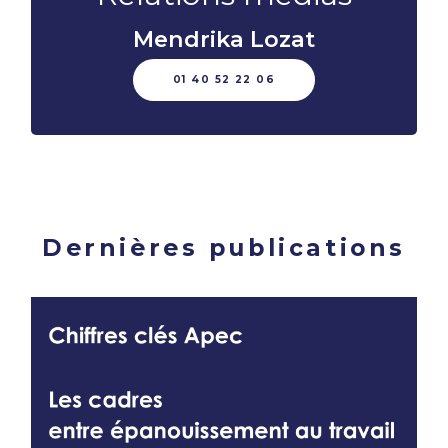
Mendrika Lozat
01 40 52 22 06
Dernières publications