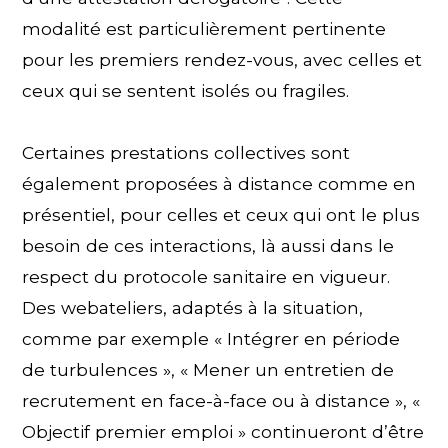
modalité est particulièrement pertinente
pour les premiers rendez-vous, avec celles et
ceux qui se sentent isolés ou fragiles.
Certaines prestations collectives sont
également proposées à distance comme en
présentiel, pour celles et ceux qui ont le plus
besoin de ces interactions, là aussi dans le
respect du protocole sanitaire en vigueur.
Des webateliers, adaptés à la situation,
comme par exemple « Intégrer en période
de turbulences », « Mener un entretien de
recrutement en face-à-face ou à distance », «
Objectif premier emploi » continueront d’être