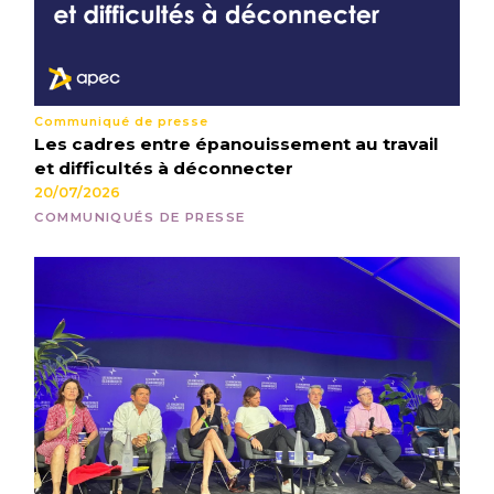
Communiqué de presse
Les cadres entre épanouissement au travail
et difficultés à déconnecter
20/07/2026
COMMUNIQUÉS DE PRESSE