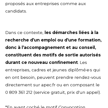
proposés aux entreprises comme aux
candidats.
Dans ce contexte,
les démarches liées à la
recherche d’un emploi ou d’une formation,
donc à l’accompagnement et au conseil,
constituent des motifs de sortie autorisés
durant ce nouveau confinement
. Les
entreprises, cadres et jeunes diplômé·e·s qui
en ont besoin, peuvent prendre rendez-vous
directement sur apec.fr ou en composant le
0 809 361 212 (service gratuit, prix d'un appel).
*En ayant coché le motif
Convocation