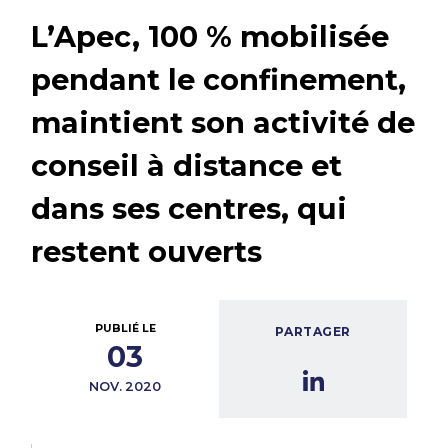
L’Apec, 100 % mobilisée
pendant le confinement,
maintient son activité de
conseil à distance et
dans ses centres, qui
restent ouverts
PUBLIÉ LE
PARTAGER
03
NOV. 2020