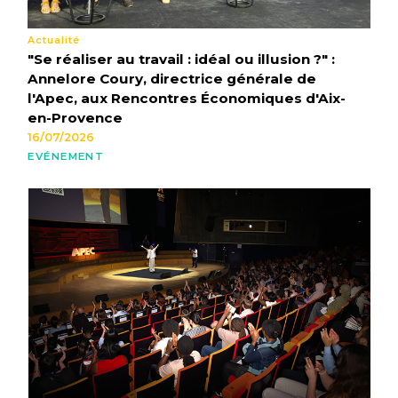
Actualité
"Se réaliser au travail : idéal ou illusion ?" :
Annelore Coury, directrice générale de
l'Apec, aux Rencontres Économiques d'Aix-
en-Provence
16/07/2026
EVÉNEMENT