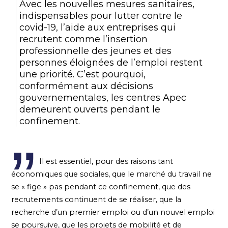
Avec les nouvelles mesures sanitaires,
indispensables pour lutter contre le
covid-19, l’aide aux entreprises qui
recrutent comme l’insertion
professionnelle des jeunes et des
personnes éloignées de l’emploi restent
une priorité. C’est pourquoi,
conformément aux décisions
gouvernementales, les centres Apec
demeurent ouverts pendant le
confinement.
Il est essentiel, pour des raisons tant
économiques que sociales, que le marché du travail ne
se « fige » pas pendant ce confinement, que des
recrutements continuent de se réaliser, que la
recherche d’un premier emploi ou d’un nouvel emploi
se poursuive, que les projets de mobilité et de