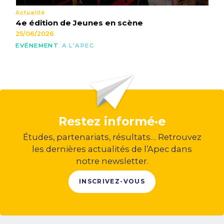
Actualité
4e édition de Jeunes en scène
25/06/2026
EVÉNEMENT
A L'APEC
Restez informé·e
Études, partenariats, résultats… Retrouvez
les dernières actualités de l’Apec dans
notre newsletter.
INSCRIVEZ-VOUS