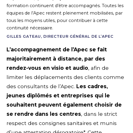
formation continuent d’être accompagnés. Toutes les
équipes de l’Apec restent pleinement mobilisées, par
tous les moyens utiles, pour contribuer à cette
continuité nécessaire.
GILLES GATEAU, DIRECTEUR GÉNÉRAL DE L’APEC
L’accompagnement de l’Apec se fait
majoritairement à distance, par des
rendez-vous en visio et audio
, afin de
limiter les déplacements des clients comme
des consultants de l’Apec.
Les cadres,
jeunes diplômés et entreprises qui le
souhaitent peuvent également choisir de
se rendre dans les centres
, dans le strict
respect des consignes sanitaires et munis
d’une attestation dérogatoire*. Cette