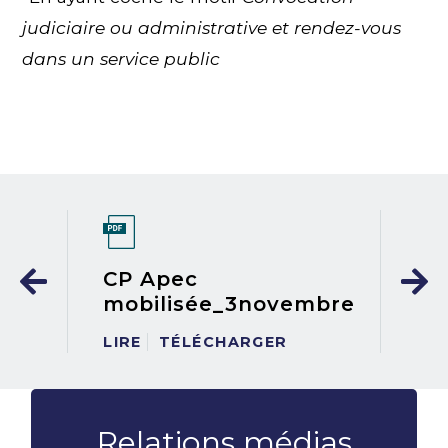
judiciaire ou administrative et rendez-vous
dans un service public
CP Apec
mobilisée_3novembre
LIRE
TÉLÉCHARGER
Relations médias