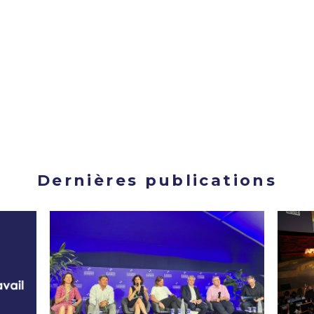
Dernières publications