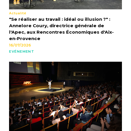
Actualité
"Se réaliser au travail : idéal ou illusion ?" :
Annelore Coury, directrice générale de
l'Apec, aux Rencontres Économiques d'Aix-
en-Provence
16/07/2026
EVÉNEMENT