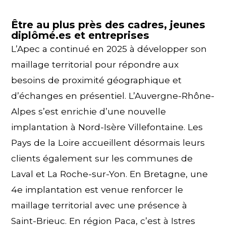
Être au plus près des cadres, jeunes
diplômé.es et entreprises
L’Apec a continué en 2025 à développer son
maillage territorial pour répondre aux
besoins de proximité géographique et
d’échanges en présentiel. L’Auvergne-Rhône-
Alpes s’est enrichie d’une nouvelle
implantation à Nord-Isère Villefontaine. Les
Pays de la Loire accueillent désormais leurs
clients également sur les communes de
Laval et La Roche-sur-Yon. En Bretagne, une
4e implantation est venue renforcer le
maillage territorial avec une présence à
Saint-Brieuc. En région Paca, c’est à Istres