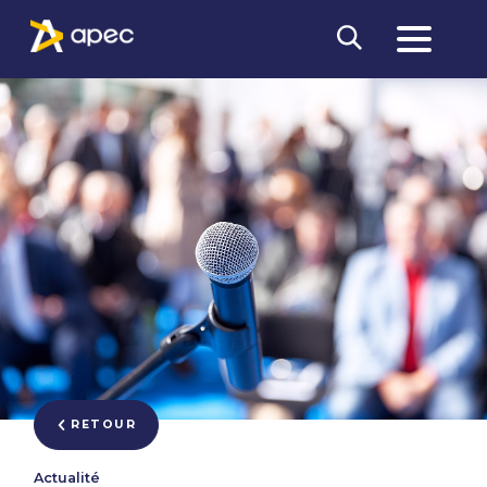
RETOUR
Actualité