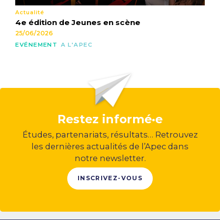
Actualité
4e édition de Jeunes en scène
25/06/2026
EVÉNEMENT
A L'APEC
Restez informé·e
Études, partenariats, résultats… Retrouvez
les dernières actualités de l’Apec dans
notre newsletter.
INSCRIVEZ-VOUS