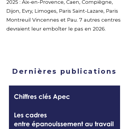
2025 : Aix-en-Provence, Caen, Compiègne,
Dijon, Evry, Limoges, Paris Saint-Lazare, Paris
Montreuil Vincennes et Pau. 7 autres centres
devraient leur emboîter le pas en 2026.
Dernières publications