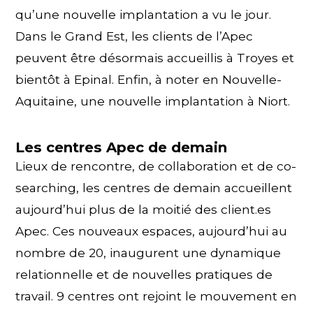
qu’une nouvelle implantation a vu le jour.
Dans le Grand Est, les clients de l’Apec
peuvent être désormais accueillis à Troyes et
bientôt à Epinal. Enfin, à noter en Nouvelle-
Aquitaine, une nouvelle implantation à Niort.
Les centres Apec de demain
Lieux de rencontre, de collaboration et de co-
searching, les centres de demain accueillent
aujourd’hui plus de la moitié des client.es
Apec. Ces nouveaux espaces, aujourd’hui au
nombre de 20, inaugurent une dynamique
relationnelle et de nouvelles pratiques de
travail. 9 centres ont rejoint le mouvement en