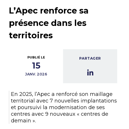
L’Apec renforce sa
présence dans les
territoires
PUBLIÉ LE
PARTAGER
15
JANV. 2026
En 2025, l’Apec a renforcé son maillage
territorial avec 7 nouvelles implantations
et poursuivi la modernisation de ses
centres avec 9 nouveaux « centres de
demain ».