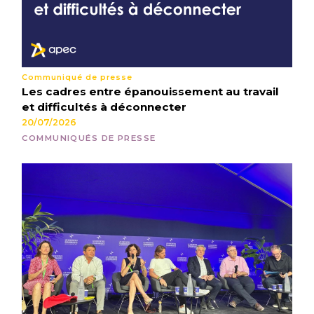
Communiqué de presse
Les cadres entre épanouissement au travail
et difficultés à déconnecter
20/07/2026
COMMUNIQUÉS DE PRESSE