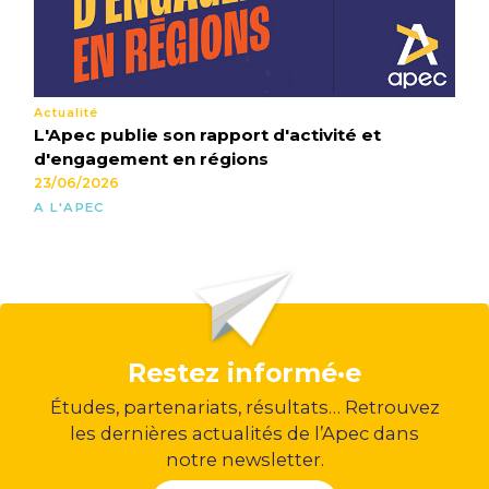
Actualité
L'Apec publie son rapport d'activité et
d'engagement en régions
23/06/2026
A L'APEC
Restez informé·e
Études, partenariats, résultats… Retrouvez
les dernières actualités de l’Apec dans
notre newsletter.