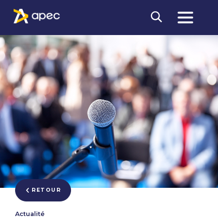
RETOUR
Actualité