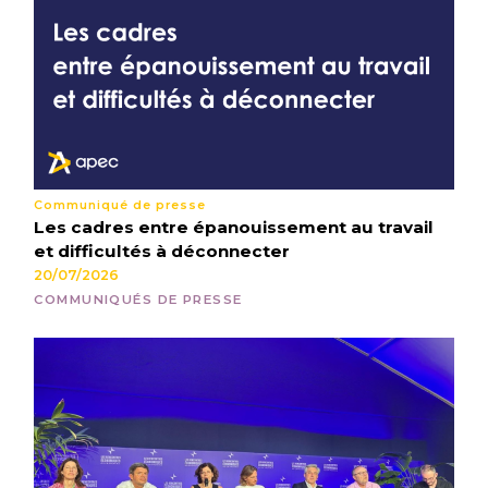
Communiqué de presse
Les cadres entre épanouissement au travail
et difficultés à déconnecter
20/07/2026
COMMUNIQUÉS DE PRESSE