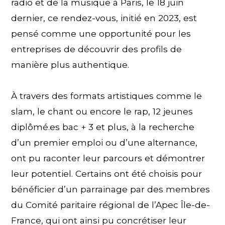
radio et de la musique à Paris, le 18 juin
dernier, ce rendez-vous, initié en 2023, est
pensé comme une opportunité pour les
entreprises de découvrir des profils de
manière plus authentique.
À travers des formats artistiques comme le
slam, le chant ou encore le rap, 12 jeunes
diplômé.es bac + 3 et plus, à la recherche
d’un premier emploi ou d’une alternance,
ont pu raconter leur parcours et démontrer
leur potentiel. Certains ont été choisis pour
bénéficier d’un parrainage par des membres
du Comité paritaire régional de l’Apec Île-de-
France, qui ont ainsi pu concrétiser leur