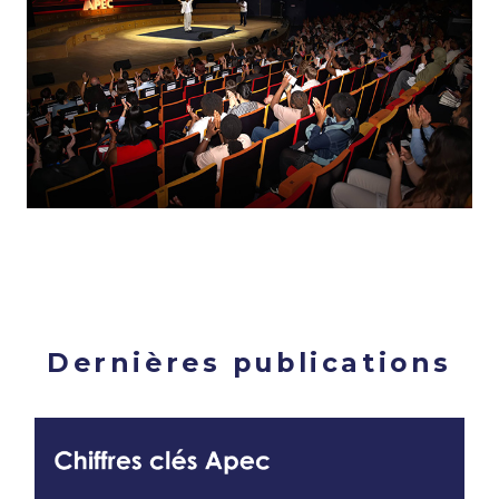
Dernières publications