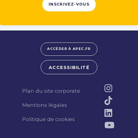
INSCRIVEZ-VOUS
ACCÉDER À APEC.FR
ACCESSIBILITÉ
Plan du site corporate
Mentions légales
Politique de cookies