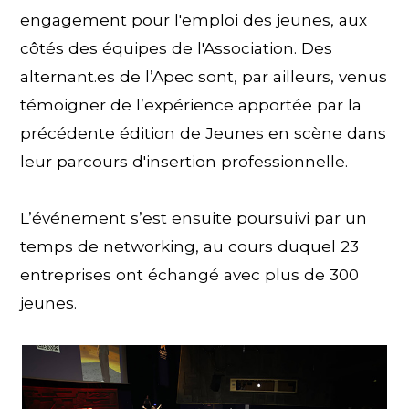
engagement pour l'emploi des jeunes, aux
côtés des équipes de l'Association. Des
alternant.es de l’Apec sont, par ailleurs, venus
témoigner de l’expérience apportée par la
précédente édition de Jeunes en scène dans
leur parcours d'insertion professionnelle.
L’événement s’est ensuite poursuivi par un
temps de networking, au cours duquel 23
entreprises ont échangé avec plus de 300
jeunes.