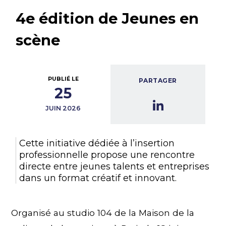
4e édition de Jeunes en
scène
PUBLIÉ LE
PARTAGER
25
JUIN 2026
Cette initiative dédiée à l’insertion
professionnelle propose une rencontre
directe entre jeunes talents et entreprises
dans un format créatif et innovant.
Organisé au studio 104 de la Maison de la