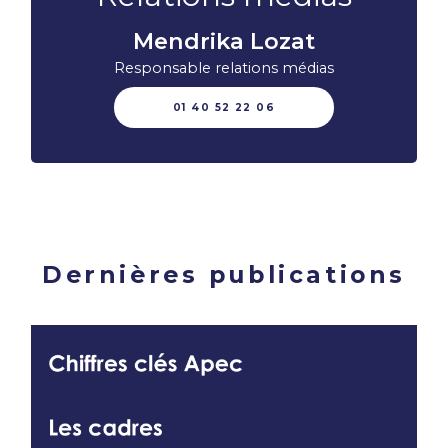
Mendrika Lozat
Responsable relations médias
01 40 52 22 06
Dernières publications