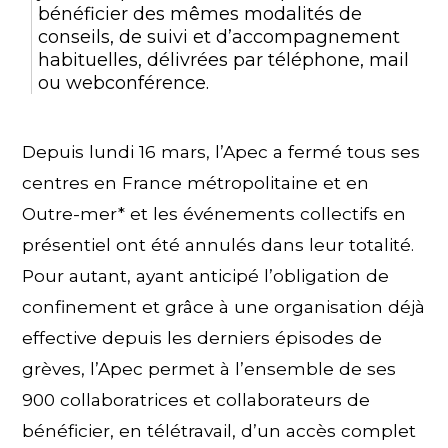
bénéficier des mêmes modalités de
conseils, de suivi et d’accompagnement
habituelles, délivrées par téléphone, mail
ou webconférence.
Depuis lundi 16 mars, l’Apec a fermé tous ses
centres en France métropolitaine et en
Outre-mer* et les événements collectifs en
présentiel ont été annulés dans leur totalité.
Pour autant, ayant anticipé l’obligation de
confinement et grâce à une organisation déjà
effective depuis les derniers épisodes de
grèves, l’Apec permet à l’ensemble de ses
900 collaboratrices et collaborateurs de
bénéficier, en télétravail, d’un accès complet