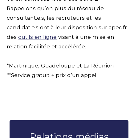
Rappelons qu’en plus du réseau de
consultant.e.s, les recruteurs et les
candidat.e.s ont à leur disposition sur apec.fr
des
outils en ligne
visant à une mise en
relation facilitée et accélérée.
*Martinique, Guadeloupe et La Réunion
**Service gratuit + prix d’un appel
Relations médias