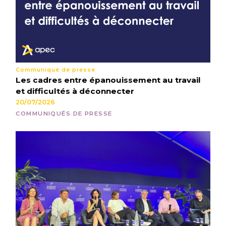
Communiqué de presse
Les cadres entre épanouissement au travail
et difficultés à déconnecter
20/07/2026
COMMUNIQUÉS DE PRESSE