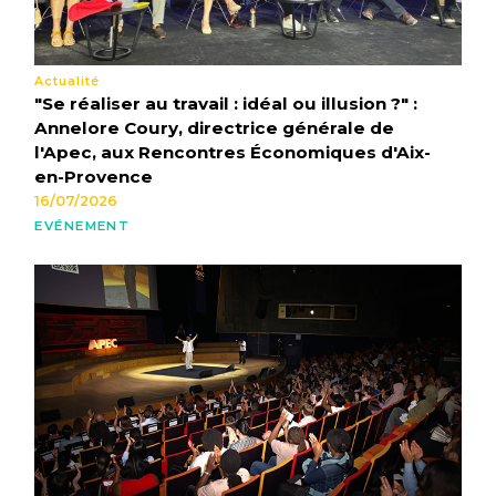
Actualité
"Se réaliser au travail : idéal ou illusion ?" :
Annelore Coury, directrice générale de
l'Apec, aux Rencontres Économiques d'Aix-
en-Provence
16/07/2026
EVÉNEMENT