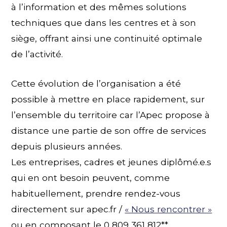
à l’information et des mêmes solutions
techniques que dans les centres et à son
siège, offrant ainsi une continuité optimale
de l’activité.
Cette évolution de l’organisation a été
possible à mettre en place rapidement, sur
l’ensemble du territoire car l’Apec propose à
distance une partie de son offre de services
depuis plusieurs années.
Les entreprises, cadres et jeunes diplômé.e.s
qui en ont besoin peuvent, comme
habituellement, prendre rendez-vous
directement sur apec.fr /
« Nous rencontrer »
ou en composant le 0 809 361 812**