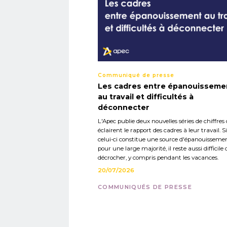
Communiqué de presse
Les cadres entre épanouisseme
au travail et difficultés à
déconnecter
L'Apec publie deux nouvelles séries de chiffres 
éclairent le rapport des cadres à leur travail. Si
celui-ci constitue une source d'épanouisseme
pour une large majorité, il reste aussi difficile 
décrocher, y compris pendant les vacances.
20/07/2026
COMMUNIQUÉS DE PRESSE