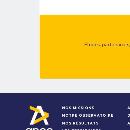
Études, partenariats
NOS MISSIONS
A
NOTRE OBSERVATOIRE
NOS RÉSULTATS