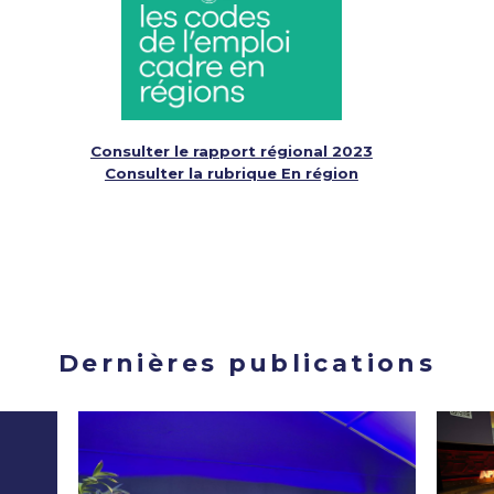
Consulter le rapport régional 2023
Consulter la rubrique En région
Dernières publications