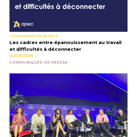
Communiqué de presse
Les cadres entre épanouissement au travail
et difficultés à déconnecter
20/07/2026
COMMUNIQUÉS DE PRESSE