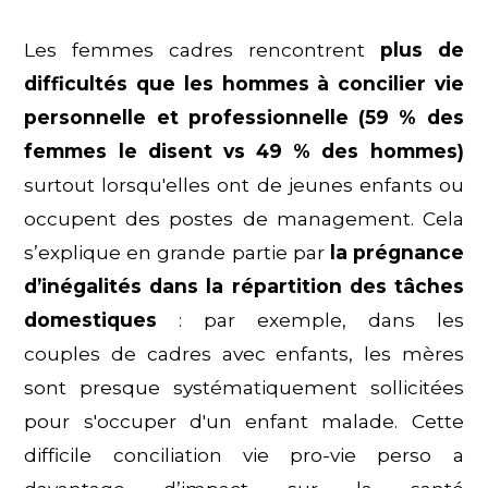
Les femmes cadres rencontrent
plus de
difficultés que les hommes à concilier vie
personnelle et professionnelle (59 % des
femmes le disent vs 49 % des hommes)
surtout lorsqu'elles ont de jeunes enfants ou
occupent des postes de management. Cela
s’explique en grande partie par
la prégnance
d’inégalités dans la répartition des tâches
domestiques
: par exemple, dans les
couples de cadres avec enfants, les mères
sont presque systématiquement sollicitées
pour s'occuper d'un enfant malade. Cette
difficile conciliation vie pro-vie perso a