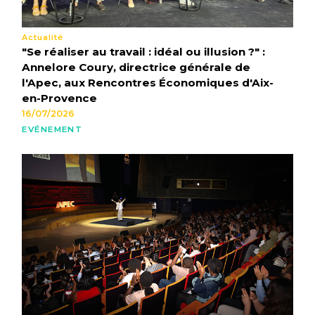
Actualité
"Se réaliser au travail : idéal ou illusion ?" :
Annelore Coury, directrice générale de
l'Apec, aux Rencontres Économiques d'Aix-
en-Provence
16/07/2026
EVÉNEMENT