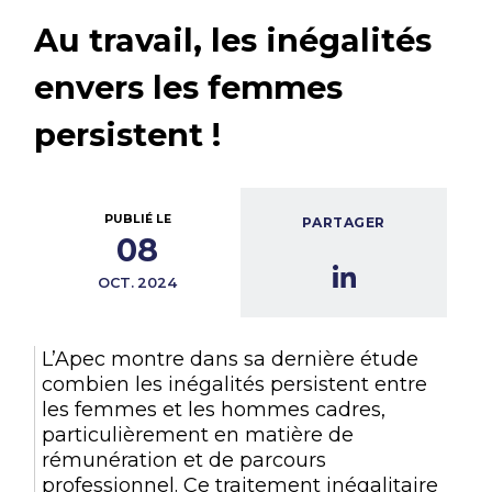
Au travail, les inégalités
envers les femmes
persistent !
PUBLIÉ LE
PARTAGER
08
OCT. 2024
L’Apec montre dans sa dernière étude
combien les inégalités persistent entre
les femmes et les hommes cadres,
particulièrement en matière de
rémunération et de parcours
professionnel. Ce traitement inégalitaire