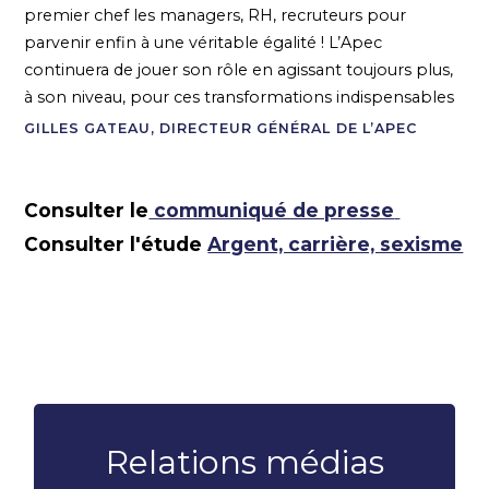
premier chef les managers, RH, recruteurs pour
parvenir enfin à une véritable égalité ! L’Apec
continuera de jouer son rôle en agissant toujours plus,
à son niveau, pour ces transformations indispensables
GILLES GATEAU, DIRECTEUR GÉNÉRAL DE L’APEC
Consulter le
communiqué de presse
Consulter l'étude
Argent, carrière, sexisme
Relations médias