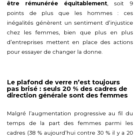
être rémunérée équitablement
, soit 9
points de plus que les hommes : ces
inégalités génèrent un sentiment d’injustice
chez les femmes, bien que plus en plus
d’entreprises mettent en place des actions
pour essayer de changer la donne.
Le plafond de verre n’est toujours
pas brisé : seuls 20 % des cadres de
direction générale sont des femmes
Malgré l’augmentation progressive au fil du
temps de la part des femmes parmi les
cadres (38 % aujourd’hui contre 30 % il y a 20