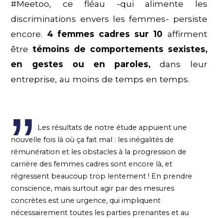
#Meetoo, ce fléau -qui alimente les
discriminations envers les femmes- persiste
encore.
4 femmes cadres sur 10
affirment
être
témoins de comportements sexistes,
en gestes ou en paroles,
dans leur
entreprise, au moins de temps en temps.
Les résultats de notre étude appuient une
nouvelle fois là où ça fait mal : les inégalités de
rémunération et les obstacles à la progression de
carrière des femmes cadres sont encore là, et
régressent beaucoup trop lentement ! En prendre
conscience, mais surtout agir par des mesures
concrètes est une urgence, qui impliquent
nécessairement toutes les parties prenantes et au