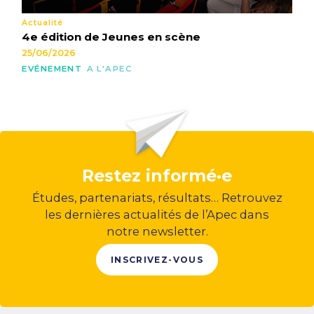
Actualité
4e édition de Jeunes en scène
25/06/2026
EVÉNEMENT
A L'APEC
Restez informé·e
Études, partenariats, résultats… Retrouvez
les dernières actualités de l’Apec dans
notre newsletter.
INSCRIVEZ-VOUS