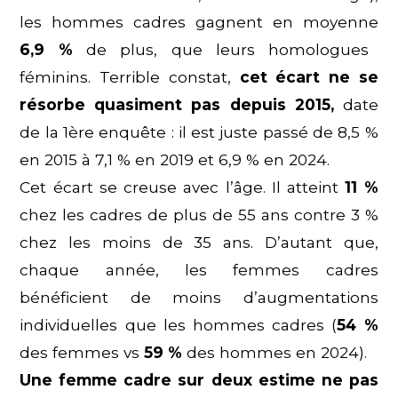
les hommes cadres gagnent en moyenne
6,9 %
de plus, que leurs homologues
féminins. Terrible constat,
cet écart ne se
résorbe quasiment pas depuis 2015,
date
de la 1ère enquête : il est juste passé de 8,5 %
en 2015 à 7,1 % en 2019 et 6,9 % en 2024.
Cet écart se creuse avec l’âge. Il atteint
11 %
chez les cadres de plus de 55 ans contre 3 %
chez les moins de 35 ans. D’autant que,
chaque année, les femmes cadres
bénéficient de moins d’augmentations
individuelles que les hommes cadres (
54 %
des femmes vs
59 %
des hommes en 2024).
Une femme cadre sur deux estime ne pas