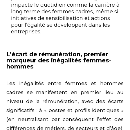
impacte le quotidien comme la carrière à
long terme des femmes cadres, même si
initiatives de sensibilisation et actions
pour l’égalité se développent dans les
entreprises.
L’écart de rémunération, premier
marqueur des inégalités femmes-
hommes
Les inégalités entre femmes et hommes
cadres se manifestent en premier lieu au
niveau de la rémunération, avec des écarts
significatifs : à « postes et profils identiques »
(en neutralisant par conséquent l’effet des
différences de métiers, de secteurs et d’âge),