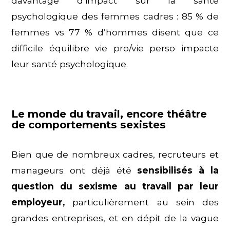
davantage d’impact sur la santé
psychologique des femmes cadres : 85 % de
femmes vs 77 % d’hommes disent que ce
difficile équilibre vie pro/vie perso impacte
leur santé psychologique.
Le monde du travail, encore théâtre
de comportements sexistes
Bien que de nombreux cadres, recruteurs et
manageurs ont déjà été
sensibilisés à la
question du sexisme au travail par leur
employeur,
particulièrement au sein des
grandes entreprises, et en dépit de la vague