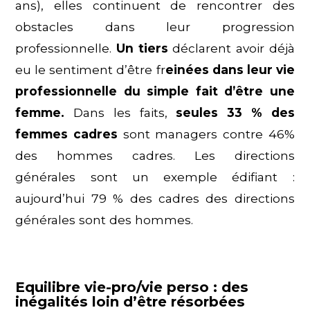
ans), elles continuent de rencontrer des
obstacles dans leur progression
professionnelle.
Un tiers
déclarent avoir déjà
eu le sentiment d’être fr
einées dans leur vie
professionnelle du simple fait d’être une
femme.
Dans les faits,
seules 33 % des
femmes cadres
sont managers contre 46%
des hommes cadres. Les directions
générales sont un exemple édifiant :
aujourd’hui 79 % des cadres des directions
générales sont des hommes.
Equilibre vie-pro/vie perso : des
inégalités loin d’être résorbées