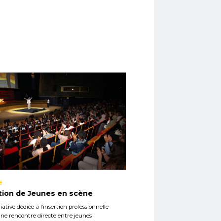
é
tion de Jeunes en scène
iative dédiée à l’insertion professionnelle
ne rencontre directe entre jeunes