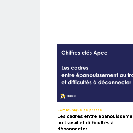
Communiqué de presse
Les cadres entre épanouisseme
au travail et difficultés à
déconnecter