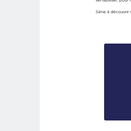
Série à découvrir 