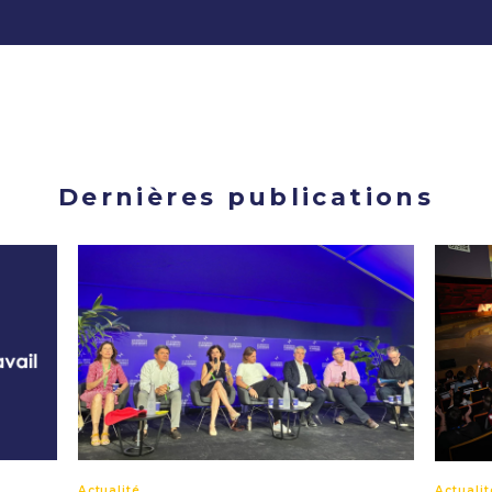
Dernières publications
Actualité
Actualit