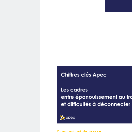
Communiqué de presse