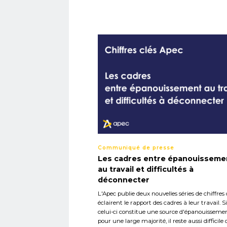
Communiqué de presse
Les cadres entre épanouisseme
au travail et difficultés à
déconnecter
L'Apec publie deux nouvelles séries de chiffres 
éclairent le rapport des cadres à leur travail. Si
celui-ci constitue une source d'épanouisseme
pour une large majorité, il reste aussi difficile 