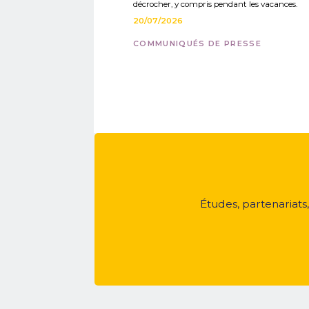
décrocher, y compris pendant les vacances.
20/07/2026
COMMUNIQUÉS DE PRESSE
Études, partenariats