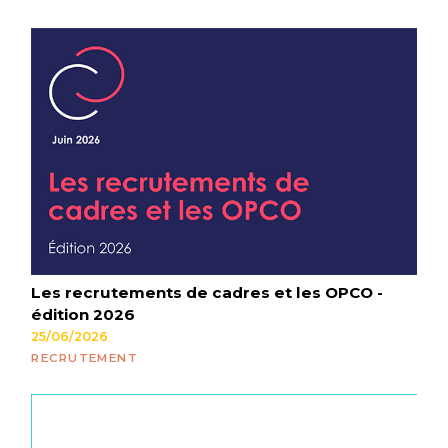
Les recrutements de cadres et les OPCO -
édition 2026
25/06/2026
RECRUTEMENT