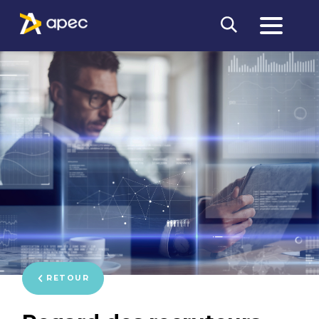
RETOUR