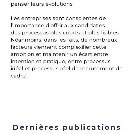
penser leurs évolutions.
Les entreprises sont conscientes de
l’importance d’offrir aux candidat.es
des processus plus courts et plus lisibles.
Néanmoins, dans les faits, de nombreux
facteurs viennent complexifier cette
ambition et maintenir un écart entre
intention et pratique, entre processus
idéal et processus réel de recrutement de
cadre.
Dernières publications