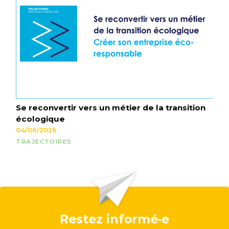
Se reconvertir vers un métier de la transition
écologique
04/06/2026
TRAJECTOIRES
Restez informé·e