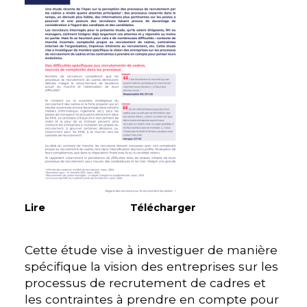
Lire
Télécharger
Cette étude vise à investiguer de manière
spécifique la vision des entreprises sur les
processus de recrutement de cadres et
les contraintes à prendre en compte pour