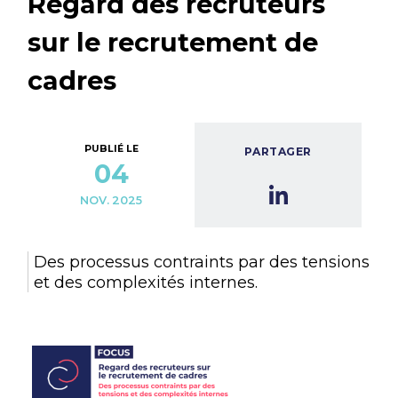
Regard des recruteurs
sur le recrutement de
cadres
PUBLIÉ LE
PARTAGER
04
NOV. 2025
Des processus contraints par des tensions
et des complexités internes.