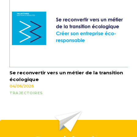
Se reconvertir vers un métier de la transition
écologique
04/06/2026
TRAJECTOIRES