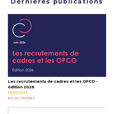
Dernières publications
Les recrutements de cadres et les OPCO -
édition 2026
25/06/2026
RECRUTEMENT