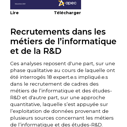
Lire
Télécharger
Recrutements dans les
métiers de l’informatique
et de la R&D
Ces analyses reposent d'une part, sur une
phase qualitative au cours de laquelle ont
été interrogés 18 expert.e.s impliqué.e.s
dans le recrutement de cadres des
métiers de l’informatique et des études-
R&D et d'autre part, sur une approche
quantitative, laquelle s’est appuyée sur
l’exploitation de données provenant de
plusieurs sources concernant les métiers
de l’informatique et des études-R&D.