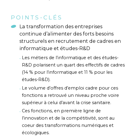
POINTS-CLÉS
La transformation des entreprises
continue d’alimenter des forts besoins
structurels en recrutement de cadres en
informatique et études-R&D
Les métiers de l’informatique et des études-
R&D polarisent un quart des effectifs de cadres
(14 % pour l’informatique et 11 % pour les
études-R&D).
Le volume d’offres d’emploi cadre pour ces
fonctions a retrouvé un niveau proche voire
supérieur à celui d’avant la crise sanitaire.
Ces fonctions, en première ligne de
l’innovation et de la compétitivité, sont au
coeur des transformations numériques et
écologiques.