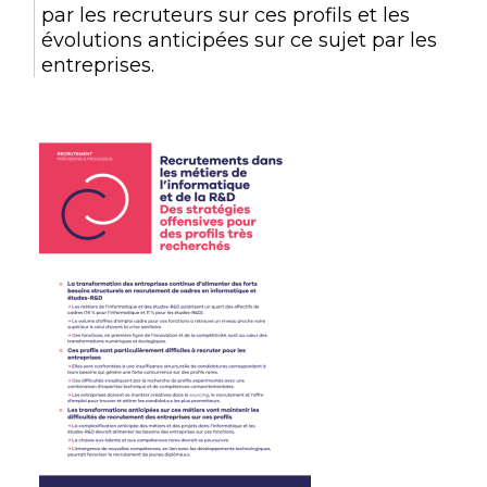
par les recruteurs sur ces profils et les
évolutions anticipées sur ce sujet par les
entreprises.