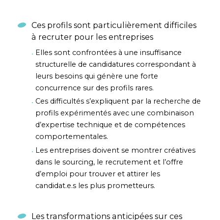
Ces profils sont particulièrement difficiles
à recruter pour les entreprises
Elles sont confrontées à une insuffisance
structurelle de candidatures correspondant à
leurs besoins qui génère une forte
concurrence sur des profils rares.
Ces difficultés s’expliquent par la recherche de
profils expérimentés avec une combinaison
d’expertise technique et de compétences
comportementales.
Les entreprises doivent se montrer créatives
dans le sourcing, le recrutement et l’offre
d’emploi pour trouver et attirer les
candidat.e.s les plus prometteurs.
Les transformations anticipées sur ces