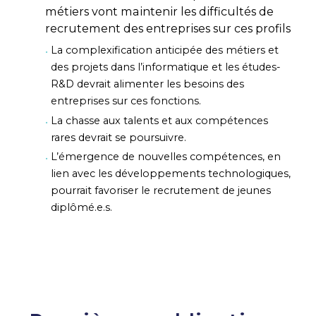
métiers vont maintenir les difficultés de
recrutement des entreprises sur ces profils
La complexification anticipée des métiers et
des projets dans l’informatique et les études-
R&D devrait alimenter les besoins des
entreprises sur ces fonctions.
La chasse aux talents et aux compétences
rares devrait se poursuivre.
L’émergence de nouvelles compétences, en
lien avec les développements technologiques,
pourrait favoriser le recrutement de jeunes
diplômé.e.s.