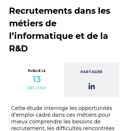
Recrutements dans les
métiers de
l’informatique et de la
R&D
PUBLIÉ LE
PARTAGER
13
DÉC. 2021
Cette étude interroge les opportunités
d’emploi cadre dans ces métiers pour
mieux comprendre les besoins de
recrutement, les difficultés rencontrées