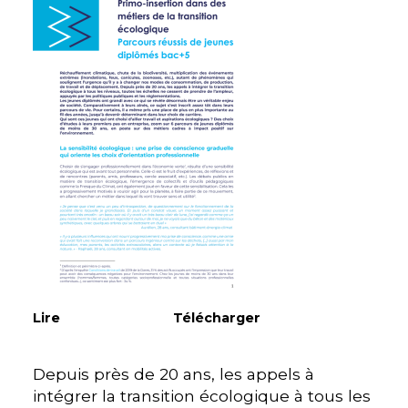
Lire
Télécharger
Depuis près de 20 ans, les appels à
intégrer la transition écologique à tous les