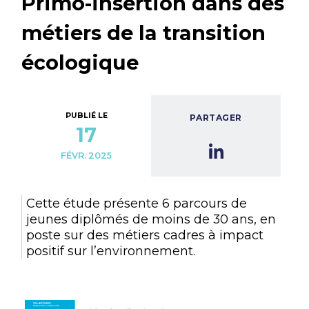
Primo-insertion dans des
métiers de la transition
écologique
PUBLIÉ LE
PARTAGER
17
FÉVR. 2025
Cette étude présente 6 parcours de
jeunes diplômés de moins de 30 ans, en
poste sur des métiers cadres à impact
positif sur l’environnement.