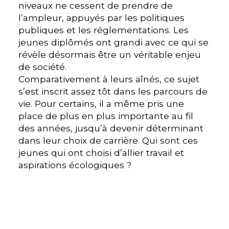
niveaux ne cessent de prendre de
l’ampleur, appuyés par les politiques
publiques et les réglementations. Les
jeunes diplômés ont grandi avec ce qui se
révèle désormais être un véritable enjeu
de société.
Comparativement à leurs aînés, ce sujet
s’est inscrit assez tôt dans les parcours de
vie. Pour certains, il a même pris une
place de plus en plus importante au fil
des années, jusqu’à devenir déterminant
dans leur choix de carrière. Qui sont ces
jeunes qui ont choisi d’allier travail et
aspirations écologiques ?