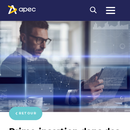
RETOUR