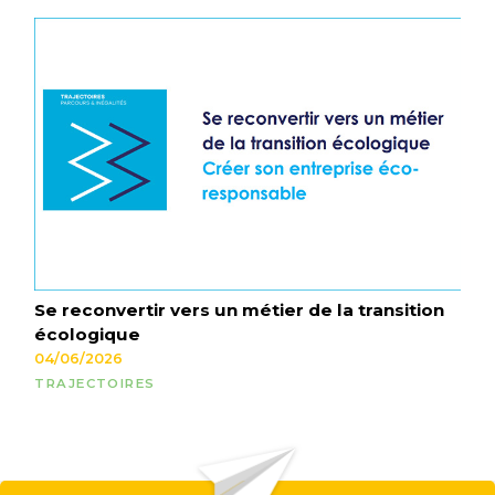
Se reconvertir vers un métier de la transition
écologique
04/06/2026
TRAJECTOIRES