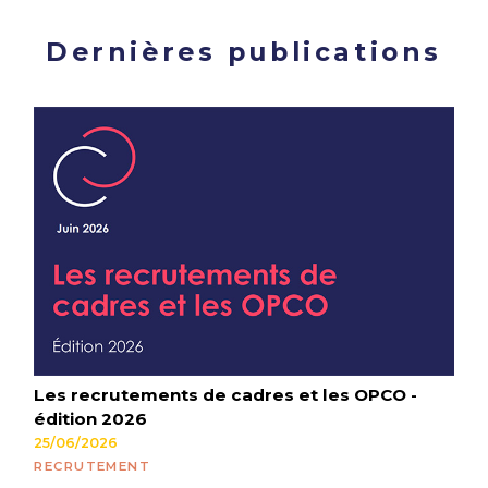
Dernières publications
Les recrutements de cadres et les OPCO -
édition 2026
25/06/2026
RECRUTEMENT