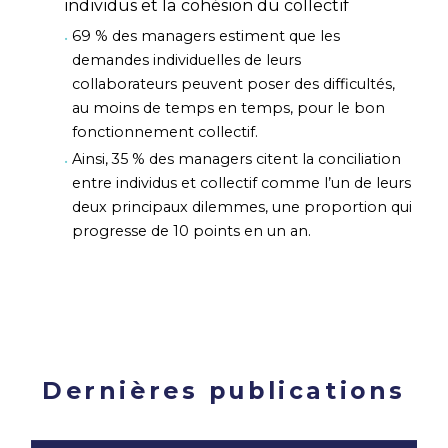
individus et la cohésion du collectif
69 % des managers estiment que les
demandes individuelles de leurs
collaborateurs peuvent poser des difficultés,
au moins de temps en temps, pour le bon
fonctionnement collectif.
Ainsi, 35 % des managers citent la conciliation
entre individus et collectif comme l’un de leurs
deux principaux dilemmes, une proportion qui
progresse de 10 points en un an.
Dernières publications