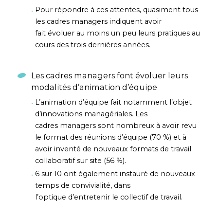
Pour répondre à ces attentes, quasiment tous
les cadres managers indiquent avoir
fait évoluer au moins un peu leurs pratiques au
cours des trois dernières années.
Les cadres managers font évoluer leurs
modalités d’animation d’équipe
L’animation d’équipe fait notamment l’objet
d’innovations managériales. Les
cadres managers sont nombreux à avoir revu
le format des réunions d’équipe (70 %) et à
avoir inventé de nouveaux formats de travail
collaboratif sur site (56 %).
6 sur 10 ont également instauré de nouveaux
temps de convivialité, dans
l’optique d’entretenir le collectif de travail.