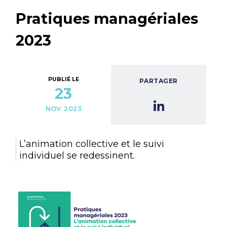
Pratiques managériales
2023
PUBLIÉ LE
PARTAGER
23
NOV. 2023
L’animation collective et le suivi
individuel se redessinent.