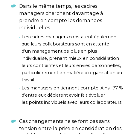
Dans le même temps, les cadres
managers cherchent davantage à
prendre en compte les demandes
individuelles
Les cadres managers constatent également
que leurs collaborateurs sont en attente
d’un management de plus en plus
individualisé, prenant mieux en considération
leurs contraintes et leurs envies personnelles,
particulièrement en matière d’organisation du
travail.
Les managers en tiennent compte. Ainsi, 77 %
d’entre eux déclarent avoir fait évoluer
les points individuels avec leurs collaborateurs.
Ces changements ne se font pas sans
tension entre la prise en considération des