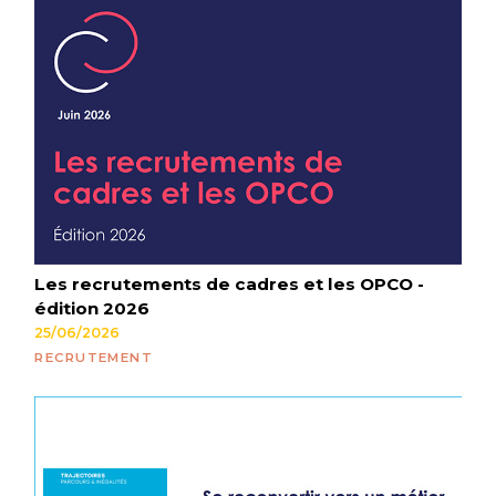
Les recrutements de cadres et les OPCO -
édition 2026
25/06/2026
RECRUTEMENT