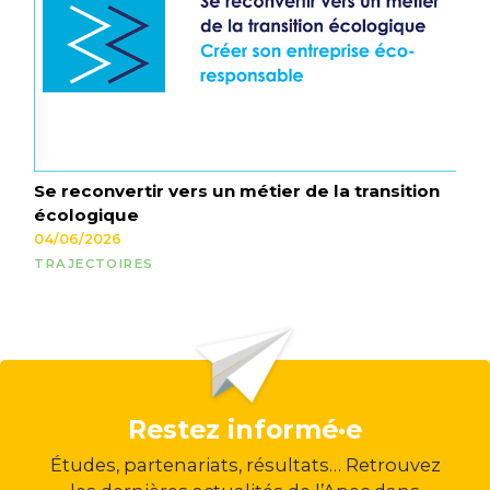
Se reconvertir vers un métier de la transition
écologique
04/06/2026
TRAJECTOIRES
Restez informé·e
Études, partenariats, résultats… Retrouvez