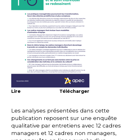
Lire
Télécharger
Les analyses présentées dans cette
publication reposent sur une enquête
qualitative par entretiens avec 12 cadres
managers et 12 cadres non managers,