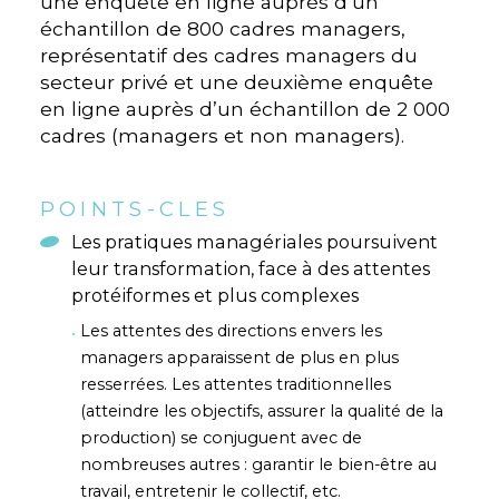
une enquête en ligne auprès d’un
échantillon de 800 cadres managers,
représentatif des cadres managers du
secteur privé et une deuxième enquête
en ligne auprès d’un échantillon de 2 000
cadres (managers et non managers).
POINTS-CLES
Les pratiques managériales poursuivent
leur transformation, face à des attentes
protéiformes et plus complexes
Les attentes des directions envers les
managers apparaissent de plus en plus
resserrées. Les attentes traditionnelles
(atteindre les objectifs, assurer la qualité de la
production) se conjuguent avec de
nombreuses autres : garantir le bien-être au
travail, entretenir le collectif, etc.