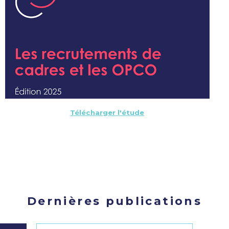
Télécharger l'étude
Dernières publications