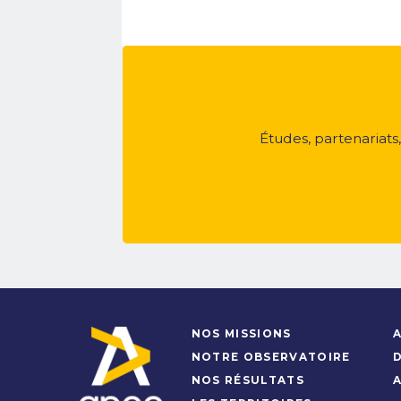
Études, partenariats
NOS MISSIONS
A
NOTRE OBSERVATOIRE
NOS RÉSULTATS