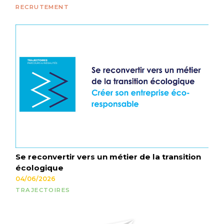
RECRUTEMENT
Se reconvertir vers un métier de la transition
écologique
04/06/2026
TRAJECTOIRES