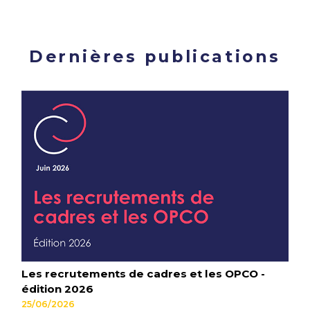
Dernières publications
Les recrutements de cadres et les OPCO -
édition 2026
25/06/2026