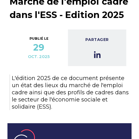
Marché de l'emploi cadre
dans l'ESS - Edition 2025
PUBLIÉ LE
PARTAGER
29
OCT. 2025
L'édition 2025 de ce document présente
un état des lieux du marché de l'emploi
cadre ainsi que des profils de cadres dans
le secteur de l'économie sociale et
solidaire (ESS).