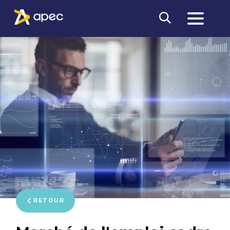
RETOUR