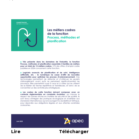
Lire
Télécharger