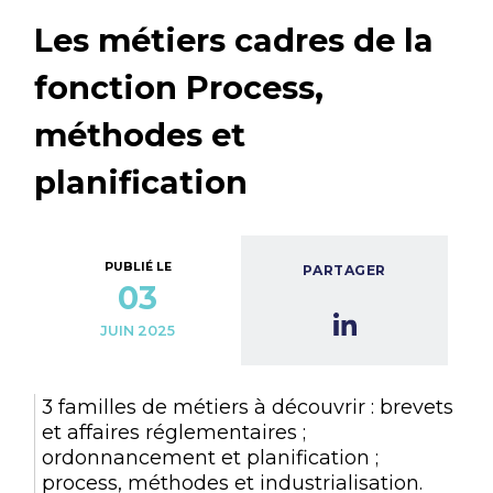
Les métiers cadres de la
fonction Process,
méthodes et
planification
PUBLIÉ LE
PARTAGER
03
JUIN 2025
3 familles de métiers à découvrir : brevets
et affaires réglementaires ;
ordonnancement et planification ;
process, méthodes et industrialisation.