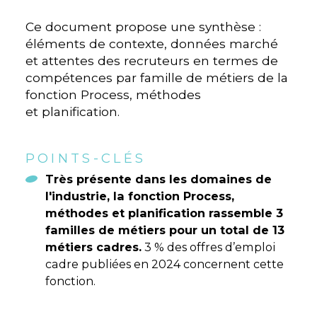
Ce document propose une synthèse :
éléments de contexte, données marché
et attentes des recruteurs en termes de
compétences par famille de métiers de la
fonction Process, méthodes
et planification.
POINTS-CLÉS
Très présente dans les domaines de
l'industrie, la fonction Process,
méthodes et planification rassemble 3
familles de métiers pour un total de 13
métiers cadres.
3 % des offres d’emploi
cadre publiées en 2024 concernent cette
fonction.