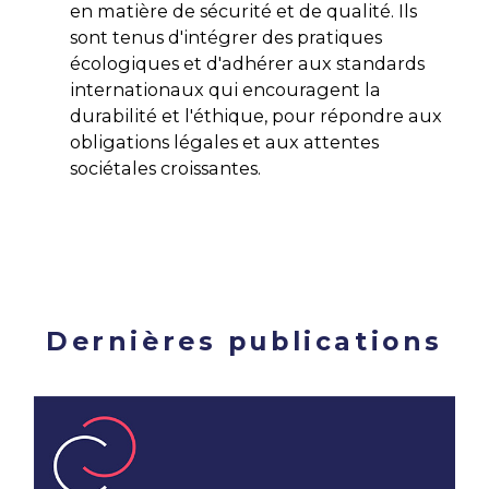
en matière de sécurité et de qualité. Ils
sont tenus d'intégrer des pratiques
écologiques et d'adhérer aux standards
internationaux qui encouragent la
durabilité et l'éthique, pour répondre aux
obligations légales et aux attentes
sociétales croissantes.
Dernières publications