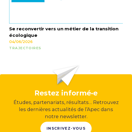
Se reconvertir vers un métier de la transition
écologique
04/06/2026
TRAJECTOIRES
Restez informé·e
Études, partenariats, résultats… Retrouvez
les dernières actualités de l’Apec dans
notre newsletter.
INSCRIVEZ-VOUS