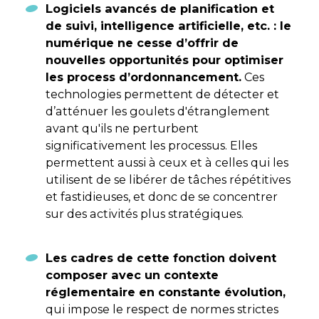
Logiciels avancés de planification et
de suivi, intelligence artificielle, etc. : le
numérique ne cesse d’offrir de
nouvelles opportunités pour optimiser
les process d’ordonnancement.
Ces
technologies permettent de détecter et
d’atténuer les goulets d'étranglement
avant qu'ils ne perturbent
significativement les processus. Elles
permettent aussi à ceux et à celles qui les
utilisent de se libérer de tâches répétitives
et fastidieuses, et donc de se concentrer
sur des activités plus stratégiques.
Les cadres de cette fonction doivent
composer avec un contexte
réglementaire en constante évolution,
qui impose le respect de normes strictes