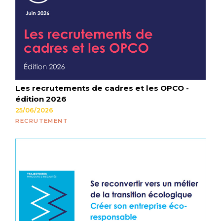
Les recrutements de cadres et les OPCO -
édition 2026
25/06/2026
RECRUTEMENT