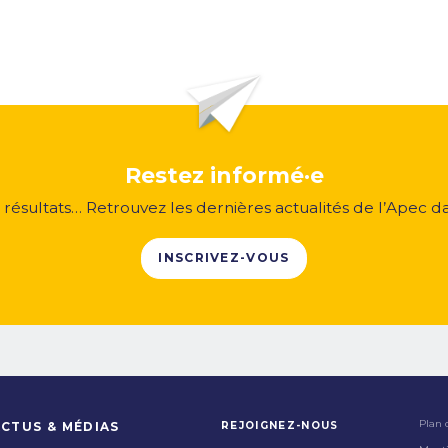
Restez informé·e
, résultats… Retrouvez les dernières actualités de l’Apec d
INSCRIVEZ-VOUS
Plan 
REJOIGNEZ-NOUS
CTUS & MÉDIAS