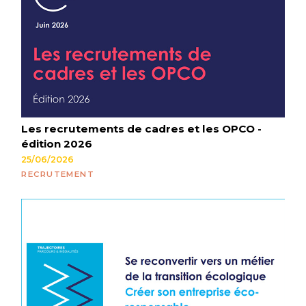
Les recrutements de cadres et les OPCO -
édition 2026
25/06/2026
RECRUTEMENT