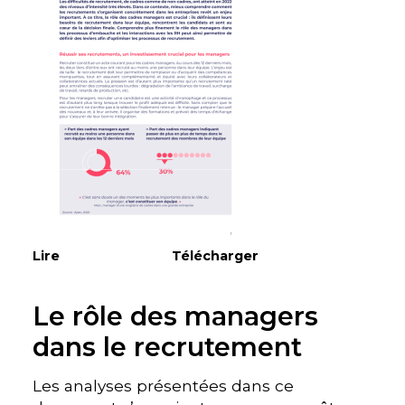
Lire
Télécharger
Le rôle des managers
dans le recrutement
Les analyses présentées dans ce