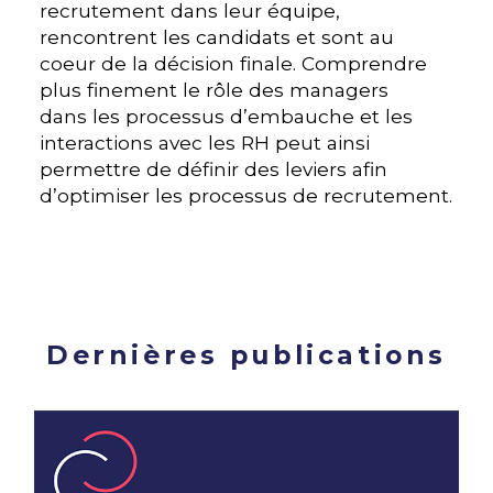
recrutement dans leur équipe,
rencontrent les candidats et sont au
coeur de la décision finale. Comprendre
plus finement le rôle des managers
dans les processus d’embauche et les
interactions avec les RH peut ainsi
permettre de définir des leviers afin
d’optimiser les processus de recrutement.
Dernières publications