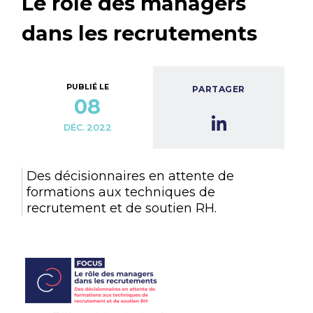
Le rôle des managers
dans les recrutements
PUBLIÉ LE
PARTAGER
08
DÉC. 2022
Des décisionnaires en attente de
formations aux techniques de
recrutement et de soutien RH.