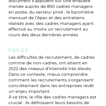
document s’appuient sur une enquête
menée auprès de 800 cadres managers
en poste, du secteur privé ; le baromètre
mensuel de l’Apec et des entretiens
réalisés avec des cadres managers ayant
effectué au moins un recrutement au
cours des deux dernières années.
FOCUS
Les difficultés de recrutement, de cadres
comme de non-cadres, ont atteint en
2022 des niveaux d’intensité très élevés.
Dans ce contexte, mieux comprendre
comment les recrutements s’organisent
concrètement dans les entreprises revêt
un enjeu important.
À ce titre, le rôle des cadres managers est
crucial : ils définissent leurs besoins de