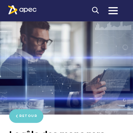
RETOUR