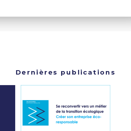
Dernières publications