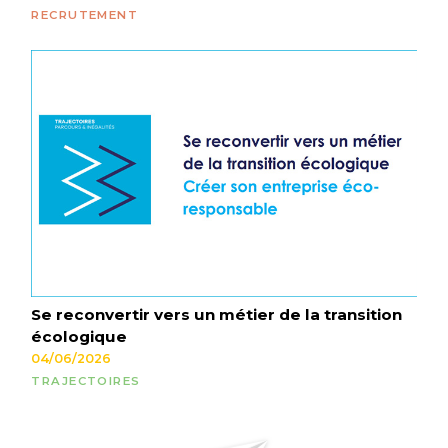
RECRUTEMENT
Se reconvertir vers un métier de la transition
écologique
04/06/2026
TRAJECTOIRES