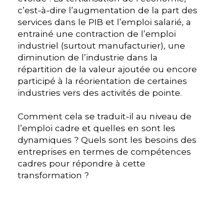
c’est-à-dire l’augmentation de la part des
services dans le PIB et l’emploi salarié, a
entrainé une contraction de l’emploi
industriel (surtout manufacturier), une
diminution de l’industrie dans la
répartition de la valeur ajoutée ou encore
participé à la réorientation de certaines
industries vers des activités de pointe.
Comment cela se traduit-il au niveau de
l’emploi cadre et quelles en sont les
dynamiques ? Quels sont les besoins des
entreprises en termes de compétences
cadres pour répondre à cette
transformation ?