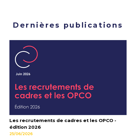
Dernières publications
Les recrutements de cadres et les OPCO -
édition 2026
25/06/2026