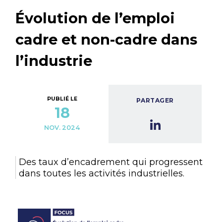
Évolution de l’emploi
cadre et non-cadre dans
l’industrie
PUBLIÉ LE
PARTAGER
18
NOV. 2024
Des taux d’encadrement qui progressent
dans toutes les activités industrielles.