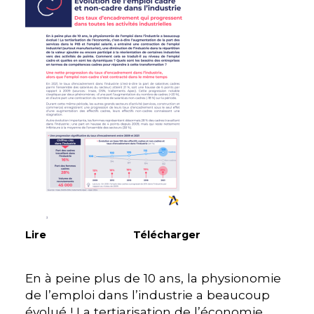
Lire
Télécharger
En à peine plus de 10 ans, la physionomie
de l’emploi dans l’industrie a beaucoup
évolué ! La tertiarisation de l’économie,