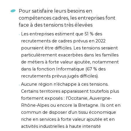
Pour satisfaire leurs besoins en
compétences cadres, les entreprises font
face à des tensions très élevées
Les entreprises estiment que 51 % des
recrutements de cadres prévus en 2022
pourraient être difficiles. Les tensions seraient
particulièrement exacerbées dans les familles
de métiers à forte valeur ajoutée, notamment
dans la fonction Informatique (67 % des
recrutements prévus jugés difficiles).
Aucune région n’échappe à ces tensions.
Certains territoires apparaissent toutefois plus
fortement exposés : l’Occitanie, Auvergne-
Rhône-Alpes ou encore la Bretagne. Ils ont en
commun de disposer d’un tissu économique
riche en services à forte valeur ajoutée et en
activités industrielles à haute intensité