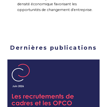
densité économique favorisant les
opportunités de changement d’entreprise.
Dernières publications