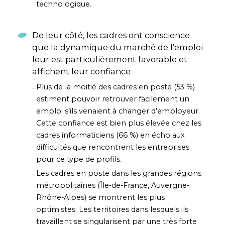
technologique.
De leur côté, les cadres ont conscience
que la dynamique du marché de l’emploi
leur est particulièrement favorable et
affichent leur confiance
Plus de la moitié des cadres en poste (53 %)
estiment pouvoir retrouver facilement un
emploi s’ils venaient à changer d’employeur.
Cette confiance est bien plus élevée chez les
cadres informaticiens (66 %) en écho aux
difficultés que rencontrent les entreprises
pour ce type de profils.
Les cadres en poste dans les grandes régions
métropolitaines (Île-de-France, Auvergne-
Rhône-Alpes) se montrent les plus
optimistes. Les territoires dans lesquels ils
travaillent se singularisent par une très forte