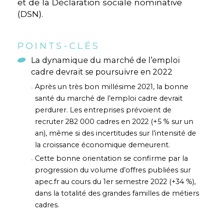
et de la Déclaration sociale nominative
(DSN).
POINTS-CLÉS
La dynamique du marché de l’emploi
cadre devrait se poursuivre en 2022
Après un très bon millésime 2021, la bonne
santé du marché de l’emploi cadre devrait
perdurer. Les entreprises prévoient de
recruter 282 000 cadres en 2022 (+5 % sur un
an), même si des incertitudes sur l’intensité de
la croissance économique demeurent.
Cette bonne orientation se confirme par la
progression du volume d’offres publiées sur
apec.fr au cours du 1er semestre 2022 (+34 %),
dans la totalité des grandes familles de métiers
cadres.