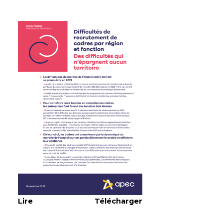
Lire
Télécharger