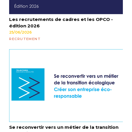
Les recrutements de cadres et les OPCO -
édition 2026
25/06/2026
RECRUTEMENT
Se reconvertir vers un métier de la transition