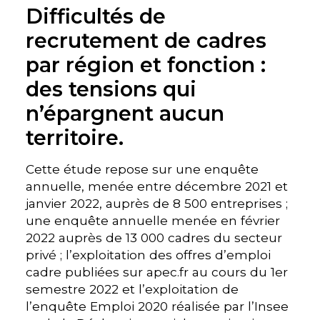
Difficultés de
recrutement de cadres
par région et fonction :
des tensions qui
n’épargnent aucun
territoire.
Cette étude repose sur une enquête
annuelle, menée entre décembre 2021 et
janvier 2022, auprès de 8 500 entreprises ;
une enquête annuelle menée en février
2022 auprès de 13 000 cadres du secteur
privé ; l’exploitation des offres d’emploi
cadre publiées sur apec.fr au cours du 1er
semestre 2022 et l’exploitation de
l’enquête Emploi 2020 réalisée par l’Insee