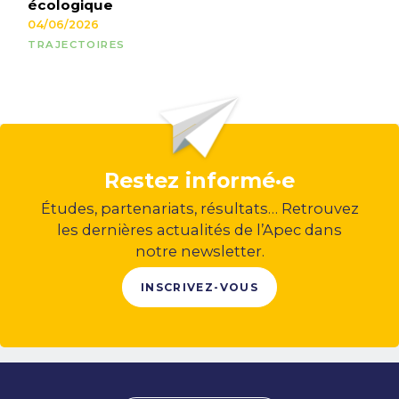
écologique
04/06/2026
TRAJECTOIRES
Restez informé·e
Études, partenariats, résultats… Retrouvez
les dernières actualités de l’Apec dans
notre newsletter.
INSCRIVEZ-VOUS