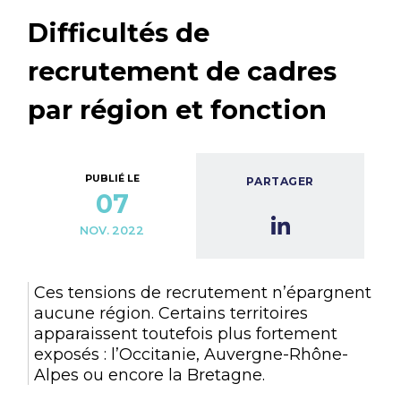
Difficultés de
recrutement de cadres
par région et fonction
PUBLIÉ LE
PARTAGER
07
NOV. 2022
Ces tensions de recrutement n’épargnent
aucune région. Certains territoires
apparaissent toutefois plus fortement
exposés : l’Occitanie, Auvergne-Rhône-
Alpes ou encore la Bretagne.