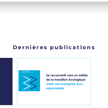
Dernières publications