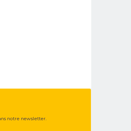
ans notre newsletter.